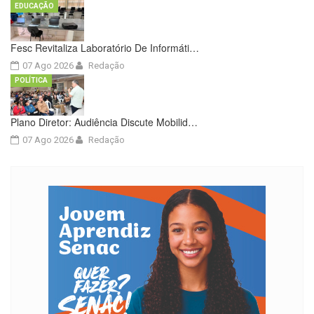
EDUCAÇÃO
Fesc Revitaliza Laboratório De Informáti…
07 Ago 2026
Redação
POLÍTICA
Plano Diretor: Audiência Discute Mobilid…
07 Ago 2026
Redação