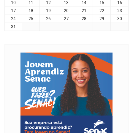
10
11
12
13
14
15
16
17
18
19
20
21
22
23
24
25
26
27
28
29
30
31