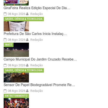
GiraFeira Realiza Edição Especial De Dia…
08 Ago 2026
Redação
SAÚDE, CIÊNCIA & TECNOLOGIA
Prefeitura De São Carlos Inicia Instalaç…
08 Ago 2026
Redação
IBATÉ
Campo Municipal Do Jardim Cruzado Recebe…
08 Ago 2026
Redação
SAÚDE, CIÊNCIA & TECNOLOGIA
Sensor De Papel Biodegradável Promete Re…
08 Ago 2026
Redação
ENTRETENIMENTO