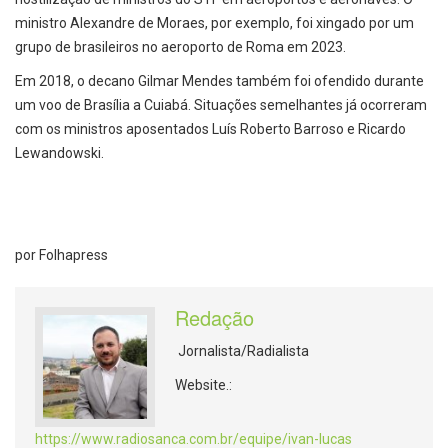
ministro Alexandre de Moraes, por exemplo, foi xingado por um
grupo de brasileiros no aeroporto de Roma em 2023.
Em 2018, o decano Gilmar Mendes também foi ofendido durante
um voo de Brasília a Cuiabá. Situações semelhantes já ocorreram
com os ministros aposentados Luís Roberto Barroso e Ricardo
Lewandowski.
por Folhapress
Redação
Jornalista/Radialista
Website.:
https://www.radiosanca.com.br/equipe/ivan-lucas