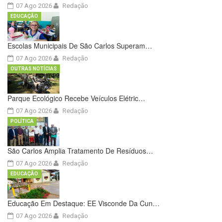
07 Ago 2026
Redação
EDUCAÇÃO
Escolas Municipais De São Carlos Superam…
07 Ago 2026
Redação
OUTRAS NOTÍCIAS
Parque Ecológico Recebe Veículos Elétric…
07 Ago 2026
Redação
POLÍTICA
São Carlos Amplia Tratamento De Resíduos…
07 Ago 2026
Redação
EDUCAÇÃO
Educação Em Destaque: EE Visconde Da Cun…
07 Ago 2026
Redação