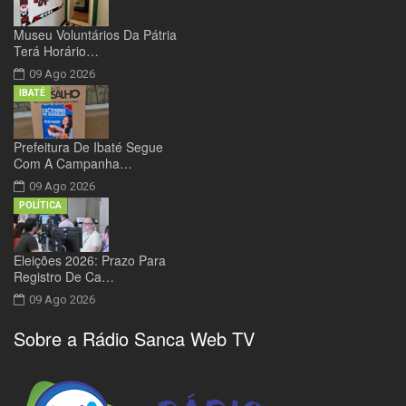
Museu Voluntários Da Pátria
Terá Horário…
09 Ago 2026
IBATÉ
Prefeitura De Ibaté Segue
Com A Campanha…
09 Ago 2026
POLÍTICA
Eleições 2026: Prazo Para
Registro De Ca…
09 Ago 2026
Sobre a Rádio Sanca Web TV