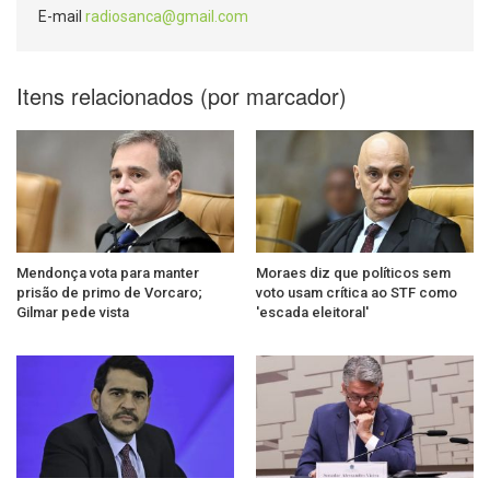
E-mail
radiosanca@gmail.com
Itens relacionados (por marcador)
Mendonça vota para manter
Moraes diz que políticos sem
prisão de primo de Vorcaro;
voto usam crítica ao STF como
Gilmar pede vista
'escada eleitoral'