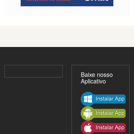
Baixe nosso
Aplicativo