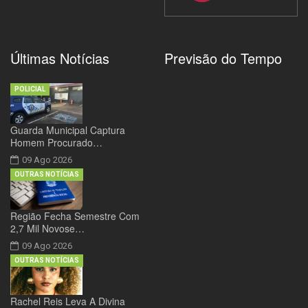
Últimas Notícias
Previsão do Tempo
POLICIAL
Guarda Municipal Captura
Homem Procurado…
09 Ago 2026
OUTRAS NOTÍCIAS
Região Fecha Semestre Com
2,7 Mil Novose…
09 Ago 2026
OUTRAS NOTÍCIAS
Rachel Reis Leva A Divina