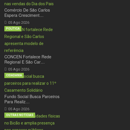
Comércio De São Carlos
Espera Cresciment…
05 Ago 2026
POLÍTICA
CONCEN Fortalece Rede
Regional E São Car…
05 Ago 2026
CIDADANIA
Fundo Social Busca Parceiros
Para Realiz…
05 Ago 2026
OUTRAS NOTÍCIAS