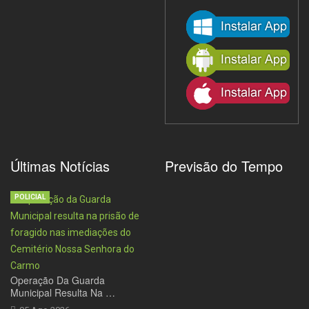
Últimas Notícias
Previsão do Tempo
POLICIAL
Operação Da Guarda
Municipal Resulta Na …