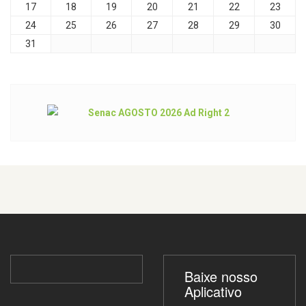
17
18
19
20
21
22
23
24
25
26
27
28
29
30
31
Baixe nosso
Aplicativo