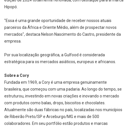
Hipopó.
"Essa é uma grande oportunidade de receber nossos atuais
parceiros da África e Oriente Médio, além de prospectar novos
mercados", destaca Nelson Nascimento do Castro, presidente da
empresa.
Por sua localização geográfica, a Gulfood é considerada
estratégica para os mercados asiáticos, europeus e africanos.
Sobre a Cory
Fundada em 1969, a Cory é uma empresa genuinamente
brasileira, que começou com uma padaria. Ao longo do tempo, se
estruturou, investindo em novas criações e inovando o mercado
com produtos como balas, drops, biscoitos e chocolates.
Atualmente são duas fábricas no país, localizadas nos municípios
de Ribeirão Preto/SP e Arceburgo/MG e mais de 500
colaboradores. Em seu portfólio estão produtos e marcas