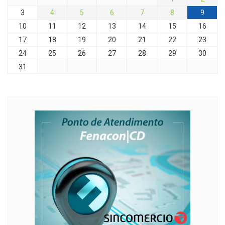
3
4
5
6
7
8
9
10
11
12
13
14
15
16
17
18
19
20
21
22
23
24
25
26
27
28
29
30
31