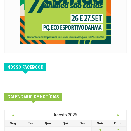
NOSSO FACEBOOK
CALENDÁRIO DE NOTÍCIAS
«
»
Agosto 2026
Seg.
Ter
Qua
Qui
Sex
Sáb.
Dom
1
2