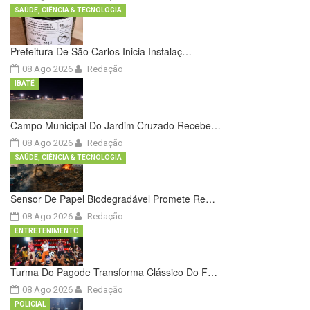
SAÚDE, CIÊNCIA & TECNOLOGIA
Prefeitura De São Carlos Inicia Instalaç…
08 Ago 2026
Redação
IBATÉ
Campo Municipal Do Jardim Cruzado Recebe…
08 Ago 2026
Redação
SAÚDE, CIÊNCIA & TECNOLOGIA
Sensor De Papel Biodegradável Promete Re…
08 Ago 2026
Redação
ENTRETENIMENTO
Turma Do Pagode Transforma Clássico Do F…
08 Ago 2026
Redação
POLICIAL