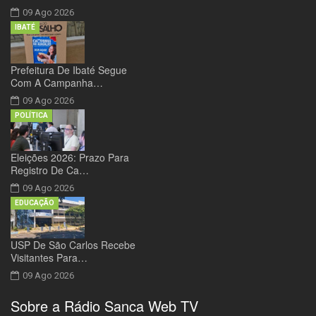
09 Ago 2026
IBATÉ
Prefeitura De Ibaté Segue
Com A Campanha…
09 Ago 2026
POLÍTICA
Eleições 2026: Prazo Para
Registro De Ca…
09 Ago 2026
EDUCAÇÃO
USP De São Carlos Recebe
Visitantes Para…
09 Ago 2026
Sobre a Rádio Sanca Web TV