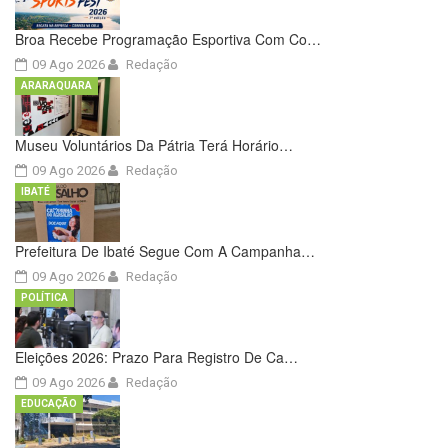
Broa Recebe Programação Esportiva Com Co…
09 Ago 2026
Redação
ARARAQUARA
Museu Voluntários Da Pátria Terá Horário…
09 Ago 2026
Redação
IBATÉ
Prefeitura De Ibaté Segue Com A Campanha…
09 Ago 2026
Redação
POLÍTICA
Eleições 2026: Prazo Para Registro De Ca…
09 Ago 2026
Redação
EDUCAÇÃO