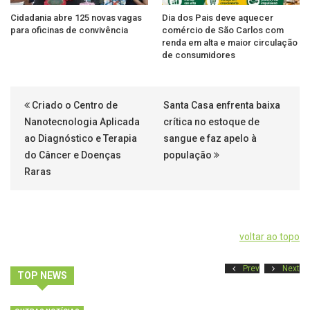
Cidadania abre 125 novas vagas
Dia dos Pais deve aquecer
para oficinas de convivência
comércio de São Carlos com
renda em alta e maior circulação
de consumidores
Criado o Centro de
Santa Casa enfrenta baixa
Nanotecnologia Aplicada
crítica no estoque de
ao Diagnóstico e Terapia
sangue e faz apelo à
do Câncer e Doenças
população
Raras
voltar ao topo
Prev
Next
TOP NEWS