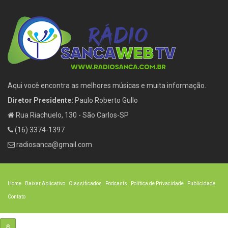
Aqui você encontra as melhores músicas e muita informação.
Diretor Presidente:
Paulo Roberto Gullo
Rua Riachuelo, 130 - São Carlos-SP
(16) 3374-1397
radiosanca@gmail.com
Home
Baixar Aplicativo
Classificados
Podcasts
Política de Privacidade
Publicidade
Contato