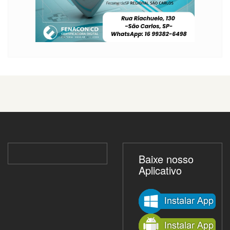
Baixe nosso
Aplicativo