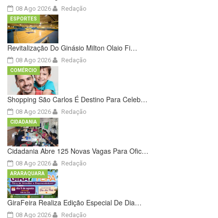
08 Ago 2026
Redação
ESPORTES
Revitalização Do Ginásio Milton Olaio Fi…
08 Ago 2026
Redação
COMÉRCIO
Shopping São Carlos É Destino Para Celeb…
08 Ago 2026
Redação
CIDADANIA
Cidadania Abre 125 Novas Vagas Para Ofic…
08 Ago 2026
Redação
ARARAQUARA
GiraFeira Realiza Edição Especial De Dia…
08 Ago 2026
Redação