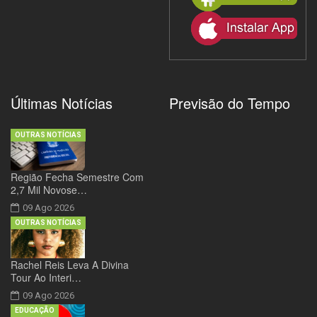
Últimas Notícias
Previsão do Tempo
OUTRAS NOTÍCIAS
Região Fecha Semestre Com
2,7 Mil Novose…
09 Ago 2026
OUTRAS NOTÍCIAS
Rachel Reis Leva A Divina
Tour Ao Interi…
09 Ago 2026
EDUCAÇÃO