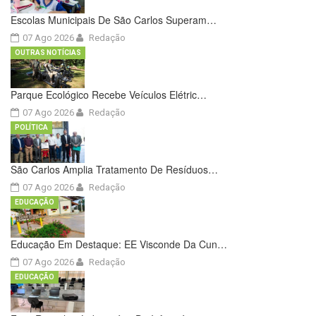
Escolas Municipais De São Carlos Superam…
07 Ago 2026
Redação
OUTRAS NOTÍCIAS
Parque Ecológico Recebe Veículos Elétric…
07 Ago 2026
Redação
POLÍTICA
São Carlos Amplia Tratamento De Resíduos…
07 Ago 2026
Redação
EDUCAÇÃO
Educação Em Destaque: EE Visconde Da Cun…
07 Ago 2026
Redação
EDUCAÇÃO