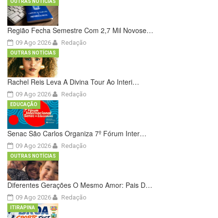
OUTRAS NOTÍCIAS
Região Fecha Semestre Com 2,7 Mil Novose…
09 Ago 2026
Redação
OUTRAS NOTÍCIAS
Rachel Reis Leva A Divina Tour Ao Interi…
09 Ago 2026
Redação
EDUCAÇÃO
Senac São Carlos Organiza 7º Fórum Inter…
09 Ago 2026
Redação
OUTRAS NOTÍCIAS
Diferentes Gerações O Mesmo Amor: Pais D…
09 Ago 2026
Redação
ITIRAPINA