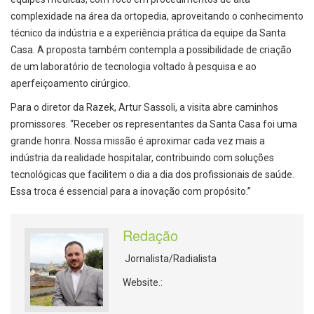
complexidade na área da ortopedia, aproveitando o conhecimento
técnico da indústria e a experiência prática da equipe da Santa
Casa. A proposta também contempla a possibilidade de criação
de um laboratório de tecnologia voltado à pesquisa e ao
aperfeiçoamento cirúrgico.
Para o diretor da Razek, Artur Sassoli, a visita abre caminhos
promissores. “Receber os representantes da Santa Casa foi uma
grande honra. Nossa missão é aproximar cada vez mais a
indústria da realidade hospitalar, contribuindo com soluções
tecnológicas que facilitem o dia a dia dos profissionais de saúde.
Essa troca é essencial para a inovação com propósito.”
Redação
Jornalista/Radialista
Website.: