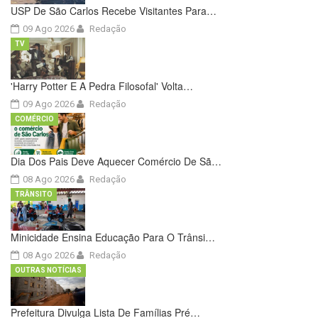
USP De São Carlos Recebe Visitantes Para…
09 Ago 2026
Redação
TV
'Harry Potter E A Pedra Filosofal' Volta…
09 Ago 2026
Redação
COMÉRCIO
Dia Dos Pais Deve Aquecer Comércio De Sã…
08 Ago 2026
Redação
TRÂNSITO
Minicidade Ensina Educação Para O Trânsi…
08 Ago 2026
Redação
OUTRAS NOTÍCIAS
Prefeitura Divulga Lista De Famílias Pré…