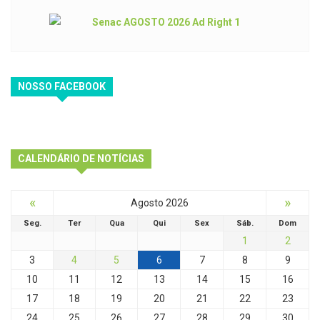
NOSSO FACEBOOK
CALENDÁRIO DE NOTÍCIAS
«
»
Agosto 2026
Seg.
Ter
Qua
Qui
Sex
Sáb.
Dom
1
2
3
4
5
6
7
8
9
10
11
12
13
14
15
16
17
18
19
20
21
22
23
24
25
26
27
28
29
30