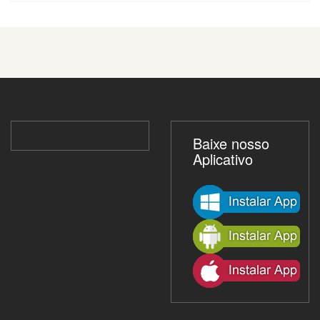
Baixe nosso
Aplicativo