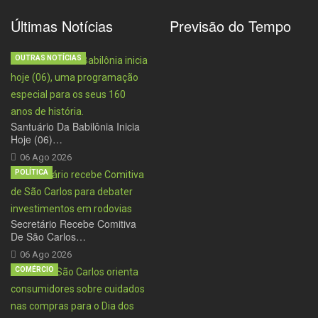
Últimas Notícias
Previsão do Tempo
OUTRAS NOTÍCIAS
Santuário Da Babilônia Inicia
Hoje (06)…
06 Ago 2026
POLÍTICA
Secretário Recebe Comitiva
De São Carlos…
06 Ago 2026
COMÉRCIO