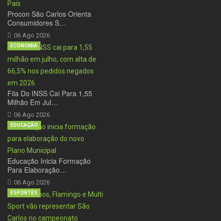
Procon São Carlos Orienta
Consumidores S…
06 Ago 2026
ECONOMIA
Fila Do INSS Cai Para 1,55
Milhão Em Jul…
06 Ago 2026
EDUCAÇÃO
Educação Inicia Formação
Para Elaboração…
06 Ago 2026
ESPORTES