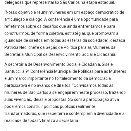
delegadas que representarão São Carlos na etapa estadual.
“Nosso objetivo é reunir mulheres em um espaço democrático de
articulação e diálogo. A conferência é uma oportunidade para
refletirmos sobre os desafios que ainda enfrentamos e para
construirmos, de forma coletiva, estratégias que promovam a
igualdade de direitos em todas as esferas da sociedade”, destaca
Patrícia Neo, chefe da Seção de Política para as Mulheres da
Secretaria Municipal de Desenvolvimento Social e Cidadania.
A secretária de Desenvolvimento Social e Cidadania, Gisele
Santucci, a 9ª Conferência Municipal de Políticas para as Mulheres
é um marco importante no fortalecimento da democracia
participativa e no avanço de direitos. “Convidamos todas as
mulheres de São Carlos a se engajarem neste processo, trazendo
suas vivências, ideias e propostas. Só com a participação ativa
poderemos construir políticas públicas realmente
transformadoras, que respeitem e contemplem a diversidade e a
realidade de todas”, finaliza a secretária.