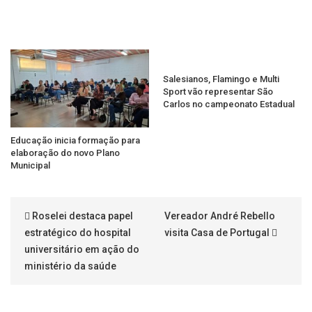
Salesianos, Flamingo e Multi
Sport vão representar São
Carlos no campeonato Estadual
Educação inicia formação para
elaboração do novo Plano
Municipal
Roselei destaca papel
Vereador André Rebello
estratégico do hospital
visita Casa de Portugal
universitário em ação do
ministério da saúde