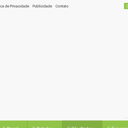
tica de Privacidade
Publicidade
Contato