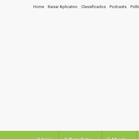
Home
Baixar Aplicativo
Classificados
Podcasts
Polí