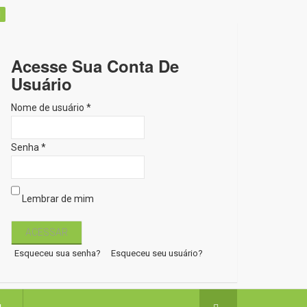
Acesse Sua Conta De
Usuário
Nome de usuário *
Senha *
Lembrar de mim
Esqueceu sua senha?
Esqueceu seu usuário?