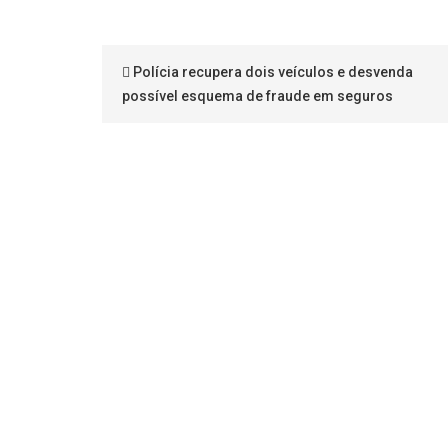
Polícia recupera dois veículos e desvenda
possível esquema de fraude em seguros