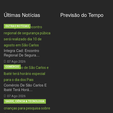
Últimas Notícias
Previsão do Tempo
OUTRAS NOTÍCIAS
Integra Cad: Encontro
Regional De Segura…
07 Ago 2026
COMÉRCIO
Comércio De São Carlos E
Ibaté Terá Horá…
07 Ago 2026
SAÚDE, CIÊNCIA & TECNOLOGIA