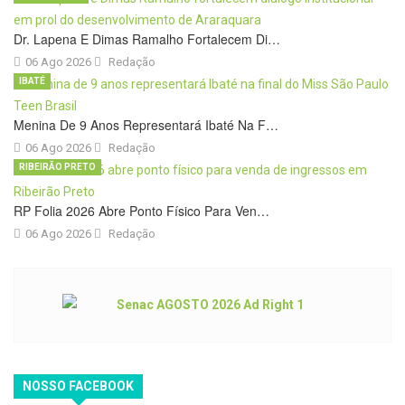
Dr. Lapena E Dimas Ramalho Fortalecem Di…
06 Ago 2026
Redação
IBATÉ
Menina De 9 Anos Representará Ibaté Na F…
06 Ago 2026
Redação
RIBEIRÃO PRETO
RP Folia 2026 Abre Ponto Físico Para Ven…
06 Ago 2026
Redação
NOSSO FACEBOOK