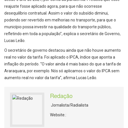
reajuste fosse aplicado agora, para que não ocorresse
desequilíbrio contratual. Assim o valor do subsídio diminui,
podendo ser revertido em melhorias no transporte, para que o
município possa investir na qualidade do transporte público,
refletindo em toda a população”, explica o secretário de Governo,
Lucas Leão.
O secretário de governo destacou ainda que não houve aumento
real no valor da tarifa. Foi aplicado o IPCA, índice que aponta a
inflação do período. “O valor ainda é mais baixo do que a tarifa de
Araraquara, por exemplo. Nós só aplicamos o valor do IPCA sem
aumento real no valor da tarifa”, afirma Lucas Leão.
Redação
Jornalista/Radialista
Website.: