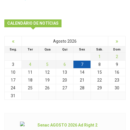
CALENDÁRIO DE NOTÍCIAS
«
»
Agosto 2026
Seg.
Ter
Qua
Qui
Sex
Sáb.
Dom
1
2
3
4
5
6
7
8
9
10
11
12
13
14
15
16
17
18
19
20
21
22
23
24
25
26
27
28
29
30
31