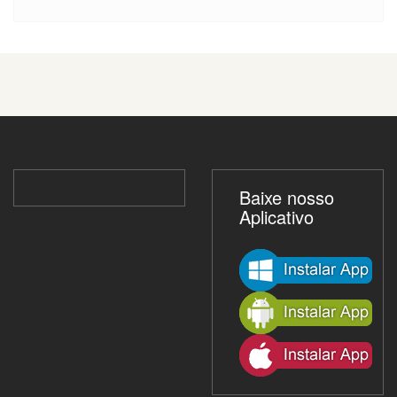
Baixe nosso
Aplicativo