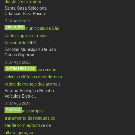
Santa Casa Seleciona
Crianças Para Pesqu…
07 Ago 2026
EDUCAÇÃO
Escolas Municipais De São
Carlos Superam…
07 Ago 2026
OUTRAS NOTÍCIAS
Parque Ecológico Recebe
Veículos Elétric…
07 Ago 2026
POLÍTICA