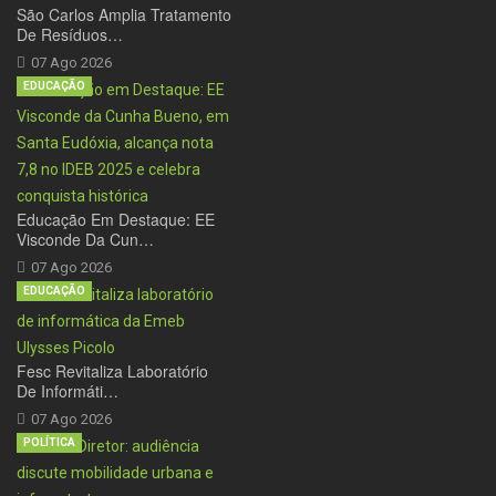
São Carlos Amplia Tratamento
De Resíduos…
07 Ago 2026
EDUCAÇÃO
Educação Em Destaque: EE
Visconde Da Cun…
07 Ago 2026
EDUCAÇÃO
Fesc Revitaliza Laboratório
De Informáti…
07 Ago 2026
POLÍTICA