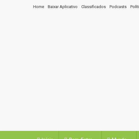
Home
Baixar Aplicativo
Classificados
Podcasts
Polí