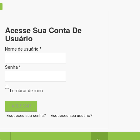
Acesse Sua Conta De
Usuário
Nome de usuário *
Senha *
Lembrar de mim
Esqueceu sua senha?
Esqueceu seu usuário?