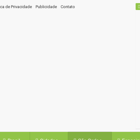
tica de Privacidade
Publicidade
Contato