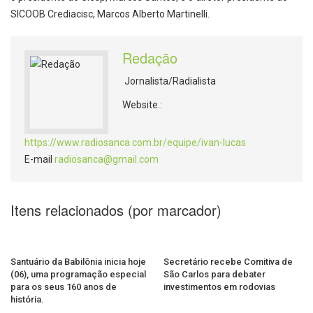
SICOOB Crediacisc, Marcos Alberto Martinelli.
Redação
Jornalista/Radialista
Website.:
https://www.radiosanca.com.br/equipe/ivan-lucas
E-mail
radiosanca@gmail.com
Itens relacionados (por marcador)
Santuário da Babilônia inicia hoje
Secretário recebe Comitiva de
(06), uma programação especial
São Carlos para debater
para os seus 160 anos de
investimentos em rodovias
história.