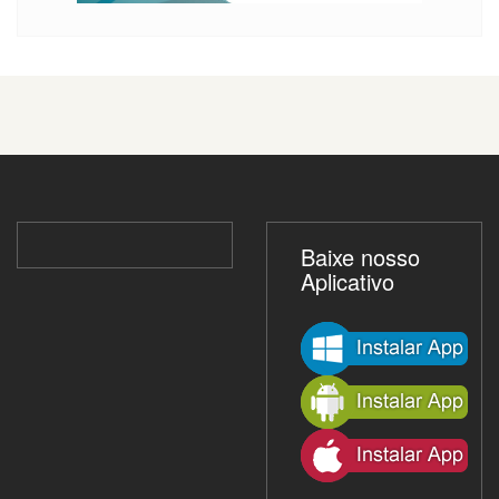
Baixe nosso
Aplicativo