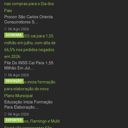
Procon São Carlos Orienta
Consumidores S…
06 Ago 2026
ECONOMIA
Fila Do INSS Cai Para 1,55
Milhão Em Jul…
06 Ago 2026
EDUCAÇÃO
Educação Inicia Formação
Para Elaboração…
06 Ago 2026
ESPORTES