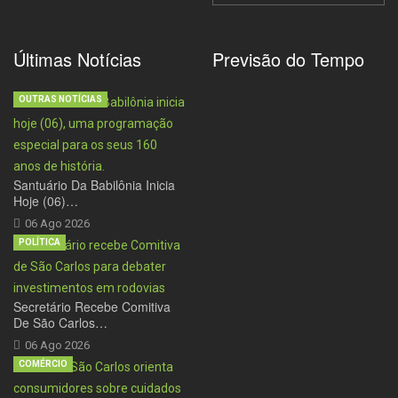
Últimas Notícias
Previsão do Tempo
OUTRAS NOTÍCIAS
Santuário Da Babilônia Inicia
Hoje (06)…
06 Ago 2026
POLÍTICA
Secretário Recebe Comitiva
De São Carlos…
06 Ago 2026
COMÉRCIO