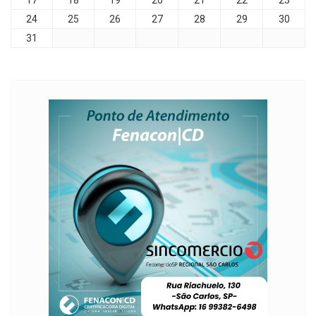
17
18
19
20
21
22
23
24
25
26
27
28
29
30
31