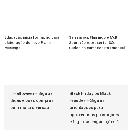
Educação inicia formação para
Salesianos, Flamingo e Multi
elaboração do novo Plano
Sport vão representar São
Municipal
Carlos no campeonato Estadual
Halloween – Siga as
Black Friday ou Black
dicas e boas compras
Fraude? – Siga as
com muita diversão
orientações para
aproveitar as promoções
e fugir das enganações