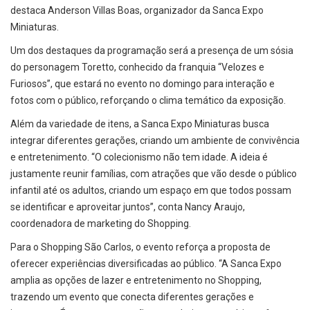
destaca Anderson Villas Boas, organizador da Sanca Expo
Miniaturas.
Um dos destaques da programação será a presença de um sósia
do personagem Toretto, conhecido da franquia “Velozes e
Furiosos”, que estará no evento no domingo para interação e
fotos com o público, reforçando o clima temático da exposição.
Além da variedade de itens, a Sanca Expo Miniaturas busca
integrar diferentes gerações, criando um ambiente de convivência
e entretenimento. “O colecionismo não tem idade. A ideia é
justamente reunir famílias, com atrações que vão desde o público
infantil até os adultos, criando um espaço em que todos possam
se identificar e aproveitar juntos”, conta Nancy Araujo,
coordenadora de marketing do Shopping.
Para o Shopping São Carlos, o evento reforça a proposta de
oferecer experiências diversificadas ao público. “A Sanca Expo
amplia as opções de lazer e entretenimento no Shopping,
trazendo um evento que conecta diferentes gerações e