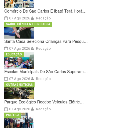
Comércio De São Carlos E Ibaté Terá Horá…
07 Ago 2026
Redação
SAÚDE, CIÊNCIA & TECNOLOGIA
Santa Casa Seleciona Crianças Para Pesqu…
07 Ago 2026
Redação
EDUCAÇÃO
Escolas Municipais De São Carlos Superam…
07 Ago 2026
Redação
OUTRAS NOTÍCIAS
Parque Ecológico Recebe Veículos Elétric…
07 Ago 2026
Redação
POLÍTICA