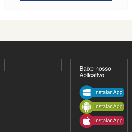
Baixe nosso
Aplicativo