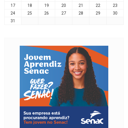
17
18
19
20
21
22
23
24
25
26
27
28
29
30
31