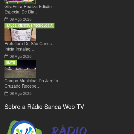
GiraFeira Realiza Edição
Especial De Dia…
08 Ago 2026
SAÚDE, CIÊNCIA & TECNOLOGIA
Prefeitura De São Carlos
Inicia Instalaç…
08 Ago 2026
IBATÉ
Campo Municipal Do Jardim
Cruzado Recebe…
08 Ago 2026
Sobre a Rádio Sanca Web TV