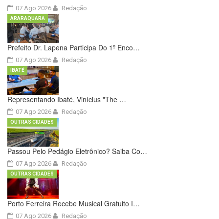
07 Ago 2026
Redação
ARARAQUARA
Prefeito Dr. Lapena Participa Do 1º Enco…
07 Ago 2026
Redação
IBATÉ
Representando Ibaté, Vinícius "The …
07 Ago 2026
Redação
OUTRAS CIDADES
Passou Pelo Pedágio Eletrônico? Saiba Co…
07 Ago 2026
Redação
OUTRAS CIDADES
Porto Ferreira Recebe Musical Gratuito I…
07 Ago 2026
Redação