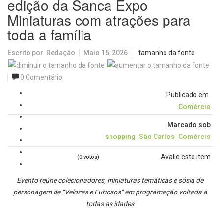
edição da Sanca Expo
Miniaturas com atrações para
toda a família
Escrito por
Redação
Maio 15, 2026
tamanho da fonte
0 Comentário
Publicado em
Comércio
Marcado sob
shopping
São Carlos
Comércio
Avalie este item
(0 votos)
Evento reúne colecionadores, miniaturas temáticas e sósia de
personagem de “Velozes e Furiosos” em programação voltada a
todas as idades