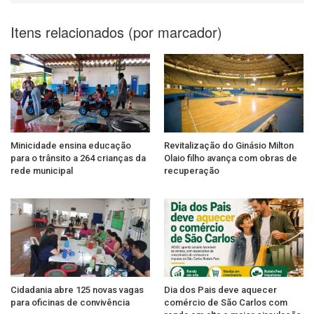
Itens relacionados (por marcador)
Minicidade ensina educação
Revitalização do Ginásio Milton
para o trânsito a 264 crianças da
Olaio filho avança com obras de
rede municipal
recuperação
Cidadania abre 125 novas vagas
Dia dos Pais deve aquecer
para oficinas de convivência
comércio de São Carlos com