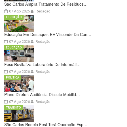
São Carlos Amplia Tratamento De Resíduos…
07 Ago 2026
Redação
EDUCAÇÃO
Educação Em Destaque: EE Visconde Da Cun…
07 Ago 2026
Redação
EDUCAÇÃO
Fesc Revitaliza Laboratório De Informáti…
07 Ago 2026
Redação
POLÍTICA
Plano Diretor: Audiência Discute Mobilid…
07 Ago 2026
Redação
TRÂNSITO
São Carlos Rodeio Fest Terá Operação Esp…