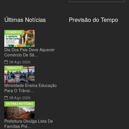
Últimas Notícias
Previsão do Tempo
COMÉRCIO
Dia Dos Pais Deve Aquecer
Comércio De Sã…
08 Ago 2026
TRÂNSITO
Minicidade Ensina Educação
Para O Trânsi…
08 Ago 2026
OUTRAS NOTÍCIAS
Prefeitura Divulga Lista De
Famílias Pré…