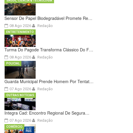
SAÚDE, CIÊNCIA & TECNOLOGIA
Sensor De Papel Biodegradável Promete Re…
08 Ago 2026
Redação
ENTRETENIMENTO
Turma Do Pagode Transforma Clássico Do F…
08 Ago 2026
Redação
POLICIAL
Guarda Municipal Prende Homem Por Tentat…
07 Ago 2026
Redação
OUTRAS NOTÍCIAS
Integra Cad: Encontro Regional De Segura…
07 Ago 2026
Redação
COMÉRCIO