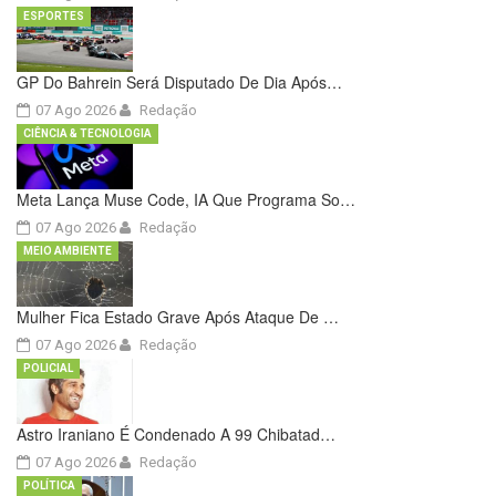
ESPORTES
GP Do Bahrein Será Disputado De Dia Após…
07 Ago 2026
Redação
CIÊNCIA & TECNOLOGIA
Meta Lança Muse Code, IA Que Programa So…
07 Ago 2026
Redação
MEIO AMBIENTE
Mulher Fica Estado Grave Após Ataque De …
07 Ago 2026
Redação
POLICIAL
Astro Iraniano É Condenado A 99 Chibatad…
07 Ago 2026
Redação
POLÍTICA