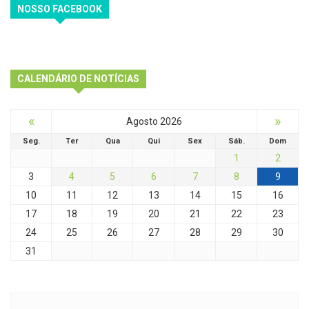
NOSSO FACEBOOK
CALENDÁRIO DE NOTÍCIAS
«
»
Agosto 2026
Seg.
Ter
Qua
Qui
Sex
Sáb.
Dom
1
2
3
4
5
6
7
8
9
10
11
12
13
14
15
16
17
18
19
20
21
22
23
24
25
26
27
28
29
30
31