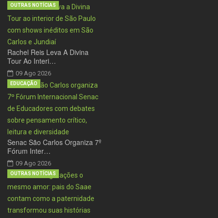
OUTRAS NOTÍCIAS
Rachel Reis Leva A Divina
Tour Ao Interi…
09 Ago 2026
EDUCAÇÃO
Senac São Carlos Organiza 7º
Fórum Inter…
09 Ago 2026
OUTRAS NOTÍCIAS