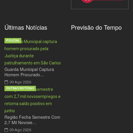
Últimas Notícias
Previsão do Tempo
POLICIAL
Guarda Municipal Captura
Homem Procurado…
09 Ago 2026
OUTRAS NOTÍCIAS
Região Fecha Semestre Com
2,7 Mil Novose…
09 Ago 2026