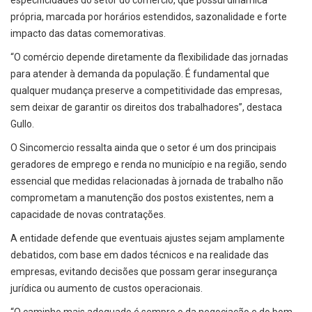
especificidades do setor do comércio, que possui dinâmica
própria, marcada por horários estendidos, sazonalidade e forte
impacto das datas comemorativas.
“O comércio depende diretamente da flexibilidade das jornadas
para atender à demanda da população. É fundamental que
qualquer mudança preserve a competitividade das empresas,
sem deixar de garantir os direitos dos trabalhadores”, destaca
Gullo.
O Sincomercio ressalta ainda que o setor é um dos principais
geradores de emprego e renda no município e na região, sendo
essencial que medidas relacionadas à jornada de trabalho não
comprometam a manutenção dos postos existentes, nem a
capacidade de novas contratações.
A entidade defende que eventuais ajustes sejam amplamente
debatidos, com base em dados técnicos e na realidade das
empresas, evitando decisões que possam gerar insegurança
jurídica ou aumento de custos operacionais.