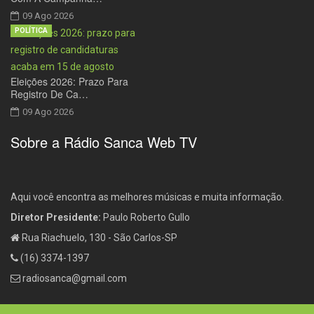
09 Ago 2026
POLÍTICA
Eleições 2026: Prazo Para
Registro De Ca…
09 Ago 2026
Sobre a Rádio Sanca Web TV
Aqui você encontra as melhores músicas e muita informação.
Diretor Presidente:
Paulo Roberto Gullo
Rua Riachuelo, 130 - São Carlos-SP
(16) 3374-1397
radiosanca@gmail.com