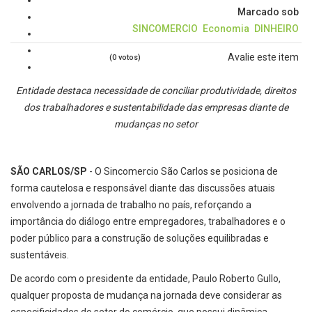
Marcado sob
SINCOMERCIO
Economia
DINHEIRO
Avalie este item
(0 votos)
Entidade destaca necessidade de conciliar produtividade, direitos
dos trabalhadores e sustentabilidade das empresas diante de
mudanças no setor
SÃO CARLOS/SP
- O Sincomercio São Carlos se posiciona de
forma cautelosa e responsável diante das discussões atuais
envolvendo a jornada de trabalho no país, reforçando a
importância do diálogo entre empregadores, trabalhadores e o
poder público para a construção de soluções equilibradas e
sustentáveis.
De acordo com o presidente da entidade, Paulo Roberto Gullo,
qualquer proposta de mudança na jornada deve considerar as