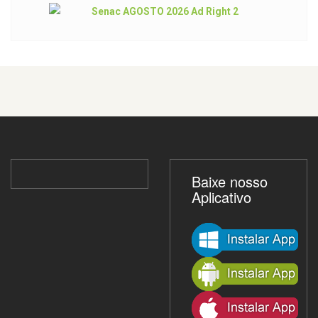
Baixe nosso
Aplicativo