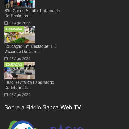
São Carlos Amplia Tratamento
De Resíduos…
07 Ago 2026
EDUCAÇÃO
Educação Em Destaque: EE
Visconde Da Cun…
07 Ago 2026
EDUCAÇÃO
Fesc Revitaliza Laboratório
De Informáti…
07 Ago 2026
Sobre a Rádio Sanca Web TV