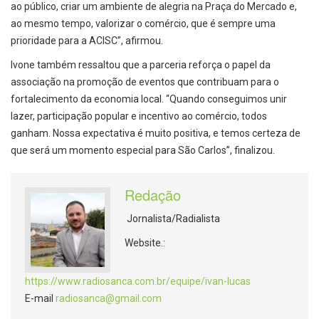
ao público, criar um ambiente de alegria na Praça do Mercado e,
ao mesmo tempo, valorizar o comércio, que é sempre uma
prioridade para a ACISC”, afirmou.
Ivone também ressaltou que a parceria reforça o papel da
associação na promoção de eventos que contribuam para o
fortalecimento da economia local. “Quando conseguimos unir
lazer, participação popular e incentivo ao comércio, todos
ganham. Nossa expectativa é muito positiva, e temos certeza de
que será um momento especial para São Carlos”, finalizou.
Redação
Jornalista/Radialista
Website.:
https://www.radiosanca.com.br/equipe/ivan-lucas
E-mail
radiosanca@gmail.com