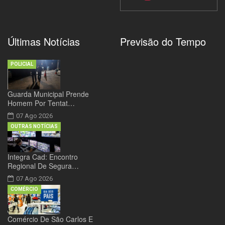
Últimas Notícias
Previsão do Tempo
POLICIAL
Guarda Municipal Prende
Homem Por Tentat…
07 Ago 2026
OUTRAS NOTÍCIAS
Integra Cad: Encontro
Regional De Segura…
07 Ago 2026
COMÉRCIO
Comércio De São Carlos E