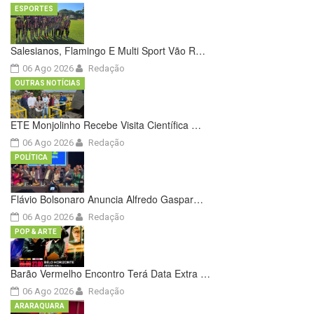
ESPORTES
Salesianos, Flamingo E Multi Sport Vão R…
06 Ago 2026
Redação
OUTRAS NOTÍCIAS
ETE Monjolinho Recebe Visita Científica …
06 Ago 2026
Redação
POLÍTICA
Flávio Bolsonaro Anuncia Alfredo Gaspar…
06 Ago 2026
Redação
POP & ARTE
Barão Vermelho Encontro Terá Data Extra …
06 Ago 2026
Redação
ARARAQUARA