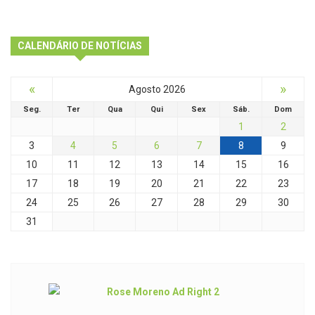
CALENDÁRIO DE NOTÍCIAS
«
»
Agosto 2026
Seg.
Ter
Qua
Qui
Sex
Sáb.
Dom
1
2
3
4
5
6
7
8
9
10
11
12
13
14
15
16
17
18
19
20
21
22
23
24
25
26
27
28
29
30
31