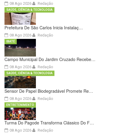
08 Ago 2026
Redação
SAÚDE, CIÊNCIA & TECNOLOGIA
Prefeitura De São Carlos Inicia Instalaç…
08 Ago 2026
Redação
IBATÉ
Campo Municipal Do Jardim Cruzado Recebe…
08 Ago 2026
Redação
SAÚDE, CIÊNCIA & TECNOLOGIA
Sensor De Papel Biodegradável Promete Re…
08 Ago 2026
Redação
ENTRETENIMENTO
Turma Do Pagode Transforma Clássico Do F…
08 Ago 2026
Redação