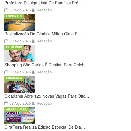
Prefeitura Divulga Lista De Famílias Pré…
08 Ago 2026
Redação
ESPORTES
Revitalização Do Ginásio Milton Olaio Fi…
08 Ago 2026
Redação
COMÉRCIO
Shopping São Carlos É Destino Para Celeb…
08 Ago 2026
Redação
CIDADANIA
Cidadania Abre 125 Novas Vagas Para Ofic…
08 Ago 2026
Redação
ARARAQUARA
GiraFeira Realiza Edição Especial De Dia…