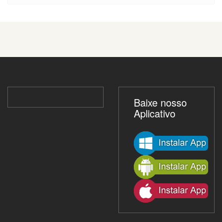
Baixe nosso
Aplicativo