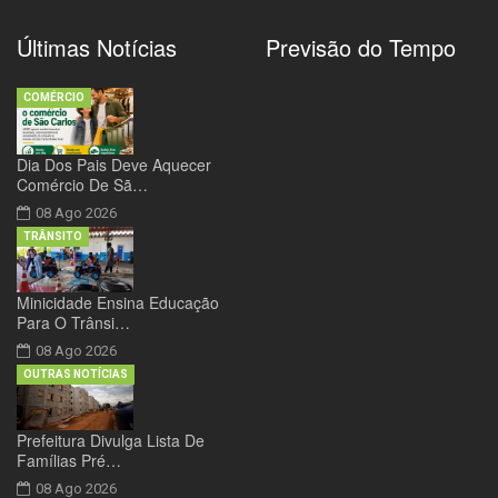
Últimas Notícias
Previsão do Tempo
COMÉRCIO
Dia Dos Pais Deve Aquecer
Comércio De Sã…
08 Ago 2026
TRÂNSITO
Minicidade Ensina Educação
Para O Trânsi…
08 Ago 2026
OUTRAS NOTÍCIAS
Prefeitura Divulga Lista De
Famílias Pré…
08 Ago 2026