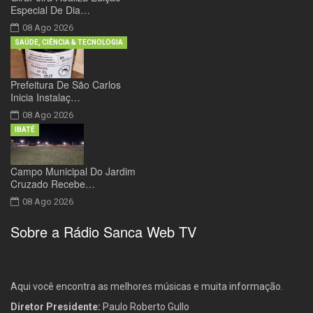
Especial De Dia…
08 Ago 2026
SAÚDE, CIÊNCIA & TECNOLOGIA
Prefeitura De São Carlos
Inicia Instalaç…
08 Ago 2026
IBATÉ
Campo Municipal Do Jardim
Cruzado Recebe…
08 Ago 2026
Sobre a Rádio Sanca Web TV
Aqui você encontra as melhores músicas e muita informação.
Diretor Presidente:
Paulo Roberto Gullo