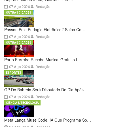
07 Ago 2026
Redação
OUTRAS CIDADES
Passou Pelo Pedágio Eletrônico? Saiba Co…
07 Ago 2026
Redação
OUTRAS CIDADES
Porto Ferreira Recebe Musical Gratuito I…
07 Ago 2026
Redação
ESPORTES
GP Do Bahrein Será Disputado De Dia Após…
07 Ago 2026
Redação
CIÊNCIA & TECNOLOGIA
Meta Lança Muse Code, IA Que Programa So…