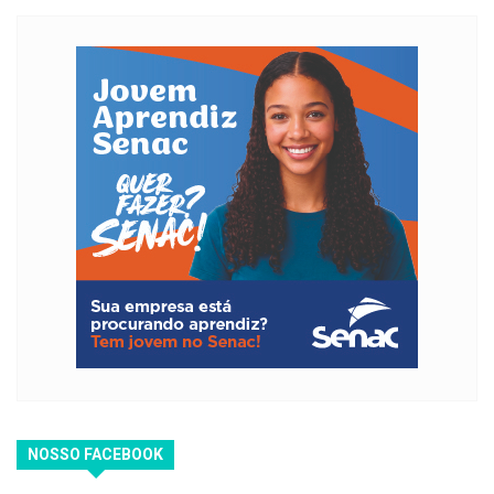
NOSSO FACEBOOK