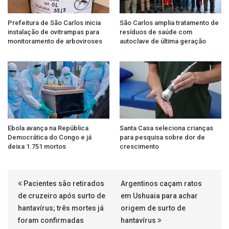
Prefeitura de São Carlos inicia
São Carlos amplia tratamento de
instalação de ovitrampas para
resíduos de saúde com
monitoramento de arboviroses
autoclave de última geração
Ebola avança na República
Santa Casa seleciona crianças
Democrática do Congo e já
para pesquisa sobre dor de
deixa 1.751 mortos
crescimento
Pacientes são retirados
Argentinos caçam ratos
de cruzeiro após surto de
em Ushuaia para achar
hantavírus; três mortes já
origem de surto de
foram confirmadas
hantavírus