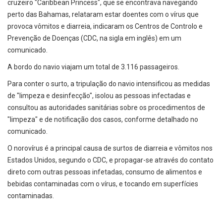
cruzeiro "Caribbean Princess", que se encontrava navegando
perto das Bahamas, relataram estar doentes com o vírus que
provoca vômitos e diarreia, indicaram os Centros de Controlo e
Prevenção de Doenças (CDC, na sigla em inglês) em um
comunicado.
A bordo do navio viajam um total de 3.116 passageiros.
Para conter o surto, a tripulação do navio intensificou as medidas
de "limpeza e desinfecção", isolou as pessoas infectadas e
consultou as autoridades sanitárias sobre os procedimentos de
"limpeza" e de notificação dos casos, conforme detalhado no
comunicado.
O norovírus é a principal causa de surtos de diarreia e vômitos nos
Estados Unidos, segundo o CDC, e propagar-se através do contato
direto com outras pessoas infetadas, consumo de alimentos e
bebidas contaminadas com o vírus, e tocando em superfícies
contaminadas.