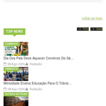
voltar ao topo
Prev
Next
TOP NEWS
COMÉRCIO
Dia Dos Pais Deve Aquecer Comércio De Sã…
08 Ago 2026
Redação
TRÂNSITO
Minicidade Ensina Educação Para O Trânsi…
08 Ago 2026
Redação
OUTRAS NOTÍCIAS