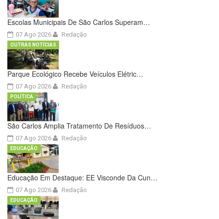
Escolas Municipais De São Carlos Superam…
07 Ago 2026
Redação
OUTRAS NOTÍCIAS
Parque Ecológico Recebe Veículos Elétric…
07 Ago 2026
Redação
POLÍTICA
São Carlos Amplia Tratamento De Resíduos…
07 Ago 2026
Redação
EDUCAÇÃO
Educação Em Destaque: EE Visconde Da Cun…
07 Ago 2026
Redação
EDUCAÇÃO