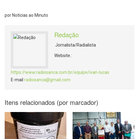
por Notícias ao Minuto
Redação
Jornalista/Radialista
Website.:
https://www.radiosanca.com.br/equipe/ivan-lucas
E-mail
radiosanca@gmail.com
Itens relacionados (por marcador)