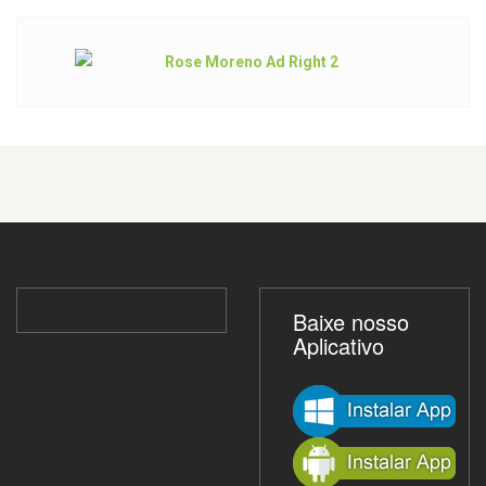
Baixe nosso
Aplicativo