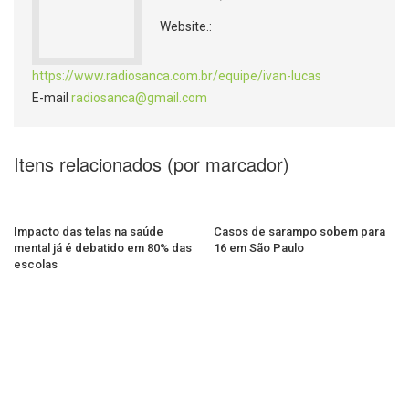
Website.:
https://www.radiosanca.com.br/equipe/ivan-lucas
E-mail
radiosanca@gmail.com
Itens relacionados (por marcador)
Impacto das telas na saúde
Casos de sarampo sobem para
mental já é debatido em 80% das
16 em São Paulo
escolas