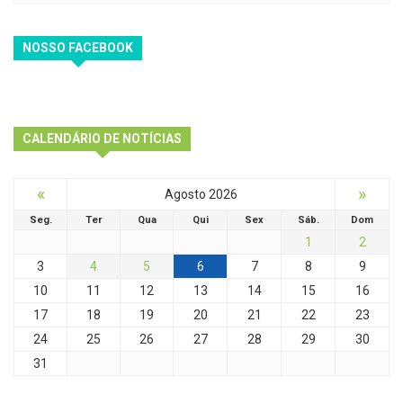
NOSSO FACEBOOK
CALENDÁRIO DE NOTÍCIAS
«
»
Agosto 2026
Seg.
Ter
Qua
Qui
Sex
Sáb.
Dom
1
2
3
4
5
6
7
8
9
10
11
12
13
14
15
16
17
18
19
20
21
22
23
24
25
26
27
28
29
30
31