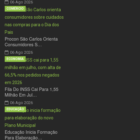
06 Ago 2026
COMÉRCIO
Procon São Carlos Orienta
Consumidores S…
06 Ago 2026
ECONOMIA
Fila Do INSS Cai Para 1,55
Milhão Em Jul…
06 Ago 2026
EDUCAÇÃO
Educação Inicia Formação
Para Elaboração…