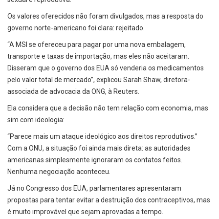
Os valores oferecidos não foram divulgados, mas a resposta do
governo norte-americano foi clara: rejeitado.
“A MSI se ofereceu para pagar por uma nova embalagem,
transporte e taxas de importação, mas eles não aceitaram.
Disseram que o governo dos EUA só venderia os medicamentos
pelo valor total de mercado”, explicou Sarah Shaw, diretora-
associada de advocacia da ONG, à Reuters.
Ela considera que a decisão não tem relação com economia, mas
sim com ideologia:
“Parece mais um ataque ideológico aos direitos reprodutivos.”
Com a ONU, a situação foi ainda mais direta: as autoridades
americanas simplesmente ignoraram os contatos feitos.
Nenhuma negociação aconteceu.
Já no Congresso dos EUA, parlamentares apresentaram
propostas para tentar evitar a destruição dos contraceptivos, mas
é muito improvável que sejam aprovadas a tempo.