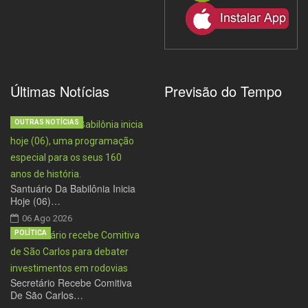
Últimas Notícias
Previsão do Tempo
OUTRAS NOTÍCIAS
Santuário Da Babilônia Inicia
Hoje (06)…
06 Ago 2026
POLÍTICA
Secretário Recebe Comitiva
De São Carlos…