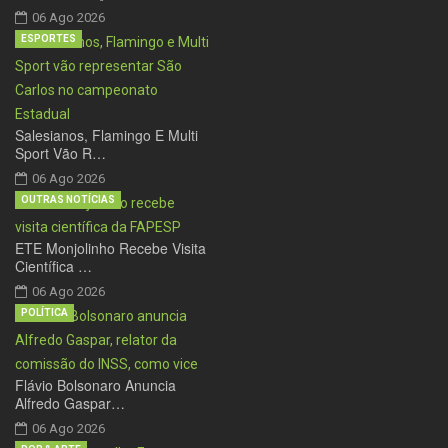
06 Ago 2026
ESPORTES
Salesianos, Flamingo E Multi
Sport Vão R…
06 Ago 2026
OUTRAS NOTÍCIAS
ETE Monjolinho Recebe Visita
Científica …
06 Ago 2026
POLÍTICA
Flávio Bolsonaro Anuncia
Alfredo Gaspar…
06 Ago 2026