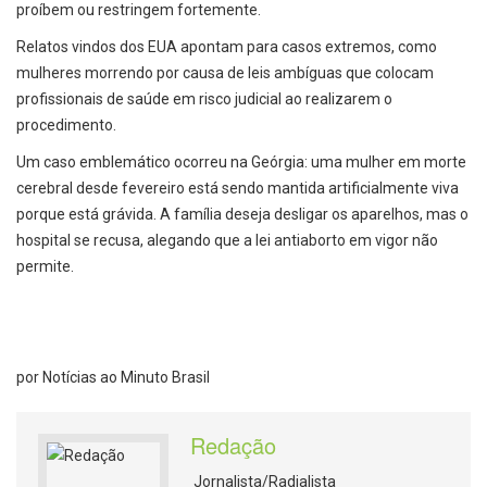
proíbem ou restringem fortemente.
Relatos vindos dos EUA apontam para casos extremos, como
mulheres morrendo por causa de leis ambíguas que colocam
profissionais de saúde em risco judicial ao realizarem o
procedimento.
Um caso emblemático ocorreu na Geórgia: uma mulher em morte
cerebral desde fevereiro está sendo mantida artificialmente viva
porque está grávida. A família deseja desligar os aparelhos, mas o
hospital se recusa, alegando que a lei antiaborto em vigor não
permite.
por Notícias ao Minuto Brasil
Redação
Jornalista/Radialista