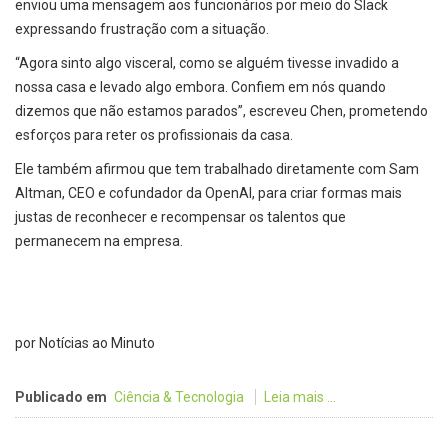
enviou uma mensagem aos funcionários por meio do Slack
expressando frustração com a situação.
“Agora sinto algo visceral, como se alguém tivesse invadido a
nossa casa e levado algo embora. Confiem em nós quando
dizemos que não estamos parados”, escreveu Chen, prometendo
esforços para reter os profissionais da casa.
Ele também afirmou que tem trabalhado diretamente com Sam
Altman, CEO e cofundador da OpenAI, para criar formas mais
justas de reconhecer e recompensar os talentos que
permanecem na empresa.
por Notícias ao Minuto
Publicado em
Ciência & Tecnologia
Leia mais ...