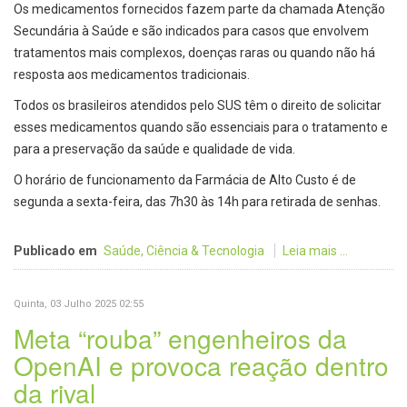
Os medicamentos fornecidos fazem parte da chamada Atenção
Secundária à Saúde e são indicados para casos que envolvem
tratamentos mais complexos, doenças raras ou quando não há
resposta aos medicamentos tradicionais.
Todos os brasileiros atendidos pelo SUS têm o direito de solicitar
esses medicamentos quando são essenciais para o tratamento e
para a preservação da saúde e qualidade de vida.
O horário de funcionamento da Farmácia de Alto Custo é de
segunda a sexta-feira, das 7h30 às 14h para retirada de senhas.
Publicado em
Saúde, Ciência & Tecnologia
Leia mais ...
Quinta, 03 Julho 2025 02:55
Meta “rouba” engenheiros da
OpenAI e provoca reação dentro
da rival