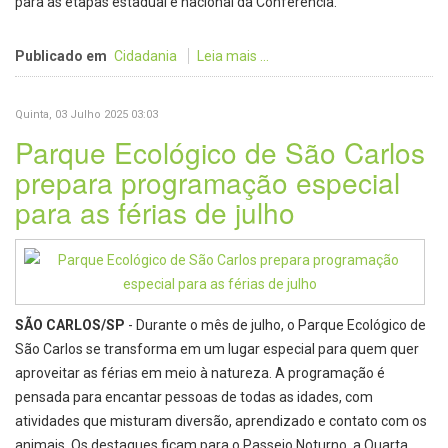
para as etapas estadual e nacional da Conferência.
Publicado em
Cidadania
Leia mais ...
Quinta, 03 Julho 2025 03:03
Parque Ecológico de São Carlos
prepara programação especial
para as férias de julho
SÃO CARLOS/SP
- Durante o mês de julho, o Parque Ecológico de
São Carlos se transforma em um lugar especial para quem quer
aproveitar as férias em meio à natureza. A programação é
pensada para encantar pessoas de todas as idades, com
atividades que misturam diversão, aprendizado e contato com os
animais. Os destaques ficam para o Passeio Noturno, a Quarta