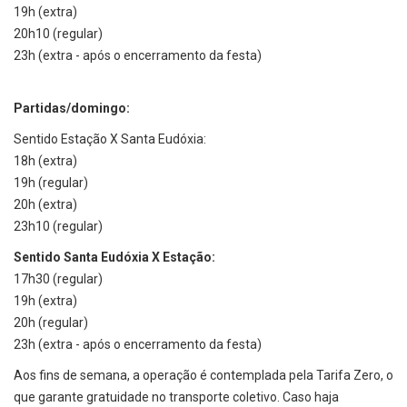
19h (extra)
20h10 (regular)
23h (extra - após o encerramento da festa)
Partidas/domingo:
Sentido Estação X Santa Eudóxia:
18h (extra)
19h (regular)
20h (extra)
23h10 (regular)
Sentido Santa Eudóxia X Estação:
17h30 (regular)
19h (extra)
20h (regular)
23h (extra - após o encerramento da festa)
Aos fins de semana, a operação é contemplada pela Tarifa Zero, o
que garante gratuidade no transporte coletivo. Caso haja