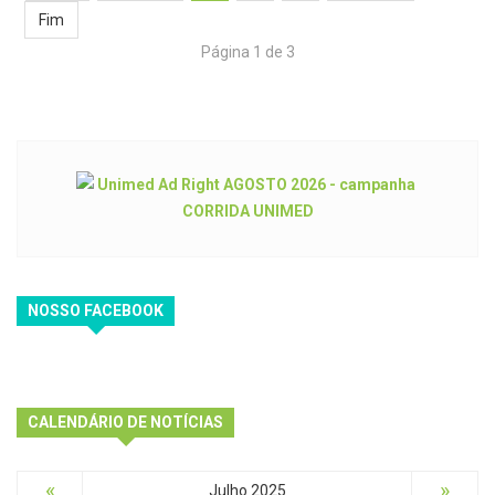
Fim
Página 1 de 3
NOSSO FACEBOOK
CALENDÁRIO DE NOTÍCIAS
«
»
Julho 2025