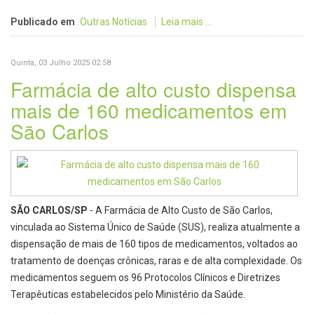
Publicado em
Outras Notícias
Leia mais ...
Quinta, 03 Julho 2025 02:58
Farmácia de alto custo dispensa
mais de 160 medicamentos em
São Carlos
SÃO CARLOS/SP
- A Farmácia de Alto Custo de São Carlos,
vinculada ao Sistema Único de Saúde (SUS), realiza atualmente a
dispensação de mais de 160 tipos de medicamentos, voltados ao
tratamento de doenças crônicas, raras e de alta complexidade. Os
medicamentos seguem os 96 Protocolos Clínicos e Diretrizes
Terapêuticas estabelecidos pelo Ministério da Saúde.