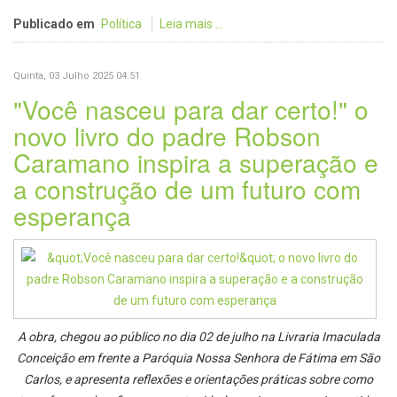
Publicado em
Política
Leia mais ...
Quinta, 03 Julho 2025 04:51
"Você nasceu para dar certo!" o
novo livro do padre Robson
Caramano inspira a superação e
a construção de um futuro com
esperança
A obra, chegou ao público no dia 02 de julho na Livraria Imaculada
Conceição em frente a Paróquia Nossa Senhora de Fátima em São
Carlos, e apresenta reflexões e orientações práticas sobre como