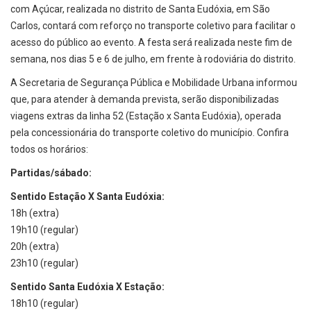
com Açúcar, realizada no distrito de Santa Eudóxia, em São
Carlos, contará com reforço no transporte coletivo para facilitar o
acesso do público ao evento. A festa será realizada neste fim de
semana, nos dias 5 e 6 de julho, em frente à rodoviária do distrito.
A Secretaria de Segurança Pública e Mobilidade Urbana informou
que, para atender à demanda prevista, serão disponibilizadas
viagens extras da linha 52 (Estação x Santa Eudóxia), operada
pela concessionária do transporte coletivo do município. Confira
todos os horários:
Partidas/sábado:
Sentido Estação X Santa Eudóxia:
18h (extra)
19h10 (regular)
20h (extra)
23h10 (regular)
Sentido Santa Eudóxia X Estação:
18h10 (regular)