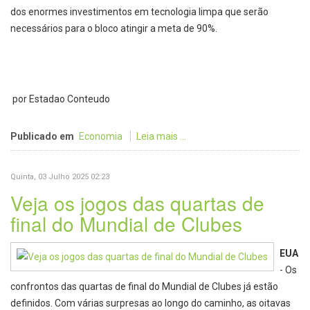
dos enormes investimentos em tecnologia limpa que serão
necessários para o bloco atingir a meta de 90%.
por Estadao Conteudo
Publicado em
Economia
Leia mais ...
Quinta, 03 Julho 2025 02:23
Veja os jogos das quartas de
final do Mundial de Clubes
EUA
- Os
confrontos das quartas de final do Mundial de Clubes já estão
definidos. Com várias surpresas ao longo do caminho, as oitavas