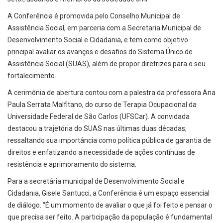
A Conferência é promovida pelo Conselho Municipal de
Assistência Social, em parceria com a Secretaria Municipal de
Desenvolvimento Social e Cidadania, e tem como objetivo
principal avaliar os avanços e desafios do Sistema Único de
Assistência Social (SUAS), além de propor diretrizes para o seu
fortalecimento.
A cerimônia de abertura contou com a palestra da professora Ana
Paula Serrata Malfitano, do curso de Terapia Ocupacional da
Universidade Federal de São Carlos (UFSCar). A convidada
destacou a trajetória do SUAS nas últimas duas décadas,
ressaltando sua importância como política pública de garantia de
direitos e enfatizando a necessidade de ações contínuas de
resistência e aprimoramento do sistema.
Para a secretária municipal de Desenvolvimento Social e
Cidadania, Gisele Santucci, a Conferência é um espaço essencial
de diálogo. “É um momento de avaliar o que já foi feito e pensar o
que precisa ser feito. A participação da população é fundamental