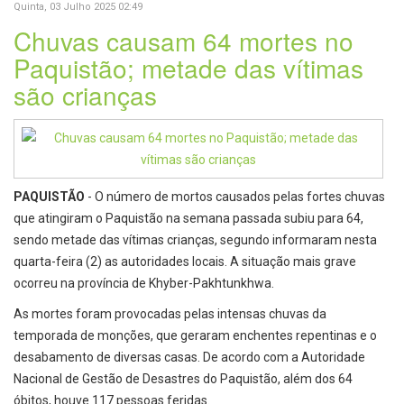
Quinta, 03 Julho 2025 02:49
Chuvas causam 64 mortes no
Paquistão; metade das vítimas
são crianças
PAQUISTÃO
- O número de mortos causados pelas fortes chuvas
que atingiram o Paquistão na semana passada subiu para 64,
sendo metade das vítimas crianças, segundo informaram nesta
quarta-feira (2) as autoridades locais. A situação mais grave
ocorreu na província de Khyber-Pakhtunkhwa.
As mortes foram provocadas pelas intensas chuvas da
temporada de monções, que geraram enchentes repentinas e o
desabamento de diversas casas. De acordo com a Autoridade
Nacional de Gestão de Desastres do Paquistão, além dos 64
óbitos, houve 117 pessoas feridas.