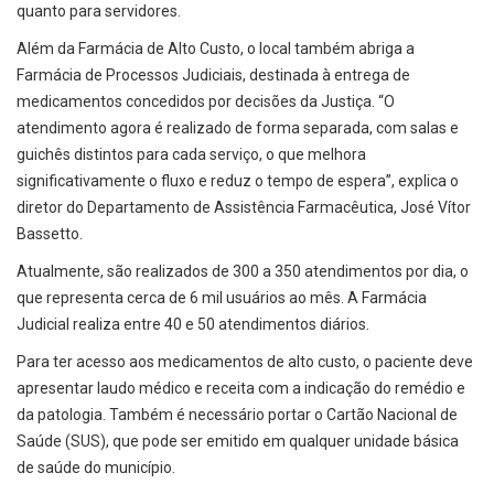
quanto para servidores.
Além da Farmácia de Alto Custo, o local também abriga a
Farmácia de Processos Judiciais, destinada à entrega de
medicamentos concedidos por decisões da Justiça. “O
atendimento agora é realizado de forma separada, com salas e
guichês distintos para cada serviço, o que melhora
significativamente o fluxo e reduz o tempo de espera”, explica o
diretor do Departamento de Assistência Farmacêutica, José Vítor
Bassetto.
Atualmente, são realizados de 300 a 350 atendimentos por dia, o
que representa cerca de 6 mil usuários ao mês. A Farmácia
Judicial realiza entre 40 e 50 atendimentos diários.
Para ter acesso aos medicamentos de alto custo, o paciente deve
apresentar laudo médico e receita com a indicação do remédio e
da patologia. Também é necessário portar o Cartão Nacional de
Saúde (SUS), que pode ser emitido em qualquer unidade básica
de saúde do município.