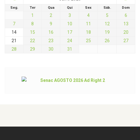
Seg.
Ter
Qua
Qui
Sex
Sáb.
Dom
1
2
3
4
5
6
7
8
9
10
11
12
13
14
15
16
17
18
19
20
21
22
23
24
25
26
27
28
29
30
31