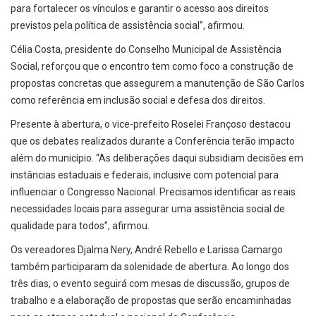
para fortalecer os vínculos e garantir o acesso aos direitos
previstos pela política de assistência social”, afirmou.
Célia Costa, presidente do Conselho Municipal de Assistência
Social, reforçou que o encontro tem como foco a construção de
propostas concretas que assegurem a manutenção de São Carlos
como referência em inclusão social e defesa dos direitos.
Presente à abertura, o vice-prefeito Roselei Françoso destacou
que os debates realizados durante a Conferência terão impacto
além do município. “As deliberações daqui subsidiam decisões em
instâncias estaduais e federais, inclusive com potencial para
influenciar o Congresso Nacional. Precisamos identificar as reais
necessidades locais para assegurar uma assistência social de
qualidade para todos”, afirmou.
Os vereadores Djalma Nery, André Rebello e Larissa Camargo
também participaram da solenidade de abertura. Ao longo dos
três dias, o evento seguirá com mesas de discussão, grupos de
trabalho e a elaboração de propostas que serão encaminhadas