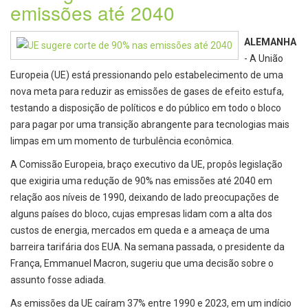
emissões até 2040
ALEMANHA
- A União
Europeia (UE) está pressionando pelo estabelecimento de uma
nova meta para reduzir as emissões de gases de efeito estufa,
testando a disposição de políticos e do público em todo o bloco
para pagar por uma transição abrangente para tecnologias mais
limpas em um momento de turbulência econômica.
A Comissão Europeia, braço executivo da UE, propôs legislação
que exigiria uma redução de 90% nas emissões até 2040 em
relação aos níveis de 1990, deixando de lado preocupações de
alguns países do bloco, cujas empresas lidam com a alta dos
custos de energia, mercados em queda e a ameaça de uma
barreira tarifária dos EUA. Na semana passada, o presidente da
França, Emmanuel Macron, sugeriu que uma decisão sobre o
assunto fosse adiada.
As emissões da UE caíram 37% entre 1990 e 2023, em um indício