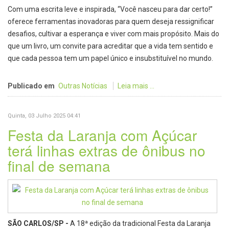
Com uma escrita leve e inspirada, “Você nasceu para dar certo!”
oferece ferramentas inovadoras para quem deseja ressignificar
desafios, cultivar a esperança e viver com mais propósito. Mais do
que um livro, um convite para acreditar que a vida tem sentido e
que cada pessoa tem um papel único e insubstituível no mundo.
Publicado em
Outras Notícias
Leia mais ...
Quinta, 03 Julho 2025 04:41
Festa da Laranja com Açúcar
terá linhas extras de ônibus no
final de semana
SÃO CARLOS/SP -
A 18ª edição da tradicional Festa da Laranja