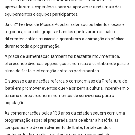
aproveitaram a experiência para se aproximar ainda mais dos
equipamentos e equipes participantes.
Já o 2º Festival de Música Popular valorizou os talentos locais e
regionais, reunindo grupos e bandas que levaram ao palco
diferentes estilos musicais e garantiram a animação do público
durante toda a programação.
A praça de alimentação também foi bastante movimentada,
oferecendo diversas opções gastronômicas e contribuindo para o
clima de festa e integração entre os participantes.
O sucesso das atrações reforça o compromisso da Prefeitura de
Ibaté em promover eventos que valorizem a cultura, incentivem o
turismo e proporcionem momentos de convivência para a
população.
As comemorações pelos 133 anos da cidade seguem com uma
programação especial preparada para celebrar a história, as
conquistas e o desenvolvimento de Ibaté, fortalecendo o
sentimento de orgulho e pertencimento da comunidade.