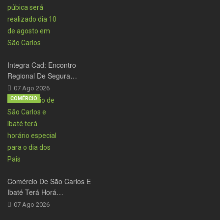
Integra Cad: Encontro
Regional De Segura…
07 Ago 2026
COMÉRCIO
Comércio De São Carlos E
Ibaté Terá Horá…
07 Ago 2026