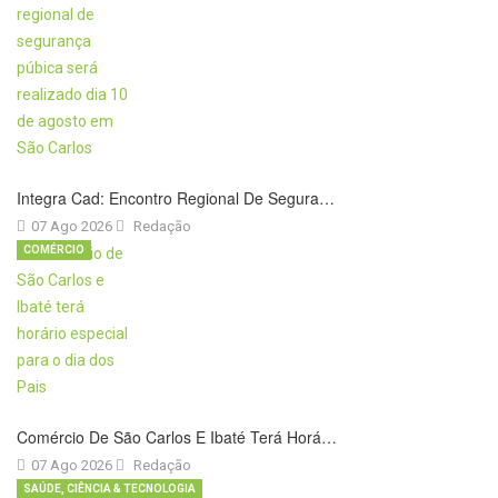
Integra Cad: Encontro Regional De Segura…
07 Ago 2026
Redação
COMÉRCIO
Comércio De São Carlos E Ibaté Terá Horá…
07 Ago 2026
Redação
SAÚDE, CIÊNCIA & TECNOLOGIA