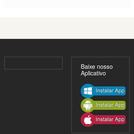
Baixe nosso
Aplicativo