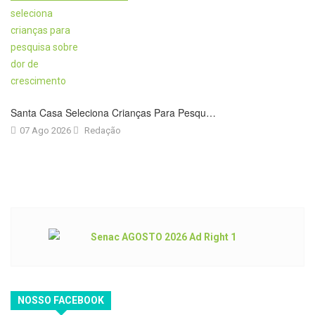
Santa Casa Seleciona Crianças Para Pesqu…
07 Ago 2026
Redação
NOSSO FACEBOOK