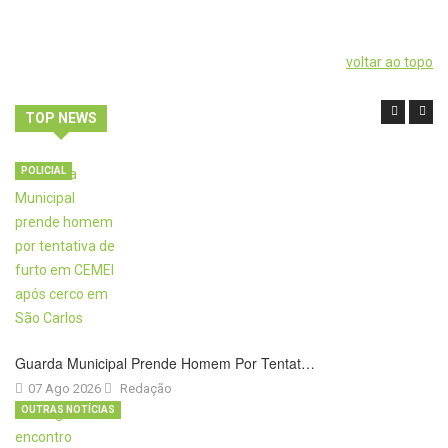
voltar ao topo
TOP NEWS
POLICIAL
Guarda Municipal Prende Homem Por Tentat…
07 Ago 2026
Redação
OUTRAS NOTÍCIAS