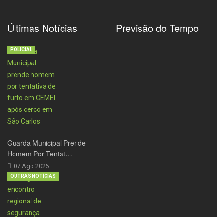
Últimas Notícias
Previsão do Tempo
POLICIAL
Guarda Municipal Prende
Homem Por Tentat…
07 Ago 2026
OUTRAS NOTÍCIAS