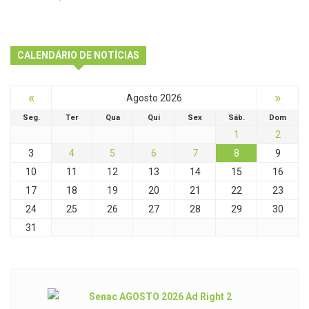
CALENDÁRIO DE NOTÍCIAS
«
»
Agosto 2026
Seg.
Ter
Qua
Qui
Sex
Sáb.
Dom
1
2
3
4
5
6
7
8
9
10
11
12
13
14
15
16
17
18
19
20
21
22
23
24
25
26
27
28
29
30
31