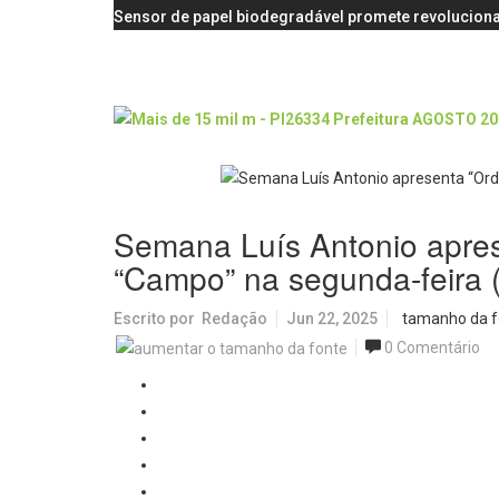
Sensor de papel biodegradável promete revoluciona
Semana Luís Antonio apre
“Campo” na segunda-feira 
Escrito por
Redação
Jun 22, 2025
tamanho da f
0 Comentário