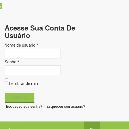
Acesse Sua Conta De
Usuário
Nome de usuário *
Senha *
Lembrar de mim
Esqueceu sua senha?
Esqueceu seu usuário?