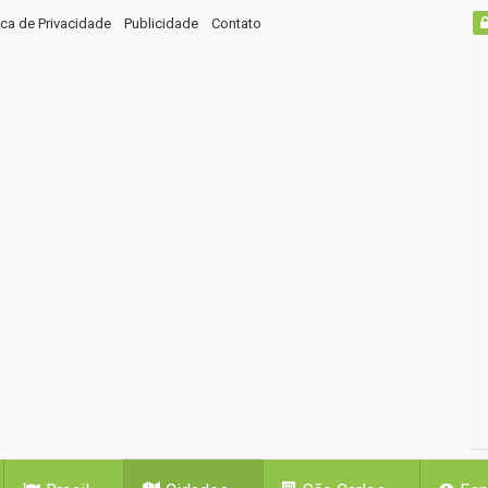
tica de Privacidade
Publicidade
Contato