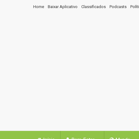
Home
Baixar Aplicativo
Classificados
Podcasts
Polí