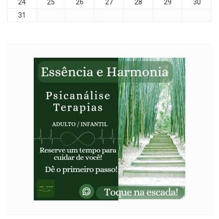
24
25
26
27
28
29
30
31