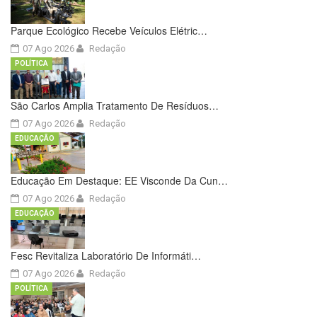
Parque Ecológico Recebe Veículos Elétric…
07 Ago 2026
Redação
POLÍTICA
São Carlos Amplia Tratamento De Resíduos…
07 Ago 2026
Redação
EDUCAÇÃO
Educação Em Destaque: EE Visconde Da Cun…
07 Ago 2026
Redação
EDUCAÇÃO
Fesc Revitaliza Laboratório De Informáti…
07 Ago 2026
Redação
POLÍTICA