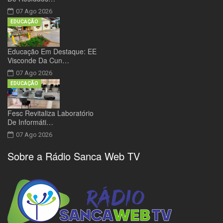
07 Ago 2026
EDUCAÇÃO
Educação Em Destaque: EE
Visconde Da Cun…
07 Ago 2026
EDUCAÇÃO
Fesc Revitaliza Laboratório
De Informáti…
07 Ago 2026
Sobre a Rádio Sanca Web TV