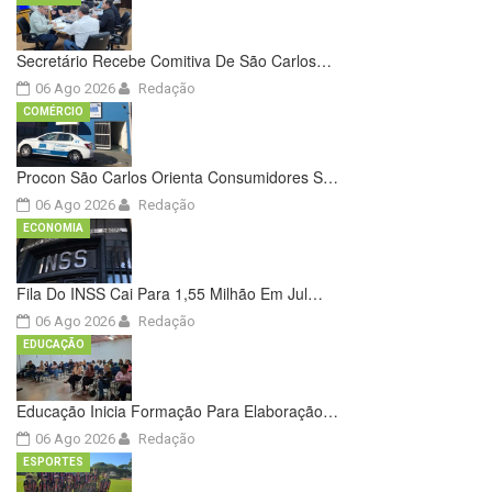
Secretário Recebe Comitiva De São Carlos…
06 Ago 2026
Redação
COMÉRCIO
Procon São Carlos Orienta Consumidores S…
06 Ago 2026
Redação
ECONOMIA
Fila Do INSS Cai Para 1,55 Milhão Em Jul…
06 Ago 2026
Redação
EDUCAÇÃO
Educação Inicia Formação Para Elaboração…
06 Ago 2026
Redação
ESPORTES