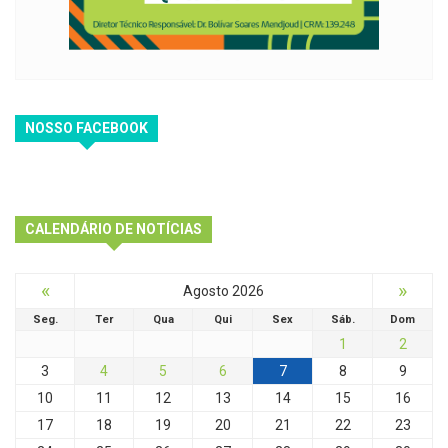
NOSSO FACEBOOK
CALENDÁRIO DE NOTÍCIAS
«
»
Agosto 2026
Seg.
Ter
Qua
Qui
Sex
Sáb.
Dom
1
2
3
4
5
6
7
8
9
10
11
12
13
14
15
16
17
18
19
20
21
22
23