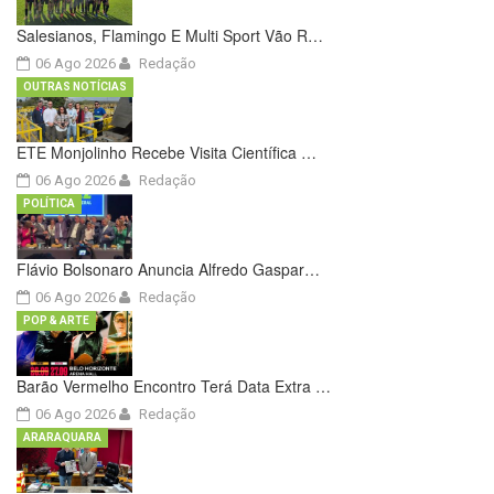
Salesianos, Flamingo E Multi Sport Vão R…
06 Ago 2026
Redação
OUTRAS NOTÍCIAS
ETE Monjolinho Recebe Visita Científica …
06 Ago 2026
Redação
POLÍTICA
Flávio Bolsonaro Anuncia Alfredo Gaspar…
06 Ago 2026
Redação
POP & ARTE
Barão Vermelho Encontro Terá Data Extra …
06 Ago 2026
Redação
ARARAQUARA