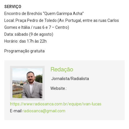
SERVIÇO
Encontro de Brechós “Quem Garimpa Acha”
Local: Praça Pedro de Toledo (Av. Portugal, entre as ruas Carlos
Gomes e Itália / ruas 6 e 7 – Centro)
Data: sábado (9 de agosto)
Horário: das 17h às 22h
Programação gratuita
Redação
Jornalista/Radialista
Website.:
https://www.radiosanca.com.br/equipe/ivan-lucas
E-mail
radiosanca@gmail.com