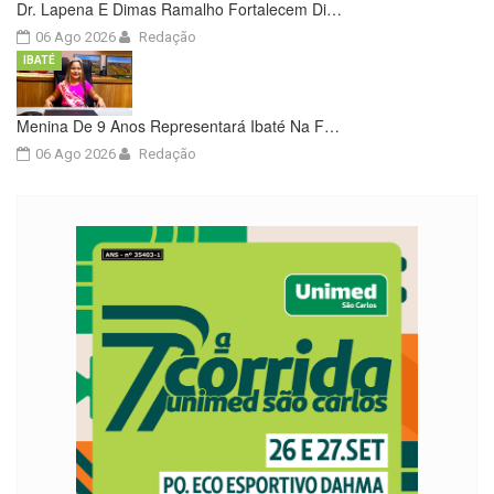
Dr. Lapena E Dimas Ramalho Fortalecem Di…
06 Ago 2026
Redação
IBATÉ
Menina De 9 Anos Representará Ibaté Na F…
06 Ago 2026
Redação