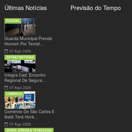
Últimas Notícias
Previsão do Tempo
POLICIAL
Guarda Municipal Prende
Homem Por Tentat…
07 Ago 2026
OUTRAS NOTÍCIAS
Integra Cad: Encontro
Regional De Segura…
07 Ago 2026
COMÉRCIO
Comércio De São Carlos E
Ibaté Terá Horá…
07 Ago 2026
SAÚDE, CIÊNCIA & TECNOLOGIA