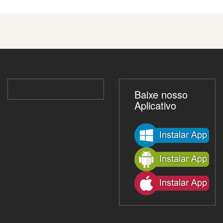
Baixe nosso
Aplicativo