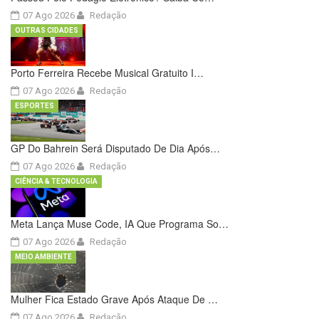
07 Ago 2026
Redação
OUTRAS CIDADES
Porto Ferreira Recebe Musical Gratuito I…
07 Ago 2026
Redação
ESPORTES
GP Do Bahrein Será Disputado De Dia Após…
07 Ago 2026
Redação
CIÊNCIA & TECNOLOGIA
Meta Lança Muse Code, IA Que Programa So…
07 Ago 2026
Redação
MEIO AMBIENTE
Mulher Fica Estado Grave Após Ataque De …
07 Ago 2026
Redação