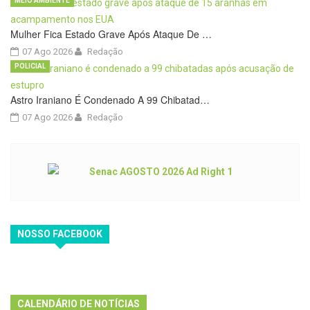
MEIO AMBIENTE
Mulher Fica Estado Grave Após Ataque De …
07 Ago 2026
Redação
POLICIAL
Astro Iraniano É Condenado A 99 Chibatad…
07 Ago 2026
Redação
NOSSO FACEBOOK
CALENDÁRIO DE NOTÍCIAS