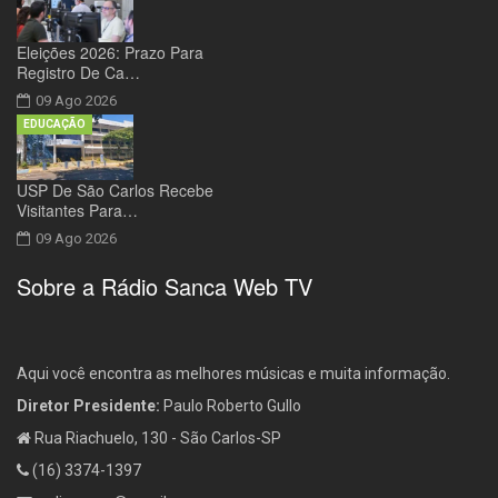
Eleições 2026: Prazo Para
Registro De Ca…
09 Ago 2026
EDUCAÇÃO
USP De São Carlos Recebe
Visitantes Para…
09 Ago 2026
Sobre a Rádio Sanca Web TV
Aqui você encontra as melhores músicas e muita informação.
Diretor Presidente:
Paulo Roberto Gullo
Rua Riachuelo, 130 - São Carlos-SP
(16) 3374-1397