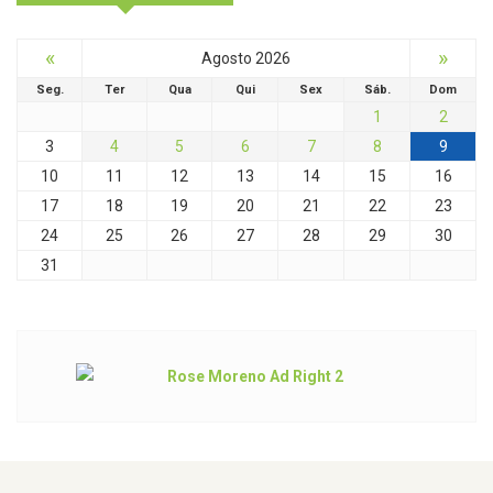
«
»
Agosto 2026
Seg.
Ter
Qua
Qui
Sex
Sáb.
Dom
1
2
3
4
5
6
7
8
9
10
11
12
13
14
15
16
17
18
19
20
21
22
23
24
25
26
27
28
29
30
31