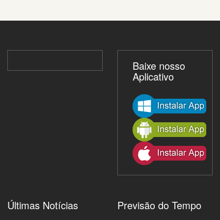
Baixe nosso
Aplicativo
Últimas Notícias
Previsão do Tempo