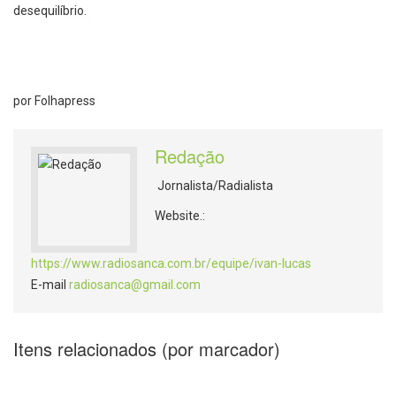
desequilíbrio.
por Folhapress
Redação
Jornalista/Radialista
Website.:
https://www.radiosanca.com.br/equipe/ivan-lucas
E-mail
radiosanca@gmail.com
Itens relacionados (por marcador)