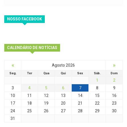
NOSSO FACEBOOK
CALENDÁRIO DE NOTÍCIAS
«
»
Agosto 2026
Seg.
Ter
Qua
Qui
Sex
Sáb.
Dom
1
2
3
4
5
6
7
8
9
10
11
12
13
14
15
16
17
18
19
20
21
22
23
24
25
26
27
28
29
30
31