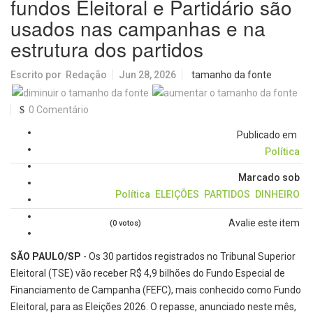
fundos Eleitoral e Partidário são
usados nas campanhas e na
estrutura dos partidos
Escrito por
Redação
Jun 28, 2026
tamanho da fonte
0 Comentário
Publicado em
Política
Marcado sob
Política
ELEIÇÕES
PARTIDOS
DINHEIRO
Avalie este item
(0 votos)
SÃO PAULO/SP
- Os 30 partidos registrados no Tribunal Superior
Eleitoral (TSE) vão receber R$ 4,9 bilhões do Fundo Especial de
Financiamento de Campanha (FEFC), mais conhecido como Fundo
Eleitoral, para as Eleições 2026. O repasse, anunciado neste mês,