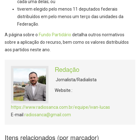
cada uma delas; ou
tiverem elegido pelo menos 11 deputados federais
distribuídos em pelo menos um terço das unidades da
Federação.
A página sobre o
Fundo Partidário
detalha outros normativos
sobre a aplicação do recurso, bem como os valores distribuídos
aos partidos neste ano.
Redação
Jornalista/Radialista
Website.:
https://www.radiosanca.com.br/equipe/ivan-lucas
E-mail
radiosanca@gmail.com
Itens relacionados (por marcador)