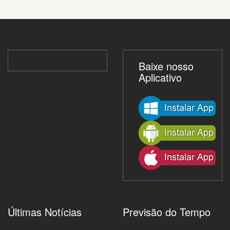
Baixe nosso
Aplicativo
Últimas Notícias
Previsão do Tempo