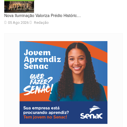
Nova Iluminação Valoriza Prédio Históric…
05 Ago 2026
Redação