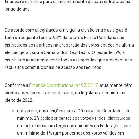
financeiro contínuo para o funcionamento de suas estruturas ao
longo do ano.
De acordo com a legislação em vigor, a divisão entre as siglas é
feita da seguinte forma: 95% do total do Fundo Partidário são
distribuídos aos partidos na proporção dos votos obtidos na última
eleição geral para a Câmara dos Deputados. O restante, 5%, é
distribuído igualmente entre todas as legendas que atendam aos
requisitos constitucionais de acesso aos recursos.
Conforme a
Emenda Constitucional nº 97/2017
, atualmente, têm
direito aos valores as legendas que, na legislatura seguinte ao
pleito de 2022,
obtiverem, nas eleições para a Câmara dos Deputados, no
mínimo, 2% (dois por cento) dos votos válidos, distribuídos
em pelo menos um terço das unidades da Federação, com
um mínimo de 1% (um por cento) dos votos válidos em