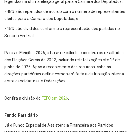
legendas na última eleição geral para a Câmara dos Deputados;
• 48% são repartidos de acordo com o número de representantes
eleitos para a Câmara dos Deputados; e
• 15% são divididos conforme a representação dos partidos no
Senado Federal.
Para as Eleições 2026, a base de cálculo considera os resultados
das Eleições Gerais de 2022, incluindo retotalizações até 1º de
junho de 2026. Após o recebimento dos recursos, cabe às
direções partidárias definir como será feita a distribuição interna
entre candidaturas e federações.
Confira a divisão do
FEFC em 2026
.
Fundo Partidário
Já o Fundo Especial de Assistência Financeira aos Partidos