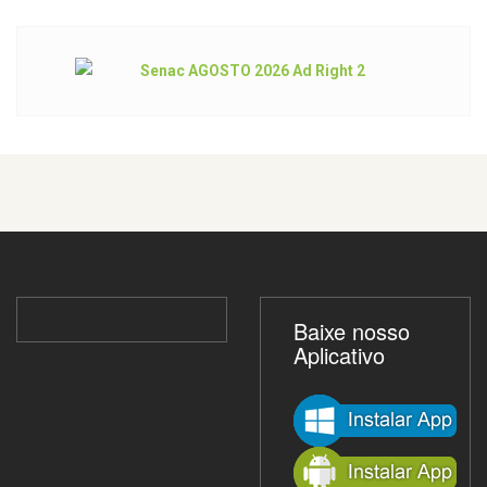
Baixe nosso
Aplicativo