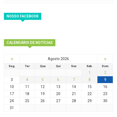
NOSSO FACEBOOK
CALENDÁRIO DE NOTÍCIAS
«
»
Agosto 2026
Seg.
Ter
Qua
Qui
Sex
Sáb.
Dom
1
2
3
4
5
6
7
8
9
10
11
12
13
14
15
16
17
18
19
20
21
22
23
24
25
26
27
28
29
30
31