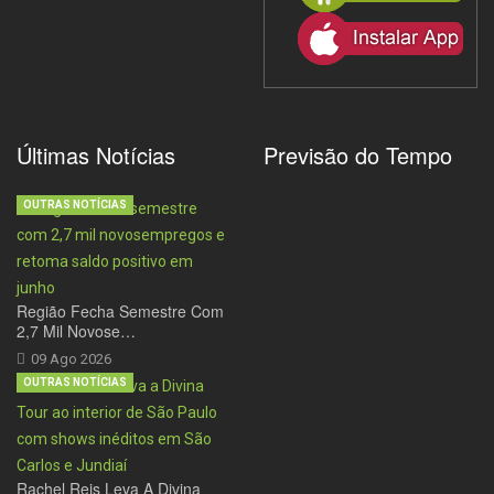
Últimas Notícias
Previsão do Tempo
OUTRAS NOTÍCIAS
Região Fecha Semestre Com
2,7 Mil Novose…
09 Ago 2026
OUTRAS NOTÍCIAS
Rachel Reis Leva A Divina