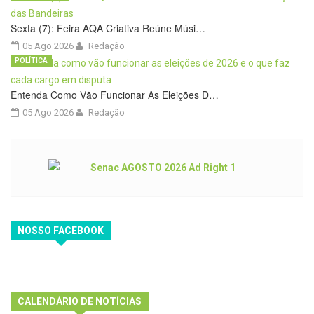
Sexta (7): Feira AQA Criativa Reúne Músi…
05 Ago 2026
Redação
POLÍTICA
Entenda Como Vão Funcionar As Eleições D…
05 Ago 2026
Redação
NOSSO FACEBOOK
CALENDÁRIO DE NOTÍCIAS