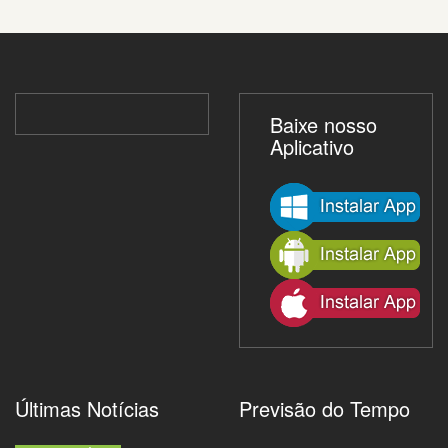
Baixe nosso
Aplicativo
Últimas Notícias
Previsão do Tempo