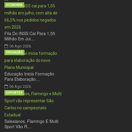
ECONOMIA
Fila Do INSS Cai Para 1,55
Milhão Em Jul…
06 Ago 2026
EDUCAÇÃO
Educação Inicia Formação
Para Elaboração…
06 Ago 2026
ESPORTES
Salesianos, Flamingo E Multi
Sport Vão R…