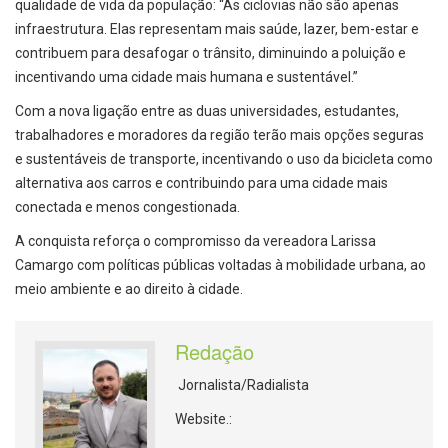
qualidade de vida da população: “As ciclovias não são apenas
infraestrutura. Elas representam mais saúde, lazer, bem-estar e
contribuem para desafogar o trânsito, diminuindo a poluição e
incentivando uma cidade mais humana e sustentável.”
Com a nova ligação entre as duas universidades, estudantes,
trabalhadores e moradores da região terão mais opções seguras
e sustentáveis de transporte, incentivando o uso da bicicleta como
alternativa aos carros e contribuindo para uma cidade mais
conectada e menos congestionada.
A conquista reforça o compromisso da vereadora Larissa
Camargo com políticas públicas voltadas à mobilidade urbana, ao
meio ambiente e ao direito à cidade.
Redação
Jornalista/Radialista
Website.: