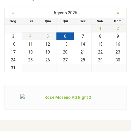
«
»
Agosto 2026
Seg.
Ter
Qua
Qui
Sex
Sáb.
Dom
1
2
3
4
5
6
7
8
9
10
11
12
13
14
15
16
17
18
19
20
21
22
23
24
25
26
27
28
29
30
31