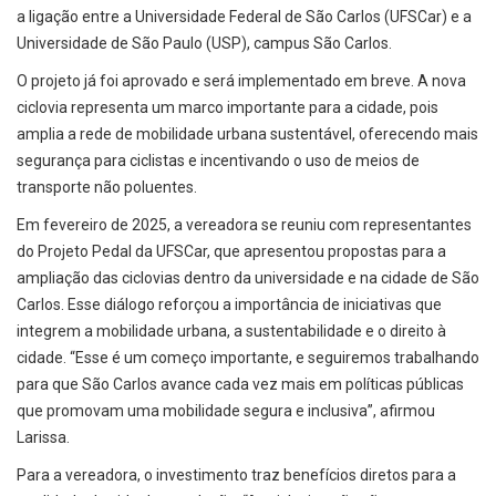
a ligação entre a Universidade Federal de São Carlos (UFSCar) e a
Universidade de São Paulo (USP), campus São Carlos.
O projeto já foi aprovado e será implementado em breve. A nova
ciclovia representa um marco importante para a cidade, pois
amplia a rede de mobilidade urbana sustentável, oferecendo mais
segurança para ciclistas e incentivando o uso de meios de
transporte não poluentes.
Em fevereiro de 2025, a vereadora se reuniu com representantes
do Projeto Pedal da UFSCar, que apresentou propostas para a
ampliação das ciclovias dentro da universidade e na cidade de São
Carlos. Esse diálogo reforçou a importância de iniciativas que
integrem a mobilidade urbana, a sustentabilidade e o direito à
cidade. “Esse é um começo importante, e seguiremos trabalhando
para que São Carlos avance cada vez mais em políticas públicas
que promovam uma mobilidade segura e inclusiva”, afirmou
Larissa.
Para a vereadora, o investimento traz benefícios diretos para a