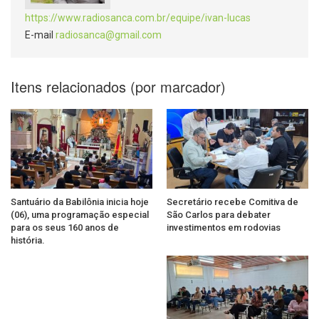
https://www.radiosanca.com.br/equipe/ivan-lucas
E-mail
radiosanca@gmail.com
Itens relacionados (por marcador)
Santuário da Babilônia inicia hoje
Secretário recebe Comitiva de
(06), uma programação especial
São Carlos para debater
para os seus 160 anos de
investimentos em rodovias
história.