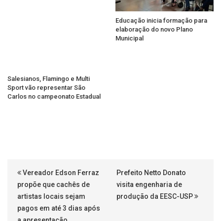
Educação inicia formação para
elaboração do novo Plano
Municipal
Salesianos, Flamingo e Multi
Sport vão representar São
Carlos no campeonato Estadual
Vereador Edson Ferraz
Prefeito Netto Donato
propõe que cachês de
visita engenharia de
artistas locais sejam
produção da EESC-USP
pagos em até 3 dias após
a apresentação