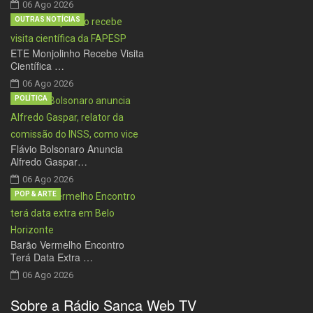
06 Ago 2026
OUTRAS NOTÍCIAS
ETE Monjolinho Recebe Visita
Científica …
06 Ago 2026
POLÍTICA
Flávio Bolsonaro Anuncia
Alfredo Gaspar…
06 Ago 2026
POP & ARTE
Barão Vermelho Encontro
Terá Data Extra …
06 Ago 2026
Sobre a Rádio Sanca Web TV