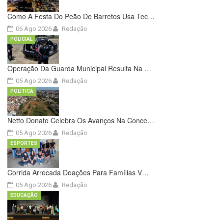
Como A Festa Do Peão De Barretos Usa Tec…
06 Ago 2026
Redação
POLICIAL
Operação Da Guarda Municipal Resulta Na …
05 Ago 2026
Redação
POLÍTICA
Netto Donato Celebra Os Avanços Na Conce…
05 Ago 2026
Redação
ESPORTES
Corrida Arrecada Doações Para Famílias V…
05 Ago 2026
Redação
EDUCAÇÃO