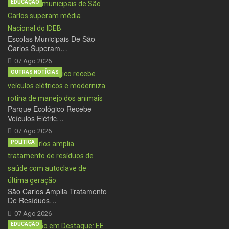
EDUCAÇÃO
Escolas Municipais De São
Carlos Superam…
07 Ago 2026
OUTRAS NOTÍCIAS
Parque Ecológico Recebe
Veículos Elétric…
07 Ago 2026
POLÍTICA
São Carlos Amplia Tratamento
De Resíduos…
07 Ago 2026
EDUCAÇÃO