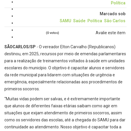
Política
Marcado sob
SAMU
Saúde
Política
São Carlos
Avalie este item
(0 votos)
SÃOCARLOS/SP
- O vereador Elton Carvalho (Republicanos)
destinou, em 2025, recursos por meio de emendas parlamentares
para a realização de treinamentos voltados à saúde em unidades
escolares do município. O objetivo é capacitar alunos e servidores
da rede municipal para lidarem com situações de urgência e
emergência, especialmente relacionadas aos procedimentos de
primeiros socorros.
“Muitas vidas podem ser salvas, e é extremamente importante
que alunos de diferentes faixas etárias saibam como agir em
situações que exijam atendimento de primeiros socorros, assim
como os servidores das escolas, até a chegada do SAMU para dar
continuidade ao atendimento. Nosso objetivo é capacitar toda a