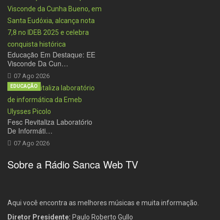
Educação Em Destaque: EE
Visconde Da Cun…
07 Ago 2026
EDUCAÇÃO
Fesc Revitaliza Laboratório
De Informáti…
07 Ago 2026
Sobre a Rádio Sanca Web TV
Aqui você encontra as melhores músicas e muita informação.
Diretor Presidente:
Paulo Roberto Gullo