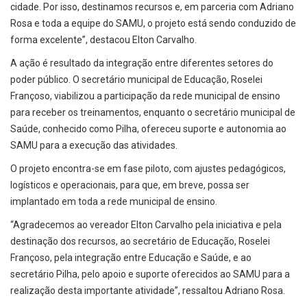
cidade. Por isso, destinamos recursos e, em parceria com Adriano
Rosa e toda a equipe do SAMU, o projeto está sendo conduzido de
forma excelente”, destacou Elton Carvalho.
A ação é resultado da integração entre diferentes setores do
poder público. O secretário municipal de Educação, Roselei
Françoso, viabilizou a participação da rede municipal de ensino
para receber os treinamentos, enquanto o secretário municipal de
Saúde, conhecido como Pilha, ofereceu suporte e autonomia ao
SAMU para a execução das atividades.
O projeto encontra-se em fase piloto, com ajustes pedagógicos,
logísticos e operacionais, para que, em breve, possa ser
implantado em toda a rede municipal de ensino.
“Agradecemos ao vereador Elton Carvalho pela iniciativa e pela
destinação dos recursos, ao secretário de Educação, Roselei
Françoso, pela integração entre Educação e Saúde, e ao
secretário Pilha, pelo apoio e suporte oferecidos ao SAMU para a
realização desta importante atividade”, ressaltou Adriano Rosa.