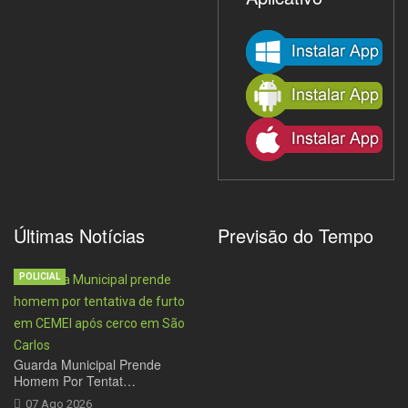
Últimas Notícias
Previsão do Tempo
POLICIAL
Guarda Municipal Prende
Homem Por Tentat…
07 Ago 2026