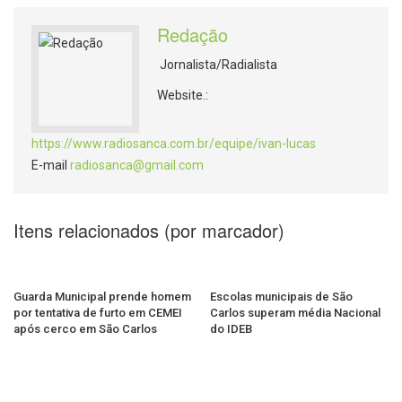
Redação
Jornalista/Radialista
Website.:
https://www.radiosanca.com.br/equipe/ivan-lucas
E-mail
radiosanca@gmail.com
Itens relacionados (por marcador)
Guarda Municipal prende homem
Escolas municipais de São
por tentativa de furto em CEMEI
Carlos superam média Nacional
após cerco em São Carlos
do IDEB