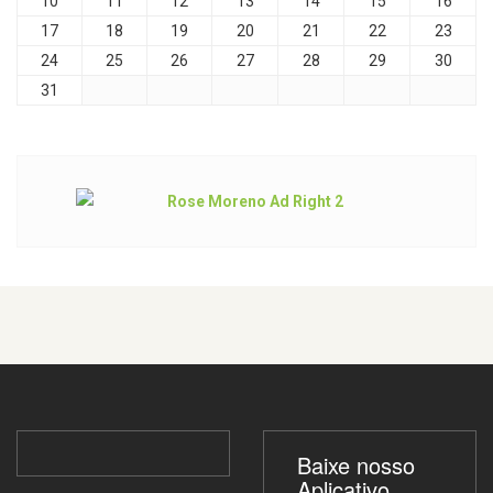
10
11
12
13
14
15
16
17
18
19
20
21
22
23
24
25
26
27
28
29
30
31
Baixe nosso
Aplicativo