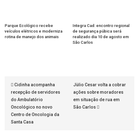
Parque Ecológico recebe
Integra Cad: encontro regional
veículos elétricos e moderniza
de segurança púbica será
rotina de manejo dos animais
realizado dia 10 de agosto em
São Carlos
Cidinha acompanha
Jùlio Cesar volta a cobrar
recepção de servidores
ações sobre moradores
do Ambulatório
em situação de rua em
Oncológico no novo
São Carlos
Centro de Oncologia da
Santa Casa