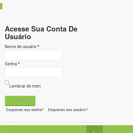
Acesse Sua Conta De
Usuário
Nome de usuário *
Senha *
Lembrar de mim
Esqueceu sua senha?
Esqueceu seu usuário?