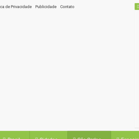
tica de Privacidade
Publicidade
Contato