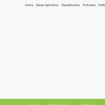
Home
Baixar Aplicativo
Classificados
Podcasts
Polí