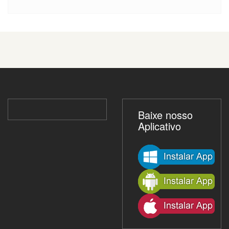
Baixe nosso
Aplicativo