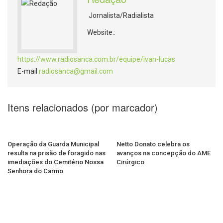
Jornalista/Radialista
Website.:
https://www.radiosanca.com.br/equipe/ivan-lucas
E-mail
radiosanca@gmail.com
Itens relacionados (por marcador)
Operação da Guarda Municipal
Netto Donato celebra os
resulta na prisão de foragido nas
avanços na concepção do AME
imediações do Cemitério Nossa
Cirúrgico
Senhora do Carmo