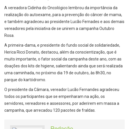
A vereadora Cidinha do Oncológico lembrou da importância da
realização do autoexame, para a prevenção do câncer de mama,
e também agradeceu ao presidente Lucão Fernades e aos demais
vereadores pela iniciativa de se unirem a campanha Outubro
Rosa.
A primeira-dama, e presidente do fundo social de solidariedade,
Herica Ricci Donato, destacou, além da conscientização, que é
muito importante, o fator social da campanha deste ano, com as
doações dos kits de higiene, salientando ainda que será realizada
uma caminhada, no próximo dia 19 de outubro, às 8h30, no
parque do kartódromo.
O presidente da Câmara, vereador Lucão Fernandes agradeceu
todos os participantes que se empenharam na ação, os
servidores, vereadores e assessores, por aderirem em massa a
campanha, que arrecadou 120 pacotes de fraldas.
Redação