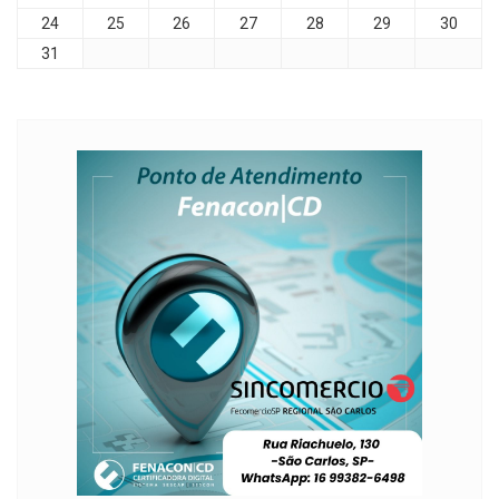
24
25
26
27
28
29
30
31