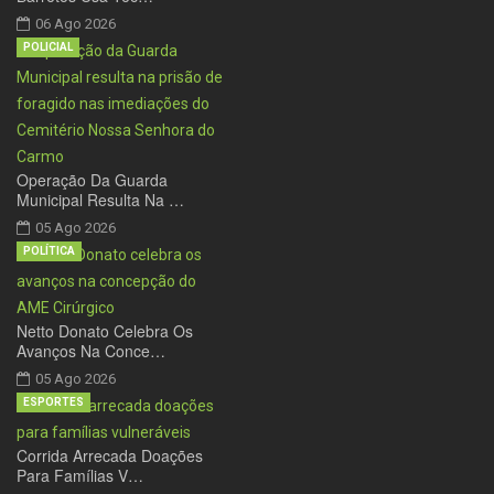
06 Ago 2026
POLICIAL
Operação Da Guarda
Municipal Resulta Na …
05 Ago 2026
POLÍTICA
Netto Donato Celebra Os
Avanços Na Conce…
05 Ago 2026
ESPORTES
Corrida Arrecada Doações
Para Famílias V…