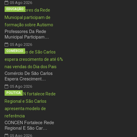
05 Ago 2026
EDUCAÇÃO
Professores Da Rede
Municipal Participam…
05 Ago 2026
COMÉRCIO
Comércio De São Carlos
Espera Cresciment…
05 Ago 2026
POLÍTICA
CONCEN Fortalece Rede
Regional E São Car…
05 Ago 2026