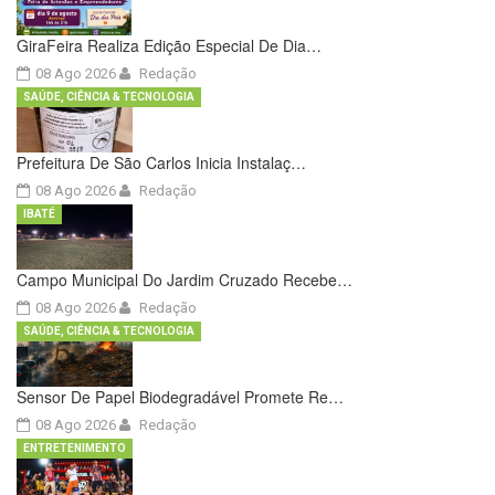
GiraFeira Realiza Edição Especial De Dia…
08 Ago 2026
Redação
SAÚDE, CIÊNCIA & TECNOLOGIA
Prefeitura De São Carlos Inicia Instalaç…
08 Ago 2026
Redação
IBATÉ
Campo Municipal Do Jardim Cruzado Recebe…
08 Ago 2026
Redação
SAÚDE, CIÊNCIA & TECNOLOGIA
Sensor De Papel Biodegradável Promete Re…
08 Ago 2026
Redação
ENTRETENIMENTO