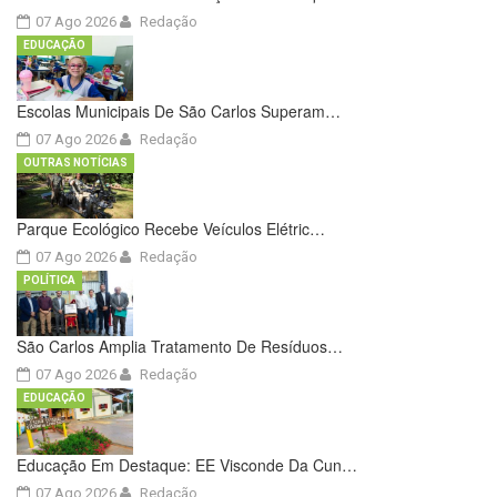
07 Ago 2026
Redação
EDUCAÇÃO
Escolas Municipais De São Carlos Superam…
07 Ago 2026
Redação
OUTRAS NOTÍCIAS
Parque Ecológico Recebe Veículos Elétric…
07 Ago 2026
Redação
POLÍTICA
São Carlos Amplia Tratamento De Resíduos…
07 Ago 2026
Redação
EDUCAÇÃO
Educação Em Destaque: EE Visconde Da Cun…
07 Ago 2026
Redação