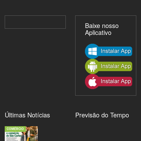
Baixe nosso
Aplicativo
Últimas Notícias
Previsão do Tempo
COMÉRCIO