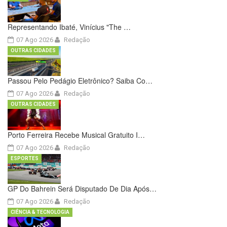
Representando Ibaté, Vinícius "The …
07 Ago 2026
Redação
OUTRAS CIDADES
Passou Pelo Pedágio Eletrônico? Saiba Co…
07 Ago 2026
Redação
OUTRAS CIDADES
Porto Ferreira Recebe Musical Gratuito I…
07 Ago 2026
Redação
ESPORTES
GP Do Bahrein Será Disputado De Dia Após…
07 Ago 2026
Redação
CIÊNCIA & TECNOLOGIA