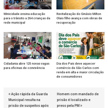
Minicidade ensina educação
Revitalização do Ginásio Milton
para o trânsito a 264 crianças da
Olaio filho avança com obras de
rede municipal
recuperação
Cidadania abre 125 novas vagas
Dia dos Pais deve aquecer
para oficinas de convivência
comércio de São Carlos com
renda em alta e maior circulação
de consumidores
Ação rápida da Guarda
Homem com mandado de
Municipal resulta na
prisão é localizado e
prisão de suspeitos após
preso pela PM