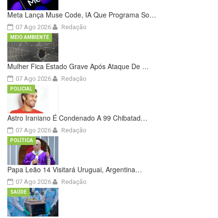
Meta Lança Muse Code, IA Que Programa So…
07 Ago 2026
Redação
MEIO AMBIENTE
Mulher Fica Estado Grave Após Ataque De …
07 Ago 2026
Redação
POLICIAL
Astro Iraniano É Condenado A 99 Chibatad…
07 Ago 2026
Redação
POLÍTICA
Papa Leão 14 Visitará Uruguai, Argentina…
07 Ago 2026
Redação
SAÚDE