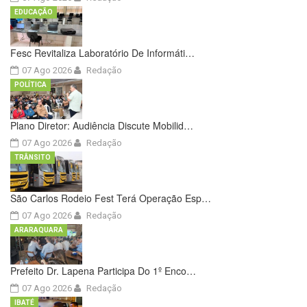
EDUCAÇÃO
Fesc Revitaliza Laboratório De Informáti…
07 Ago 2026
Redação
POLÍTICA
Plano Diretor: Audiência Discute Mobilid…
07 Ago 2026
Redação
TRÂNSITO
São Carlos Rodeio Fest Terá Operação Esp…
07 Ago 2026
Redação
ARARAQUARA
Prefeito Dr. Lapena Participa Do 1º Enco…
07 Ago 2026
Redação
IBATÉ