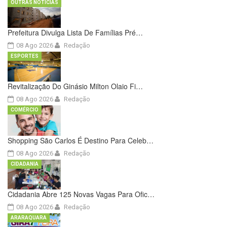
OUTRAS NOTÍCIAS
Prefeitura Divulga Lista De Famílias Pré…
08 Ago 2026
Redação
ESPORTES
Revitalização Do Ginásio Milton Olaio Fi…
08 Ago 2026
Redação
COMÉRCIO
Shopping São Carlos É Destino Para Celeb…
08 Ago 2026
Redação
CIDADANIA
Cidadania Abre 125 Novas Vagas Para Ofic…
08 Ago 2026
Redação
ARARAQUARA