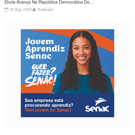
Ebola Avança Na República Democrática Do…
07 Ago 2026
Redação