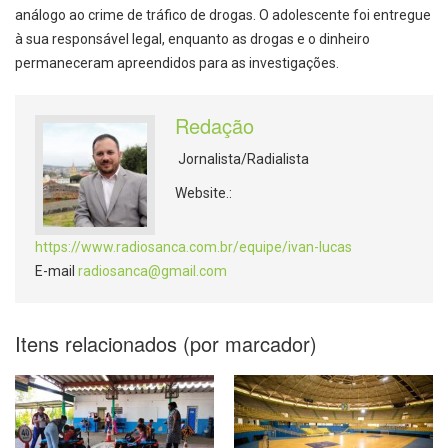
análogo ao crime de tráfico de drogas. O adolescente foi entregue
à sua responsável legal, enquanto as drogas e o dinheiro
permaneceram apreendidos para as investigações.
Redação
Jornalista/Radialista
Website.:
https://www.radiosanca.com.br/equipe/ivan-lucas
E-mail
radiosanca@gmail.com
Itens relacionados (por marcador)