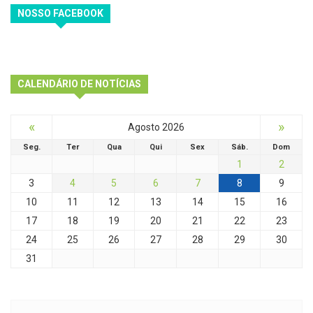
NOSSO FACEBOOK
CALENDÁRIO DE NOTÍCIAS
«
»
Agosto 2026
Seg.
Ter
Qua
Qui
Sex
Sáb.
Dom
1
2
3
4
5
6
7
8
9
10
11
12
13
14
15
16
17
18
19
20
21
22
23
24
25
26
27
28
29
30
31