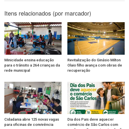
Itens relacionados (por marcador)
Minicidade ensina educação
Revitalização do Ginásio Milton
para o trânsito a 264 crianças da
Olaio filho avança com obras de
rede municipal
recuperação
Cidadania abre 125 novas vagas
Dia dos Pais deve aquecer
para oficinas de convivência
comércio de São Carlos com