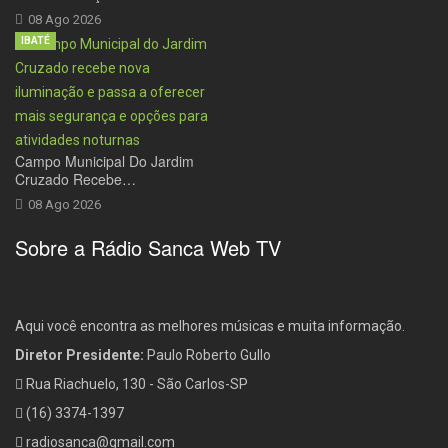
08 Ago 2026
IBATÉ
Campo Municipal Do Jardim
Cruzado Recebe…
08 Ago 2026
Sobre a Rádio Sanca Web TV
Aqui você encontra as melhores músicas e muita informação.
Diretor Presidente:
Paulo Roberto Gullo
Rua Riachuelo, 130 - São Carlos-SP
(16) 3374-1397
radiosanca@gmail.com