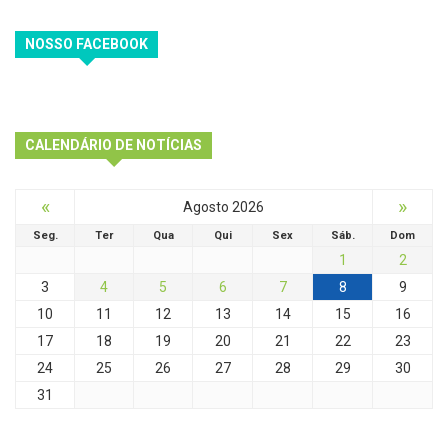
NOSSO FACEBOOK
CALENDÁRIO DE NOTÍCIAS
«
»
Agosto 2026
Seg.
Ter
Qua
Qui
Sex
Sáb.
Dom
1
2
3
4
5
6
7
8
9
10
11
12
13
14
15
16
17
18
19
20
21
22
23
24
25
26
27
28
29
30
31