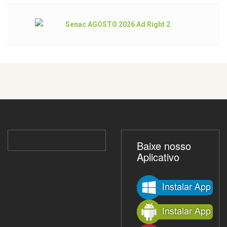
Baixe nosso
Aplicativo