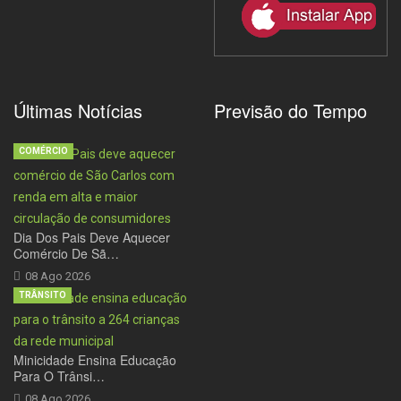
Últimas Notícias
Previsão do Tempo
COMÉRCIO
Dia Dos Pais Deve Aquecer
Comércio De Sã…
08 Ago 2026
TRÂNSITO
Minicidade Ensina Educação
Para O Trânsi…
08 Ago 2026