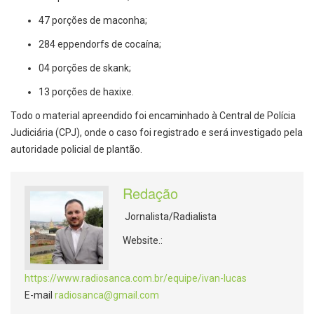
47 porções de maconha;
284 eppendorfs de cocaína;
04 porções de skank;
13 porções de haxixe.
Todo o material apreendido foi encaminhado à Central de Polícia
Judiciária (CPJ), onde o caso foi registrado e será investigado pela
autoridade policial de plantão.
Redação
Jornalista/Radialista
Website.:
https://www.radiosanca.com.br/equipe/ivan-lucas
E-mail
radiosanca@gmail.com