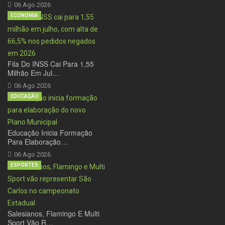
06 Ago 2026
ECONOMIA
Fila Do INSS Cai Para 1,55
Milhão Em Jul…
06 Ago 2026
EDUCAÇÃO
Educação Inicia Formação
Para Elaboração…
06 Ago 2026
ESPORTES
Salesianos, Flamingo E Multi
Sport Vão R…