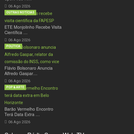
06 Ago 2026
OUTRAS NOTÍCIAS
ETE Monjolinho Recebe Visita
Científica …
06 Ago 2026
POLÍTICA
Flávio Bolsonaro Anuncia
Alfredo Gaspar…
06 Ago 2026
POP & ARTE
Barão Vermelho Encontro
Terá Data Extra …
06 Ago 2026