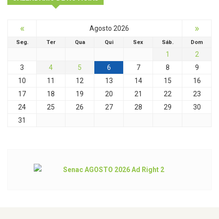
«
»
Agosto 2026
Seg.
Ter
Qua
Qui
Sex
Sáb.
Dom
1
2
3
4
5
6
7
8
9
10
11
12
13
14
15
16
17
18
19
20
21
22
23
24
25
26
27
28
29
30
31