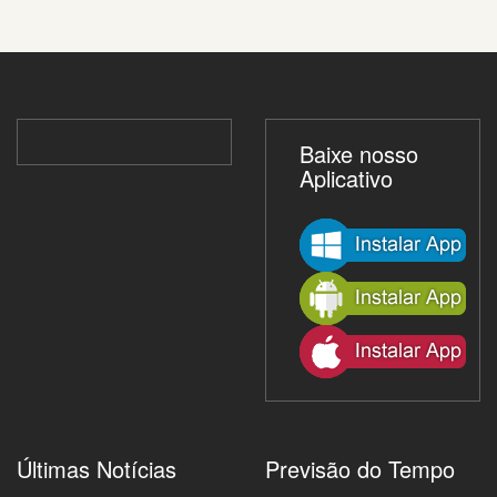
Baixe nosso
Aplicativo
Últimas Notícias
Previsão do Tempo