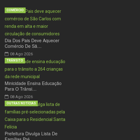
COMÉRCIO
Dia Dos Pais Deve Aquecer
Comércio De Sã…
08 Ago 2026
TRÂNSITO
Minicidade Ensina Educação
Para O Trânsi…
08 Ago 2026
OUTRAS NOTÍCIAS
Prefeitura Divulga Lista De
Famílias Pré…