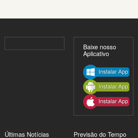
Baixe nosso
Aplicativo
Últimas Notícias
Previsão do Tempo