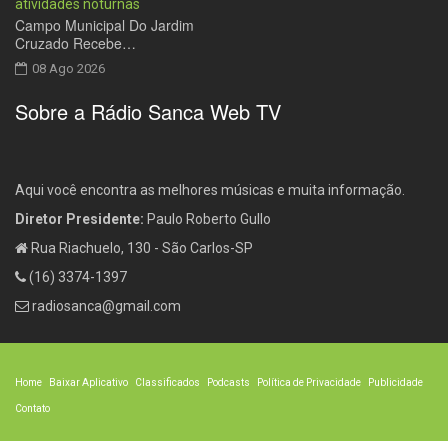
Campo Municipal Do Jardim
Cruzado Recebe…
08 Ago 2026
Sobre a Rádio Sanca Web TV
Aqui você encontra as melhores músicas e muita informação.
Diretor Presidente:
Paulo Roberto Gullo
Rua Riachuelo, 130 - São Carlos-SP
(16) 3374-1397
radiosanca@gmail.com
Home
Baixar Aplicativo
Classificados
Podcasts
Política de Privacidade
Publicidade
Contato