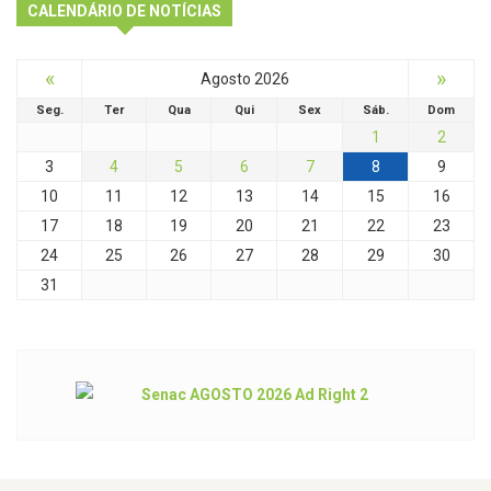
CALENDÁRIO DE NOTÍCIAS
«
»
Agosto 2026
Seg.
Ter
Qua
Qui
Sex
Sáb.
Dom
1
2
3
4
5
6
7
8
9
10
11
12
13
14
15
16
17
18
19
20
21
22
23
24
25
26
27
28
29
30
31