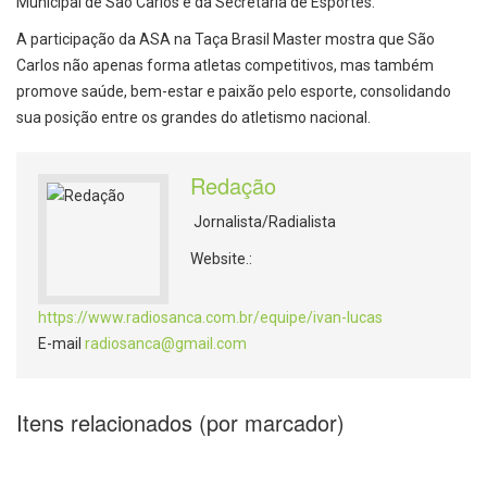
Municipal de São Carlos e da Secretaria de Esportes.
A participação da ASA na Taça Brasil Master mostra que São
Carlos não apenas forma atletas competitivos, mas também
promove saúde, bem-estar e paixão pelo esporte, consolidando
sua posição entre os grandes do atletismo nacional.
Redação
Jornalista/Radialista
Website.:
https://www.radiosanca.com.br/equipe/ivan-lucas
E-mail
radiosanca@gmail.com
Itens relacionados (por marcador)