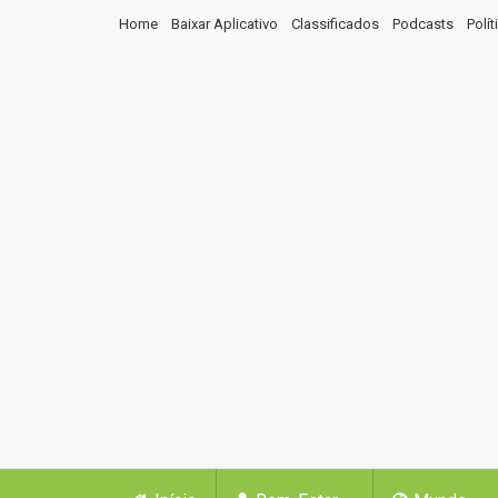
Home
Baixar Aplicativo
Classificados
Podcasts
Polí