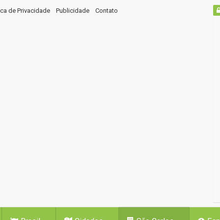
tica de Privacidade
Publicidade
Contato