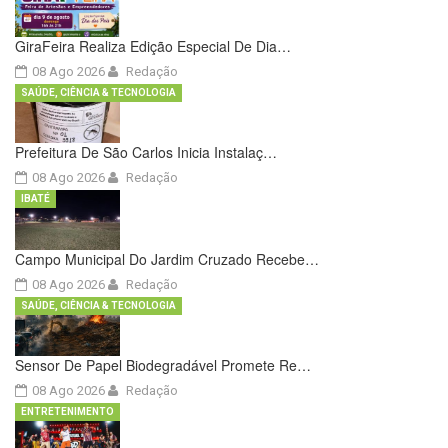
GiraFeira Realiza Edição Especial De Dia…
08 Ago 2026
Redação
SAÚDE, CIÊNCIA & TECNOLOGIA
Prefeitura De São Carlos Inicia Instalaç…
08 Ago 2026
Redação
IBATÉ
Campo Municipal Do Jardim Cruzado Recebe…
08 Ago 2026
Redação
SAÚDE, CIÊNCIA & TECNOLOGIA
Sensor De Papel Biodegradável Promete Re…
08 Ago 2026
Redação
ENTRETENIMENTO