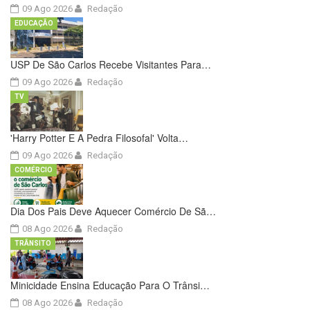
09 Ago 2026
Redação
EDUCAÇÃO
USP De São Carlos Recebe Visitantes Para…
09 Ago 2026
Redação
TV
'Harry Potter E A Pedra Filosofal' Volta…
09 Ago 2026
Redação
COMÉRCIO
Dia Dos Pais Deve Aquecer Comércio De Sã…
08 Ago 2026
Redação
TRÂNSITO
Minicidade Ensina Educação Para O Trânsi…
08 Ago 2026
Redação