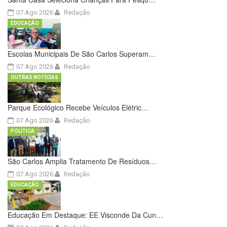
07 Ago 2026
Redação
EDUCAÇÃO
Escolas Municipais De São Carlos Superam…
07 Ago 2026
Redação
OUTRAS NOTÍCIAS
Parque Ecológico Recebe Veículos Elétric…
07 Ago 2026
Redação
POLÍTICA
São Carlos Amplia Tratamento De Resíduos…
07 Ago 2026
Redação
EDUCAÇÃO
Educação Em Destaque: EE Visconde Da Cun…