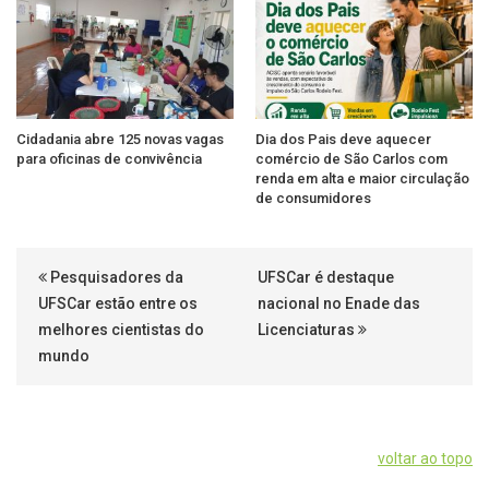
Cidadania abre 125 novas vagas
Dia dos Pais deve aquecer
para oficinas de convivência
comércio de São Carlos com
renda em alta e maior circulação
de consumidores
Pesquisadores da
UFSCar é destaque
UFSCar estão entre os
nacional no Enade das
melhores cientistas do
Licenciaturas
mundo
voltar ao topo