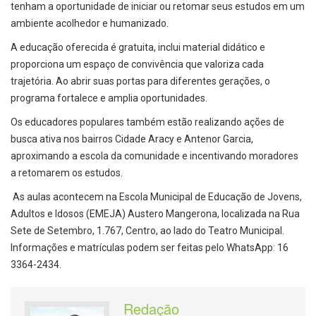
tenham a oportunidade de iniciar ou retomar seus estudos em um
ambiente acolhedor e humanizado.
A educação oferecida é gratuita, inclui material didático e
proporciona um espaço de convivência que valoriza cada
trajetória. Ao abrir suas portas para diferentes gerações, o
programa fortalece e amplia oportunidades.
Os educadores populares também estão realizando ações de
busca ativa nos bairros Cidade Aracy e Antenor Garcia,
aproximando a escola da comunidade e incentivando moradores
a retomarem os estudos.
As aulas acontecem na Escola Municipal de Educação de Jovens,
Adultos e Idosos (EMEJA) Austero Mangerona, localizada na Rua
Sete de Setembro, 1.767, Centro, ao lado do Teatro Municipal.
Informações e matrículas podem ser feitas pelo WhatsApp: 16
3364-2434.
Redação