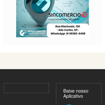
Baixe nosso
Aplicativo