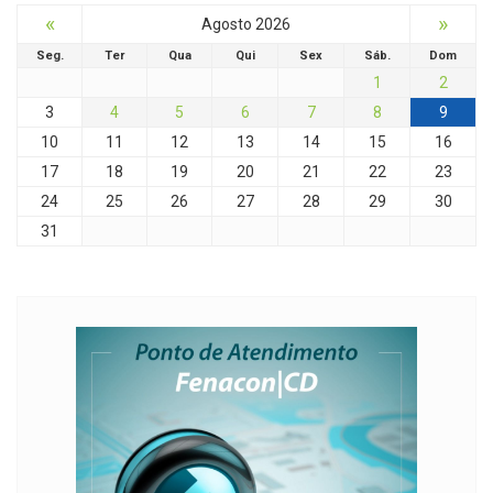
«
»
Agosto 2026
Seg.
Ter
Qua
Qui
Sex
Sáb.
Dom
1
2
3
4
5
6
7
8
9
10
11
12
13
14
15
16
17
18
19
20
21
22
23
24
25
26
27
28
29
30
31