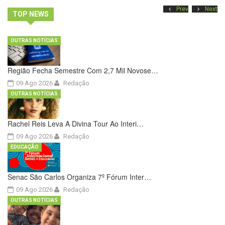
Prev
Next
TOP NEWS
OUTRAS NOTÍCIAS
Região Fecha Semestre Com 2,7 Mil Novose…
09 Ago 2026
Redação
OUTRAS NOTÍCIAS
Rachel Reis Leva A Divina Tour Ao Interi…
09 Ago 2026
Redação
EDUCAÇÃO
Senac São Carlos Organiza 7º Fórum Inter…
09 Ago 2026
Redação
OUTRAS NOTÍCIAS