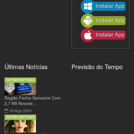
Últimas Notícias
Previsão do Tempo
OUTRAS NOTÍCIAS
Região Fecha Semestre Com
2,7 Mil Novose…
09 Ago 2026
OUTRAS NOTÍCIAS