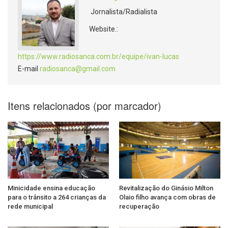
Jornalista/Radialista
Website.:
https://www.radiosanca.com.br/equipe/ivan-lucas
E-mail
radiosanca@gmail.com
Itens relacionados (por marcador)
Minicidade ensina educação
Revitalização do Ginásio Milton
para o trânsito a 264 crianças da
Olaio filho avança com obras de
rede municipal
recuperação