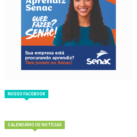
NOSSO FACEBOOK
CALENDÁRIO DE NOTÍCIAS