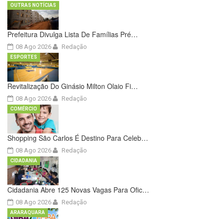
OUTRAS NOTÍCIAS
Prefeitura Divulga Lista De Famílias Pré…
08 Ago 2026
Redação
ESPORTES
Revitalização Do Ginásio Milton Olaio Fi…
08 Ago 2026
Redação
COMÉRCIO
Shopping São Carlos É Destino Para Celeb…
08 Ago 2026
Redação
CIDADANIA
Cidadania Abre 125 Novas Vagas Para Ofic…
08 Ago 2026
Redação
ARARAQUARA