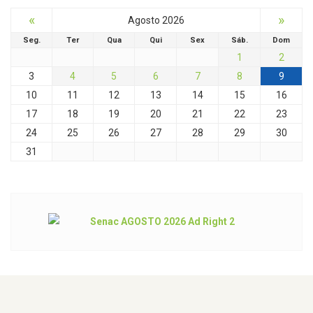
«
»
Agosto 2026
Seg.
Ter
Qua
Qui
Sex
Sáb.
Dom
1
2
3
4
5
6
7
8
9
10
11
12
13
14
15
16
17
18
19
20
21
22
23
24
25
26
27
28
29
30
31