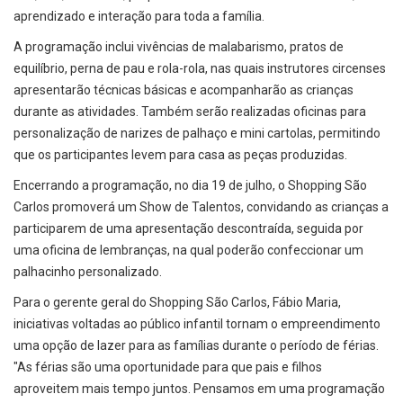
aprendizado e interação para toda a família.
A programação inclui vivências de malabarismo, pratos de
equilíbrio, perna de pau e rola-rola, nas quais instrutores circenses
apresentarão técnicas básicas e acompanharão as crianças
durante as atividades. Também serão realizadas oficinas para
personalização de narizes de palhaço e mini cartolas, permitindo
que os participantes levem para casa as peças produzidas.
Encerrando a programação, no dia 19 de julho, o Shopping São
Carlos promoverá um Show de Talentos, convidando as crianças a
participarem de uma apresentação descontraída, seguida por
uma oficina de lembranças, na qual poderão confeccionar um
palhacinho personalizado.
Para o gerente geral do Shopping São Carlos, Fábio Maria,
iniciativas voltadas ao público infantil tornam o empreendimento
uma opção de lazer para as famílias durante o período de férias.
"As férias são uma oportunidade para que pais e filhos
aproveitem mais tempo juntos. Pensamos em uma programação