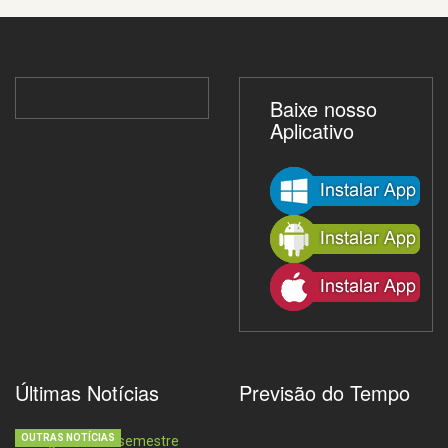
Baixe nosso
Aplicativo
Últimas Notícias
Previsão do Tempo
OUTRAS NOTÍCIAS