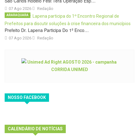
São Carlos Rodeio Fest Terá Operação Esp…
07 Ago 2026
Redação
ARARAQUARA
Prefeito Dr. Lapena Participa Do 1º Enco…
07 Ago 2026
Redação
NOSSO FACEBOOK
CALENDÁRIO DE NOTÍCIAS