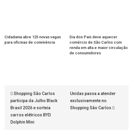
Cidadania abre 125 novas vagas
Dia dos Pais deve aquecer
para oficinas de convivência
comércio de São Carlos com
renda em alta e maior circulação
de consumidores
Shopping São Carlos
Unidas passa a atender
participa da Julho Black
exclusivamente no
Brasil 2026 e sorteia
Shopping São Carlos
carros elétricos BYD
Dolphin Mini