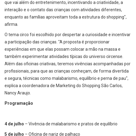
que vai além do entretenimento, incentivando a criatividade, a
interação e o contato das crianças com atividades diferentes,
enquanto as famílias aproveitam toda a estrutura do shopping",
afirma.
O tema circo foi escolhido por despertar a curiosidade e incentivar
a participação das crianças. "A proposta é proporcionar
experiências em que elas possam colocar a mão na massa e
também experimentar atividades típicas do universo circense.
Além das oficinas criativas, teremos vivências acompanhadas por
profissionais, para que as crianças conheçam, de forma divertida
e segura, técnicas como malabarismo, equilíbrio e perna de pau",
explica a coordenadora de Marketing do Shopping São Carlos,
Nancy Araujo.
Programação
4 de julho
– Vivência de malabarismo e pratos de equilíbrio
5 de julho
– Oficina de nariz de palhaço