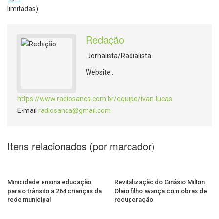
limitadas).
Redação
Jornalista/Radialista
Website.:
https://www.radiosanca.com.br/equipe/ivan-lucas
E-mail
radiosanca@gmail.com
Itens relacionados (por marcador)
Minicidade ensina educação
Revitalização do Ginásio Milton
para o trânsito a 264 crianças da
Olaio filho avança com obras de
rede municipal
recuperação