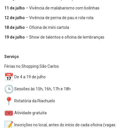
11 de julho
– Vivência de malabarismo com bolinhas
12 de julho
– Vivência de perna de pau e rola-rola
18 de julho
– Oficina de mini cartola
19 de julho
– Show de talentos e oficina de lembranças
Serviço
Férias no Shopping São Carlos
De 4 a 19 de julho
Sessões às 15h, 16h, 17h e 18h
Rotatória da Riachuelo
Atividade gratuita
Inscrições no local, antes do início de cada oficina (vagas