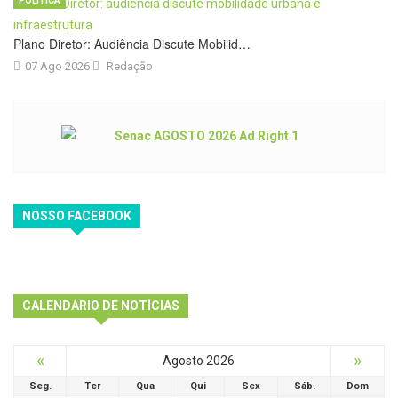
POLÍTICA
Plano Diretor: Audiência Discute Mobilid…
07 Ago 2026
Redação
NOSSO FACEBOOK
CALENDÁRIO DE NOTÍCIAS
«
»
Agosto 2026
Seg.
Ter
Qua
Qui
Sex
Sáb.
Dom