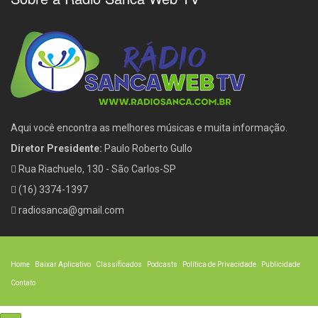
Aqui você encontra as melhores músicas e muita informação.
Diretor Presidente:
Paulo Roberto Gullo
Rua Riachuelo, 130 - São Carlos-SP
(16) 3374-1397
radiosanca@gmail.com
Home
Baixar Aplicativo
Classificados
Podcasts
Política de Privacidade
Publicidade
Contato