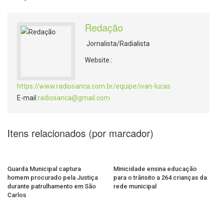
Redação
Jornalista/Radialista
Website.:
https://www.radiosanca.com.br/equipe/ivan-lucas
E-mail
radiosanca@gmail.com
Itens relacionados (por marcador)
Guarda Municipal captura
Minicidade ensina educação
homem procurado pela Justiça
para o trânsito a 264 crianças da
durante patrulhamento em São
rede municipal
Carlos