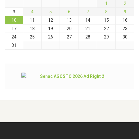
1
2
3
4
5
6
7
8
9
10
11
12
13
14
15
16
17
18
19
20
21
22
23
24
25
26
27
28
29
30
31