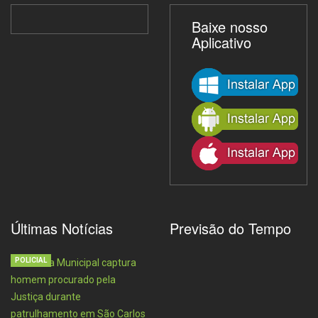
Baixe nosso
Aplicativo
Últimas Notícias
Previsão do Tempo
POLICIAL