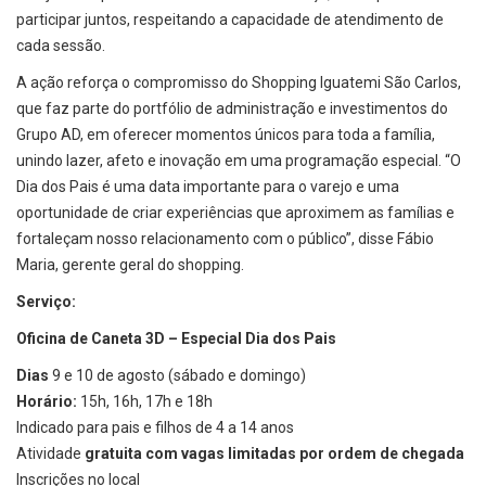
participar juntos, respeitando a capacidade de atendimento de
cada sessão.
A ação reforça o compromisso do Shopping Iguatemi São Carlos,
que faz parte do portfólio de administração e investimentos do
Grupo AD, em oferecer momentos únicos para toda a família,
unindo lazer, afeto e inovação em uma programação especial. “O
Dia dos Pais é uma data importante para o varejo e uma
oportunidade de criar experiências que aproximem as famílias e
fortaleçam nosso relacionamento com o público”, disse Fábio
Maria, gerente geral do shopping.
Serviço:
Oficina de Caneta 3D – Especial Dia dos Pais
Dias
9 e 10 de agosto (sábado e domingo)
Horário:
15h, 16h, 17h e 18h
Indicado para pais e filhos de 4 a 14 anos
Atividade
gratuita com vagas limitadas por ordem de chegada
Inscrições no local