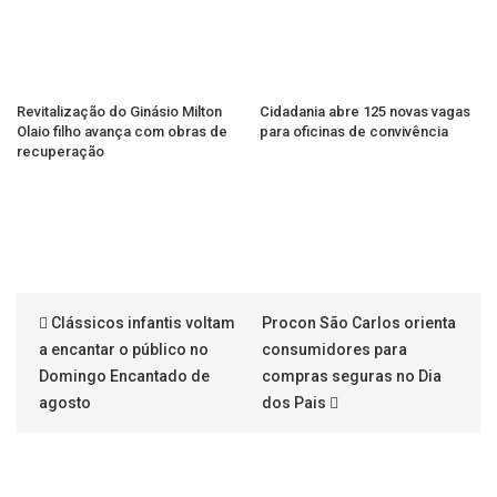
Revitalização do Ginásio Milton
Cidadania abre 125 novas vagas
Olaio filho avança com obras de
para oficinas de convivência
recuperação
Clássicos infantis voltam
Procon São Carlos orienta
a encantar o público no
consumidores para
Domingo Encantado de
compras seguras no Dia
agosto
dos Pais