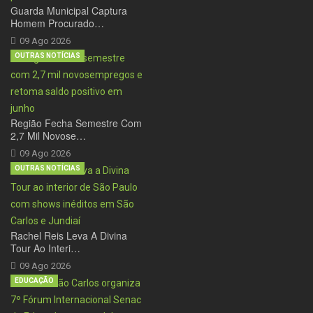
Guarda Municipal Captura
Homem Procurado…
09 Ago 2026
OUTRAS NOTÍCIAS
Região Fecha Semestre Com
2,7 Mil Novose…
09 Ago 2026
OUTRAS NOTÍCIAS
Rachel Reis Leva A Divina
Tour Ao Interi…
09 Ago 2026
EDUCAÇÃO