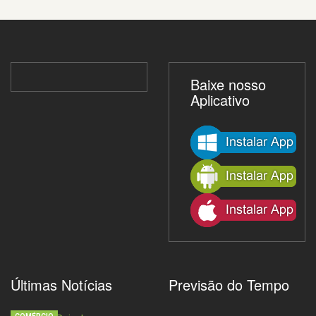
Baixe nosso
Aplicativo
Últimas Notícias
Previsão do Tempo