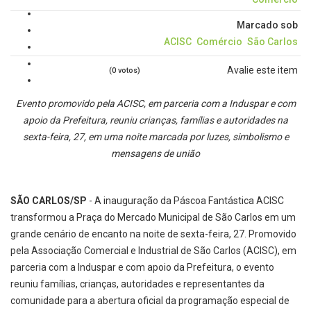
Marcado sob
ACISC
Comércio
São Carlos
Avalie este item
(0 votos)
Evento promovido pela ACISC, em parceria com a Induspar e com
apoio da Prefeitura, reuniu crianças, famílias e autoridades na
sexta-feira, 27, em uma noite marcada por luzes, simbolismo e
mensagens de união
SÃO CARLOS/SP
- A inauguração da Páscoa Fantástica ACISC
transformou a Praça do Mercado Municipal de São Carlos em um
grande cenário de encanto na noite de sexta-feira, 27. Promovido
pela Associação Comercial e Industrial de São Carlos (ACISC), em
parceria com a Induspar e com apoio da Prefeitura, o evento
reuniu famílias, crianças, autoridades e representantes da
comunidade para a abertura oficial da programação especial de