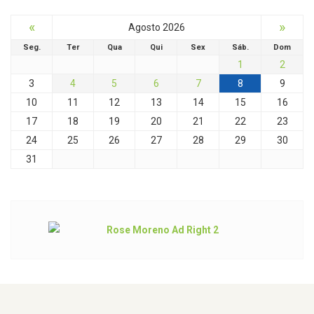
«
»
Agosto 2026
Seg.
Ter
Qua
Qui
Sex
Sáb.
Dom
1
2
3
4
5
6
7
8
9
10
11
12
13
14
15
16
17
18
19
20
21
22
23
24
25
26
27
28
29
30
31