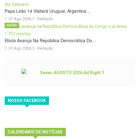
Papa Leão 14 Visitará Uruguai, Argentina…
07 Ago 2026
Redação
SAÚDE
Ebola Avança Na República Democrática Do…
07 Ago 2026
Redação
NOSSO FACEBOOK
CALENDÁRIO DE NOTÍCIAS