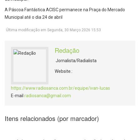
A Páscoa Fantástica ACISC permanece na Praça do Mercado
Municipal até o dia 24 de abril
Última modificação em Segunda, 30 Março 2026 15:53
Redação
Jornalista/Radialista
Website.:
https://www.radiosanca.com.br/equipe/ivan-lucas
E-mail
radiosanca@gmail.com
Itens relacionados (por marcador)