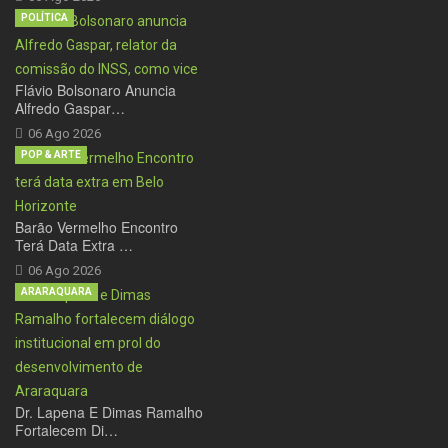
POLÍTICA
Flávio Bolsonaro Anuncia
Alfredo Gaspar…
06 Ago 2026
POP & ARTE
Barão Vermelho Encontro
Terá Data Extra …
06 Ago 2026
ARARAQUARA
Dr. Lapena E Dimas Ramalho
Fortalecem Di…