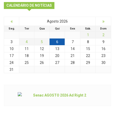
CALENDÁRIO DE NOTÍCIAS
«
»
Agosto 2026
Seg.
Ter
Qua
Qui
Sex
Sáb.
Dom
1
2
3
4
5
6
7
8
9
10
11
12
13
14
15
16
17
18
19
20
21
22
23
24
25
26
27
28
29
30
31