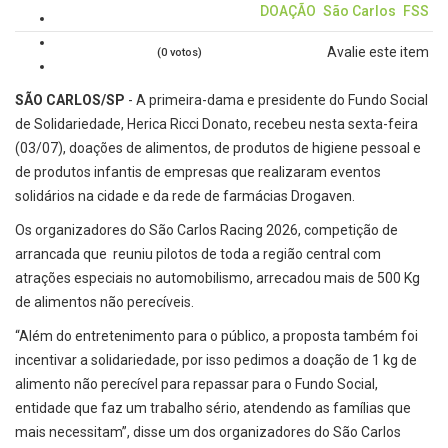
DOAÇÃO
São Carlos
FSS
Avalie este item
(0 votos)
SÃO CARLOS/SP
- A primeira-dama e presidente do Fundo Social
de Solidariedade, Herica Ricci Donato, recebeu nesta sexta-feira
(03/07), doações de alimentos, de produtos de higiene pessoal e
de produtos infantis de empresas que realizaram eventos
solidários na cidade e da rede de farmácias Drogaven.
Os organizadores do São Carlos Racing 2026, competição de
arrancada que reuniu pilotos de toda a região central com
atrações especiais no automobilismo, arrecadou mais de 500 Kg
de alimentos não perecíveis.
“Além do entretenimento para o público, a proposta também foi
incentivar a solidariedade, por isso pedimos a doação de 1 kg de
alimento não perecível para repassar para o Fundo Social,
entidade que faz um trabalho sério, atendendo as famílias que
mais necessitam”, disse um dos organizadores do São Carlos