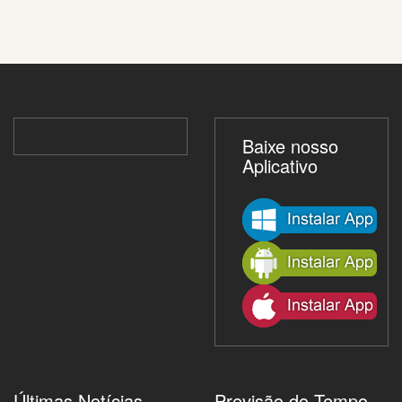
Baixe nosso
Aplicativo
Últimas Notícias
Previsão do Tempo