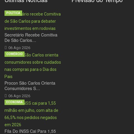
POLÍTICA
Secretário Recebe Comitiva
De São Carlos…
06 Ago 2026
COMÉRCIO
Procon São Carlos Orienta
Consumidores S…
06 Ago 2026
ECONOMIA
Fila Do INSS Cai Para 1,55