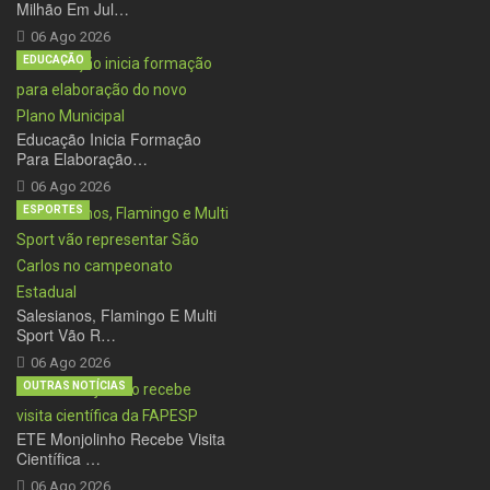
Milhão Em Jul…
06 Ago 2026
EDUCAÇÃO
Educação Inicia Formação
Para Elaboração…
06 Ago 2026
ESPORTES
Salesianos, Flamingo E Multi
Sport Vão R…
06 Ago 2026
OUTRAS NOTÍCIAS
ETE Monjolinho Recebe Visita
Científica …
06 Ago 2026