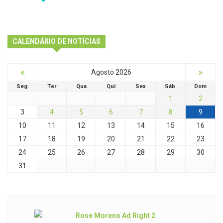
CALENDÁRIO DE NOTÍCIAS
«
»
Agosto 2026
Seg.
Ter
Qua
Qui
Sex
Sáb.
Dom
1
2
3
4
5
6
7
8
9
10
11
12
13
14
15
16
17
18
19
20
21
22
23
24
25
26
27
28
29
30
31