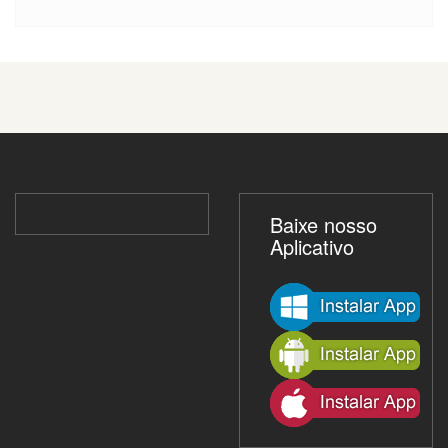
Baixe nosso
Aplicativo