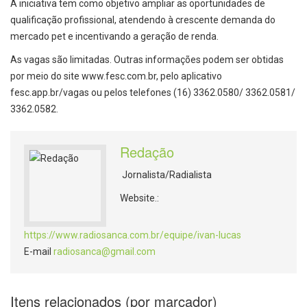
A iniciativa tem como objetivo ampliar as oportunidades de
qualificação profissional, atendendo à crescente demanda do
mercado pet e incentivando a geração de renda.
As vagas são limitadas. Outras informações podem ser obtidas
por meio do site www.fesc.com.br, pelo aplicativo
fesc.app.br/vagas ou pelos telefones (16) 3362.0580/ 3362.0581/
3362.0582.
Redação
Jornalista/Radialista
Website.:
https://www.radiosanca.com.br/equipe/ivan-lucas
E-mail
radiosanca@gmail.com
Itens relacionados (por marcador)