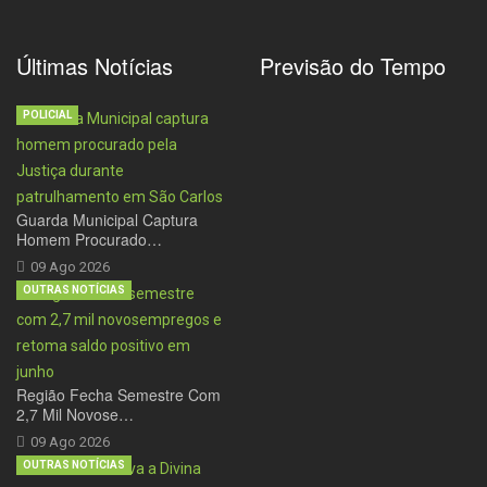
Últimas Notícias
Previsão do Tempo
POLICIAL
Guarda Municipal Captura
Homem Procurado…
09 Ago 2026
OUTRAS NOTÍCIAS
Região Fecha Semestre Com
2,7 Mil Novose…
09 Ago 2026
OUTRAS NOTÍCIAS