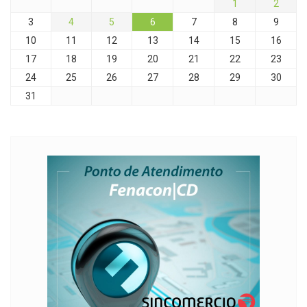
1
2
3
4
5
6
7
8
9
10
11
12
13
14
15
16
17
18
19
20
21
22
23
24
25
26
27
28
29
30
31