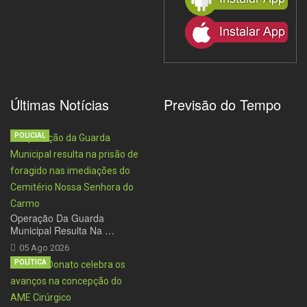
Últimas Notícias
Previsão do Tempo
POLICIAL
Operação Da Guarda
Municipal Resulta Na …
05 Ago 2026
POLÍTICA