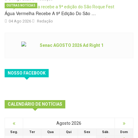
OUTRAS NOTÍCIAS
Água Vermelha Recebe A 9ª Edição Do São …
04 Ago 2026
Redação
NOSSO FACEBOOK
CALENDÁRIO DE NOTÍCIAS
«
»
Agosto 2026
Seg.
Ter
Qua
Qui
Sex
Sáb.
Dom