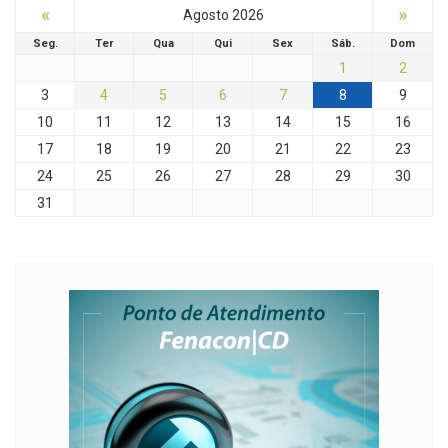
«
»
Agosto 2026
Seg.
Ter
Qua
Qui
Sex
Sáb.
Dom
1
2
3
4
5
6
7
8
9
10
11
12
13
14
15
16
17
18
19
20
21
22
23
24
25
26
27
28
29
30
31