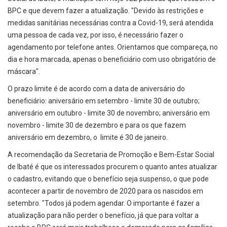
BPC e que devem fazer a atualização. "Devido às restrições e
medidas sanitárias necessárias contra a Covid-19, será atendida
uma pessoa de cada vez, por isso, é necessário fazer o
agendamento por telefone antes. Orientamos que compareça, no
dia e hora marcada, apenas o beneficiário com uso obrigatório de
máscara".
O prazo limite é de acordo com a data de aniversário do
beneficiário: aniversário em setembro - limite 30 de outubro;
aniversário em outubro - limite 30 de novembro; aniversário em
novembro - limite 30 de dezembro e para os que fazem
aniversário em dezembro, o limite é 30 de janeiro.
A recomendação da Secretaria de Promoção e Bem-Estar Social
de Ibaté é que os interessados procurem o quanto antes atualizar
o cadastro, evitando que o benefício seja suspenso, o que pode
acontecer a partir de novembro de 2020 para os nascidos em
setembro. "Todos já podem agendar. O importante é fazer a
atualização para não perder o benefício, já que para voltar a