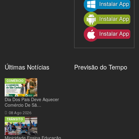
Últimas Notícias
Previsão do Tempo
COMÉRCIO
Dia Dos Pais Deve Aquecer
Comércio De Sã…
08 Ago 2026
TRÂNSITO
Minicidade Ensina Educação