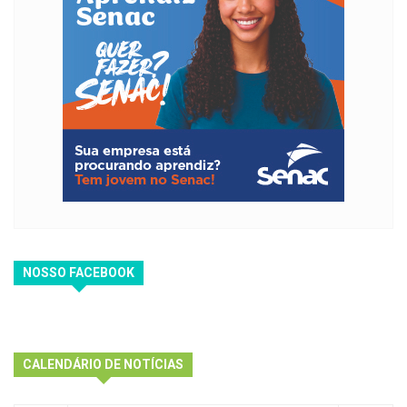
NOSSO FACEBOOK
CALENDÁRIO DE NOTÍCIAS