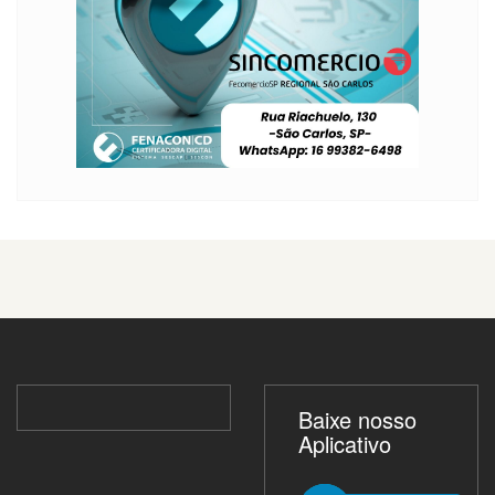
Baixe nosso
Aplicativo