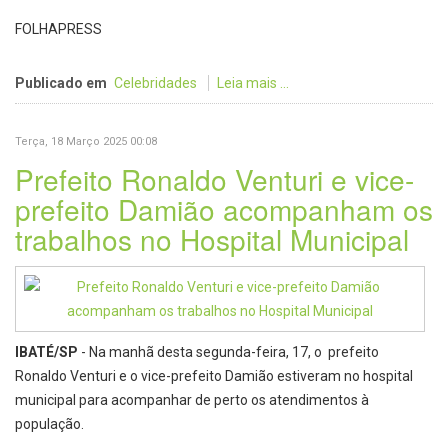
FOLHAPRESS
Publicado em
Celebridades
Leia mais ...
Terça, 18 Março 2025 00:08
Prefeito Ronaldo Venturi e vice-
prefeito Damião acompanham os
trabalhos no Hospital Municipal
IBATÉ/SP
- Na manhã desta segunda-feira, 17, o prefeito
Ronaldo Venturi e o vice-prefeito Damião estiveram no hospital
municipal para acompanhar de perto os atendimentos à
população.