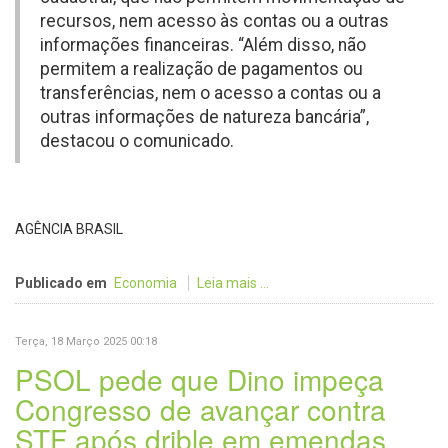
recursos, nem acesso às contas ou a outras
informações financeiras. “Além disso, não
permitem a realização de pagamentos ou
transferências, nem o acesso a contas ou a
outras informações de natureza bancária”,
destacou o comunicado.
AGÊNCIA BRASIL
Publicado em
Economia
Leia mais ...
Terça, 18 Março 2025 00:18
PSOL pede que Dino impeça
Congresso de avançar contra
STF após drible em emendas