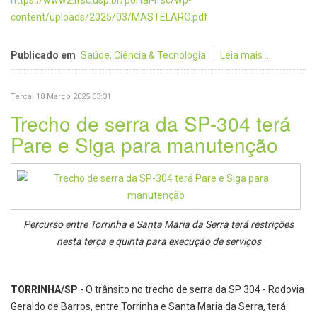
https://www2.ifsc.usp.br/portal-ifsc/wp-
content/uploads/2025/03/MASTELARO.pdf
Publicado em
Saúde, Ciência & Tecnologia
Leia mais ...
Terça, 18 Março 2025 03:31
Trecho de serra da SP-304 terá
Pare e Siga para manutenção
Percurso entre Torrinha e Santa Maria da Serra terá restrições
nesta terça e quinta para execução de serviços
TORRINHA/SP
- O trânsito no trecho de serra da SP 304 - Rodovia
Geraldo de Barros, entre Torrinha e Santa Maria da Serra, terá