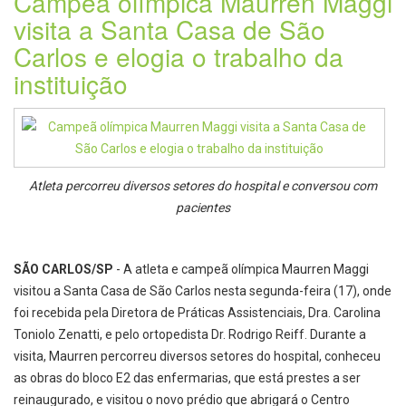
Campeã olímpica Maurren Maggi
visita a Santa Casa de São
Carlos e elogia o trabalho da
instituição
Atleta percorreu diversos setores do hospital e conversou com
pacientes
SÃO CARLOS/SP
- A atleta e campeã olímpica Maurren Maggi
visitou a Santa Casa de São Carlos nesta segunda-feira (17), onde
foi recebida pela Diretora de Práticas Assistenciais, Dra. Carolina
Toniolo Zenatti, e pelo ortopedista Dr. Rodrigo Reiff. Durante a
visita, Maurren percorreu diversos setores do hospital, conheceu
as obras do bloco E2 das enfermarias, que está prestes a ser
reinaugurado, e visitou o novo prédio que abrigará o Centro