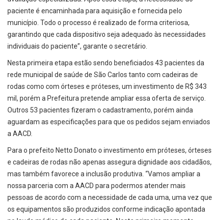
paciente é encaminhada para aquisição e fornecida pelo
município. Todo o processo é realizado de forma criteriosa,
garantindo que cada dispositivo seja adequado às necessidades
individuais do paciente”, garante o secretário.
Nesta primeira etapa estão sendo beneficiados 43 pacientes da
rede municipal de saúde de São Carlos tanto com cadeiras de
rodas como com órteses e próteses, um investimento de R$ 343
mil, porém a Prefeitura pretende ampliar essa oferta de serviço.
Outros 53 pacientes fizeram o cadastramento, porém ainda
aguardam as especificações para que os pedidos sejam enviados
a AACD.
Para o prefeito Netto Donato o investimento em próteses, órteses
e cadeiras de rodas não apenas assegura dignidade aos cidadãos,
mas também favorece a inclusão produtiva. “Vamos ampliar a
nossa parceria com a AACD para podermos atender mais
pessoas de acordo com a necessidade de cada uma, uma vez que
os equipamentos são produzidos conforme indicação apontada