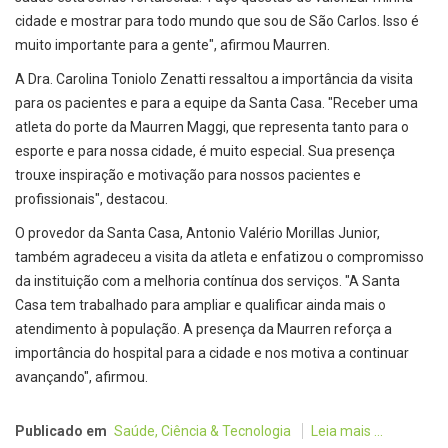
cidade e mostrar para todo mundo que sou de São Carlos. Isso é
muito importante para a gente", afirmou Maurren.
A Dra. Carolina Toniolo Zenatti ressaltou a importância da visita
para os pacientes e para a equipe da Santa Casa. "Receber uma
atleta do porte da Maurren Maggi, que representa tanto para o
esporte e para nossa cidade, é muito especial. Sua presença
trouxe inspiração e motivação para nossos pacientes e
profissionais", destacou.
O provedor da Santa Casa, Antonio Valério Morillas Junior,
também agradeceu a visita da atleta e enfatizou o compromisso
da instituição com a melhoria contínua dos serviços. "A Santa
Casa tem trabalhado para ampliar e qualificar ainda mais o
atendimento à população. A presença da Maurren reforça a
importância do hospital para a cidade e nos motiva a continuar
avançando", afirmou.
Publicado em
Saúde, Ciência & Tecnologia
Leia mais ...