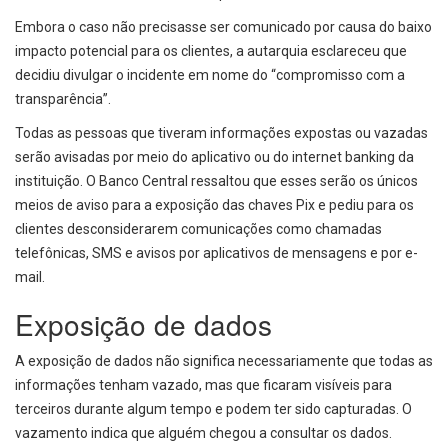
Embora o caso não precisasse ser comunicado por causa do baixo
impacto potencial para os clientes, a autarquia esclareceu que
decidiu divulgar o incidente em nome do “compromisso com a
transparência”.
Todas as pessoas que tiveram informações expostas ou vazadas
serão avisadas por meio do aplicativo ou do internet banking da
instituição. O Banco Central ressaltou que esses serão os únicos
meios de aviso para a exposição das chaves Pix e pediu para os
clientes desconsiderarem comunicações como chamadas
telefônicas, SMS e avisos por aplicativos de mensagens e por e-
mail.
Exposição de dados
A exposição de dados não significa necessariamente que todas as
informações tenham vazado, mas que ficaram visíveis para
terceiros durante algum tempo e podem ter sido capturadas. O
vazamento indica que alguém chegou a consultar os dados.