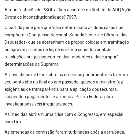
A manifestação do PSOL a Dino acontece no âmbito da ADI (Ação
Direta de Inconstitucionalidade) 7697.
O partido pede para que "seja determinado às duas casas que
compõem o Congresso Nacional -Senado Federal e Câmara dos
Deputados- que se abstenham de propor, colocar em tramitação
ou aprovar projetos de lei, de emenda constitucional, de
resoluções ou quaisquer medidas tendentes a descumprir"
determinações do Supremo.
As investidas de Dino sobre as emendas parlamentares tiveram
seu ponto alto no final do ano passado, quando o ministro fez
exigências de transparência para a aplicação dos recursos,
suspendeu pagamentos e acionou a Polícia Federal para
investigar possíveis irregularidades.
As medidas abriram uma crise com o Congresso, em especial
com Lira.
As emendas de comissão foram turbinadas após a derrubada,