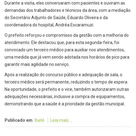
Durante a visita, eles conversaram com pacientes e ouviram as
demandas dos trabalhadores e técnicos da área, com a mediação
do Secretário Adjunto de Saúde, Eduardo Oliveira e da
coordenadora do hospital, Andréa Escaramuzi.
O prefeito reforçou o compromisso da gestão com a melhoria do
atendimento. Ele destacou que, para esta segunda-feira, foi
convocado um terceiro médico para auxiliar nos atendimentos,
uma medida que já vem sendo adotada nos horários de pico para
garantir mais agilidade no serviço.
Após a realização do concurso público e adequação de sala, o
terceiro médico será permanente, reduzindo o tempo de espera.
Na oportunidade, o prefeito e o vice, também autorizaram outras
adequações necessárias, inclusive a compra de equipamentos,
demonstrando que a saúde é a prioridade da gestão municipal.
Publicado em
Ibaté
Leia mais ...