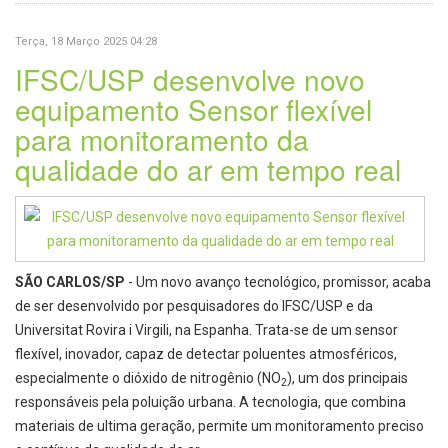
Terça, 18 Março 2025 04:28
IFSC/USP desenvolve novo
equipamento Sensor flexível
para monitoramento da
qualidade do ar em tempo real
SÃO CARLOS/SP
- Um novo avanço tecnológico, promissor, acaba
de ser desenvolvido por pesquisadores do IFSC/USP e da
Universitat Rovira i Virgili, na Espanha. Trata-se de um sensor
flexível, inovador, capaz de detectar poluentes atmosféricos,
especialmente o dióxido de nitrogênio (NO
), um dos principais
2
responsáveis pela poluição urbana. A tecnologia, que combina
materiais de ultima geração, permite um monitoramento preciso