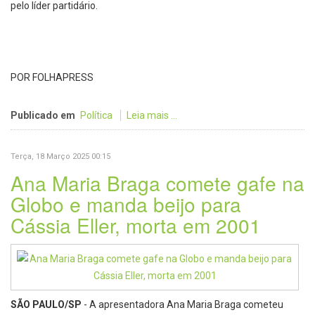
pelo líder partidário.
POR FOLHAPRESS
Publicado em
Política
Leia mais ...
Terça, 18 Março 2025 00:15
Ana Maria Braga comete gafe na
Globo e manda beijo para
Cássia Eller, morta em 2001
SÃO PAULO/SP
- A apresentadora Ana Maria Braga cometeu