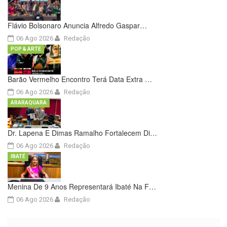
Flávio Bolsonaro Anuncia Alfredo Gaspar…
06 Ago 2026
Redação
POP & ARTE
Barão Vermelho Encontro Terá Data Extra …
06 Ago 2026
Redação
ARARAQUARA
Dr. Lapena E Dimas Ramalho Fortalecem Di…
06 Ago 2026
Redação
IBATÉ
Menina De 9 Anos Representará Ibaté Na F…
06 Ago 2026
Redação