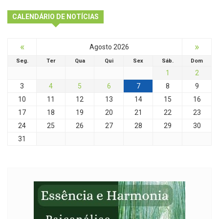
CALENDÁRIO DE NOTÍCIAS
«
»
Agosto 2026
Seg.
Ter
Qua
Qui
Sex
Sáb.
Dom
1
2
3
4
5
6
7
8
9
10
11
12
13
14
15
16
17
18
19
20
21
22
23
24
25
26
27
28
29
30
31