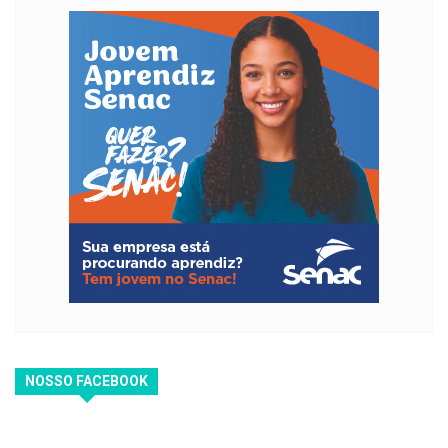
NOSSO FACEBOOK