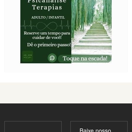
Baixe nosso