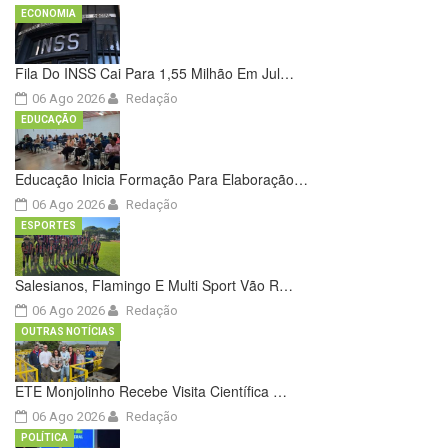
ECONOMIA
Fila Do INSS Cai Para 1,55 Milhão Em Jul…
06 Ago 2026
Redação
EDUCAÇÃO
Educação Inicia Formação Para Elaboração…
06 Ago 2026
Redação
ESPORTES
Salesianos, Flamingo E Multi Sport Vão R…
06 Ago 2026
Redação
OUTRAS NOTÍCIAS
ETE Monjolinho Recebe Visita Científica …
06 Ago 2026
Redação
POLÍTICA