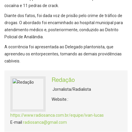
cocaína e 11 pedras de crack.
Diante dos fatos, foi dada voz de prisão pelo crime de tráfico de
drogas. O abordado foi encaminhado ao hospital municipal para
atendimento médico e, posteriormente, conduzido ao Distrito
Policial de Analândia.
A ocorrência foi apresentada ao Delegado plantonista, que
apreendeu os entorpecentes, tomando as demais providências
cabíveis.
Redação
Jornalista/Radialista
Website.:
https://www.radiosanca.com.br/equipe/ivan-lucas
E-mail
radiosanca@gmail.com