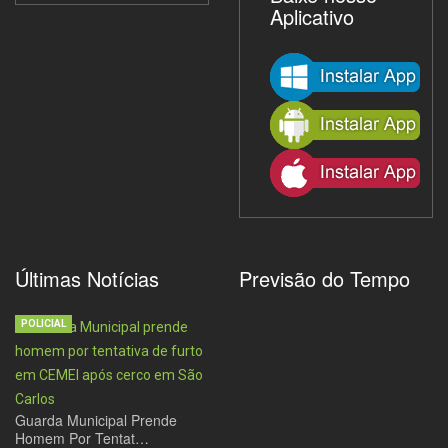
Aplicativo
Últimas Notícias
Previsão do Tempo
POLICIAL
Guarda Municipal Prende
Homem Por Tentat…