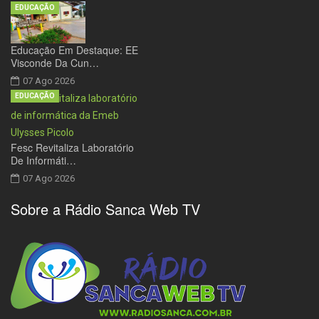
EDUCAÇÃO
Educação Em Destaque: EE
Visconde Da Cun…
07 Ago 2026
EDUCAÇÃO
Fesc Revitaliza Laboratório
De Informáti…
07 Ago 2026
Sobre a Rádio Sanca Web TV