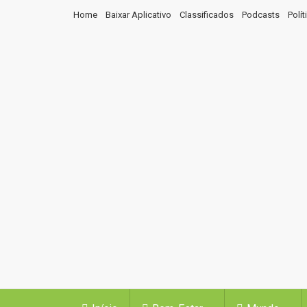
Home
Baixar Aplicativo
Classificados
Podcasts
Polí