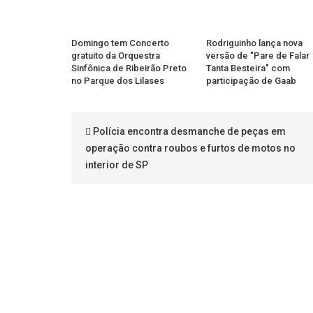
Domingo tem Concerto
Rodriguinho lança nova
gratuito da Orquestra
versão de "Pare de Falar
Sinfônica de Ribeirão Preto
Tanta Besteira" com
no Parque dos Lilases
participação de Gaab
Polícia encontra desmanche de peças em
operação contra roubos e furtos de motos no
interior de SP