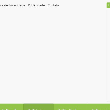
tica de Privacidade
Publicidade
Contato