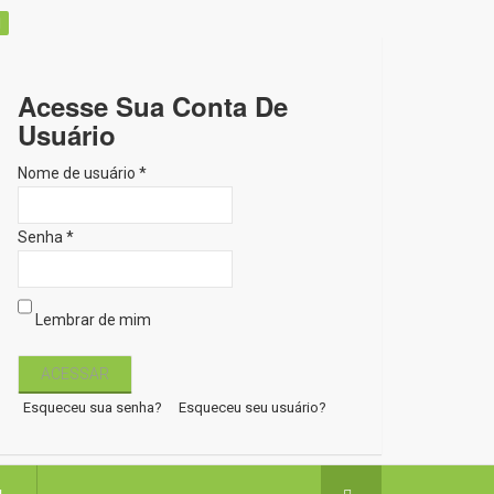
Acesse Sua Conta De
Usuário
Nome de usuário *
Senha *
Lembrar de mim
Esqueceu sua senha?
Esqueceu seu usuário?