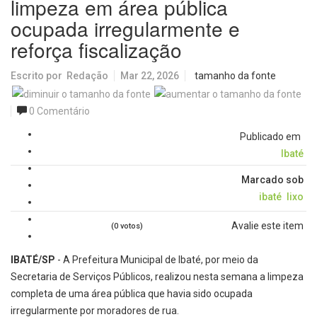
limpeza em área pública
ocupada irregularmente e
reforça fiscalização
Escrito por
Redação
Mar 22, 2026
tamanho da fonte
0 Comentário
Publicado em
Ibaté
Marcado sob
ibaté
lixo
Avalie este item
(0 votos)
IBATÉ/SP
- A Prefeitura Municipal de Ibaté, por meio da
Secretaria de Serviços Públicos, realizou nesta semana a limpeza
completa de uma área pública que havia sido ocupada
irregularmente por moradores de rua.