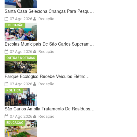
Santa Casa Seleciona Crianças Para Pesqu…
07 Ago 2026
Redação
EDUCAÇÃO
Escolas Municipais De São Carlos Superam…
07 Ago 2026
Redação
OUTRAS NOTÍCIAS
Parque Ecológico Recebe Veículos Elétric…
07 Ago 2026
Redação
POLÍTICA
São Carlos Amplia Tratamento De Resíduos…
07 Ago 2026
Redação
EDUCAÇÃO