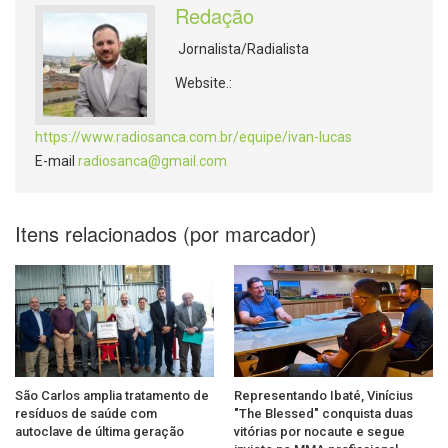
Redação
Jornalista/Radialista
Website.:
https://www.radiosanca.com.br/equipe/ivan-lucas
E-mail
radiosanca@gmail.com
Itens relacionados (por marcador)
São Carlos amplia tratamento de
Representando Ibaté, Vinícius
resíduos de saúde com
"The Blessed" conquista duas
autoclave de última geração
vitórias por nocaute e segue