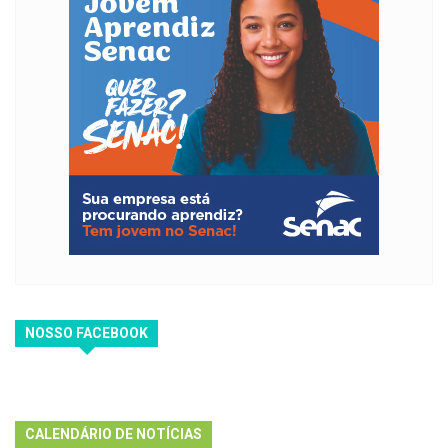
NOSSO FACEBOOK
CALENDÁRIO DE NOTÍCIAS