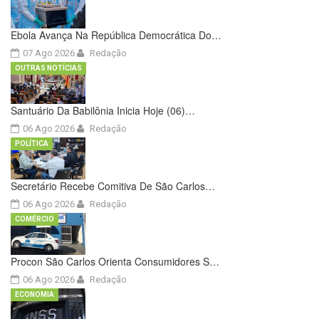
Ebola Avança Na República Democrática Do…
07 Ago 2026
Redação
OUTRAS NOTÍCIAS
Santuário Da Babilônia Inicia Hoje (06)…
06 Ago 2026
Redação
POLÍTICA
Secretário Recebe Comitiva De São Carlos…
06 Ago 2026
Redação
COMÉRCIO
Procon São Carlos Orienta Consumidores S…
06 Ago 2026
Redação
ECONOMIA