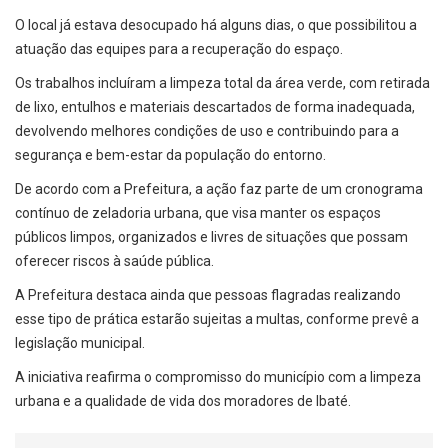
O local já estava desocupado há alguns dias, o que possibilitou a
atuação das equipes para a recuperação do espaço.
Os trabalhos incluíram a limpeza total da área verde, com retirada
de lixo, entulhos e materiais descartados de forma inadequada,
devolvendo melhores condições de uso e contribuindo para a
segurança e bem-estar da população do entorno.
De acordo com a Prefeitura, a ação faz parte de um cronograma
contínuo de zeladoria urbana, que visa manter os espaços
públicos limpos, organizados e livres de situações que possam
oferecer riscos à saúde pública.
A Prefeitura destaca ainda que pessoas flagradas realizando
esse tipo de prática estarão sujeitas a multas, conforme prevê a
legislação municipal.
A iniciativa reafirma o compromisso do município com a limpeza
urbana e a qualidade de vida dos moradores de Ibaté.