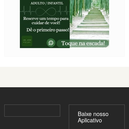
Baixe nosso
Aplicativo