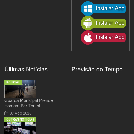
Últimas Notícias
Previsão do Tempo
POLICIAL
Guarda Municipal Prende
Homem Por Tentat…
07 Ago 2026
OUTRAS NOTÍCIAS