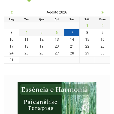
«
»
Agosto 2026
Seg.
Ter
Qua
Qui
Sex
Sáb.
Dom
1
2
3
4
5
6
7
8
9
10
11
12
13
14
15
16
17
18
19
20
21
22
23
24
25
26
27
28
29
30
31