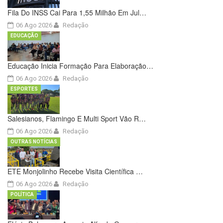
Fila Do INSS Cai Para 1,55 Milhão Em Jul…
06 Ago 2026
Redação
EDUCAÇÃO
Educação Inicia Formação Para Elaboração…
06 Ago 2026
Redação
ESPORTES
Salesianos, Flamingo E Multi Sport Vão R…
06 Ago 2026
Redação
OUTRAS NOTÍCIAS
ETE Monjolinho Recebe Visita Científica …
06 Ago 2026
Redação
POLÍTICA