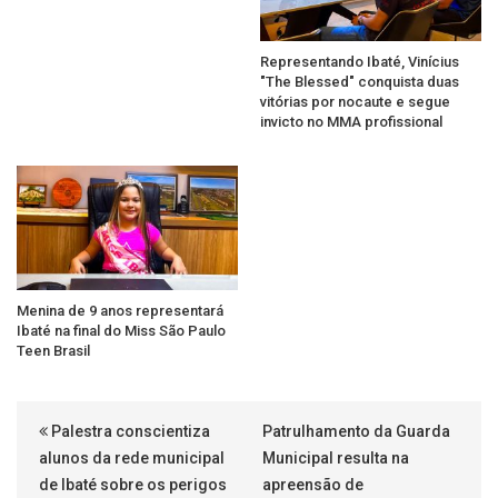
Representando Ibaté, Vinícius
"The Blessed" conquista duas
vitórias por nocaute e segue
invicto no MMA profissional
Menina de 9 anos representará
Ibaté na final do Miss São Paulo
Teen Brasil
Palestra conscientiza
Patrulhamento da Guarda
alunos da rede municipal
Municipal resulta na
de Ibaté sobre os perigos
apreensão de