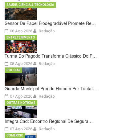
SAÚDE, CIÊNCIA & TECNOLOGIA
Sensor De Papel Biodegradável Promete Re…
08 Ago 2026
Redação
ENTRETENIMENTO
Turma Do Pagode Transforma Clássico Do F…
08 Ago 2026
Redação
POLICIAL
Guarda Municipal Prende Homem Por Tentat…
07 Ago 2026
Redação
OUTRAS NOTÍCIAS
Integra Cad: Encontro Regional De Segura…
07 Ago 2026
Redação
COMÉRCIO