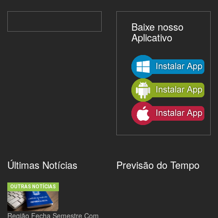
Baixe nosso
Aplicativo
Últimas Notícias
Previsão do Tempo
OUTRAS NOTÍCIAS
Região Fecha Semestre Com