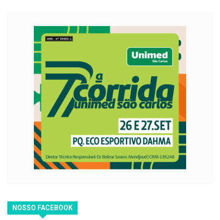
NOSSO FACEBOOK