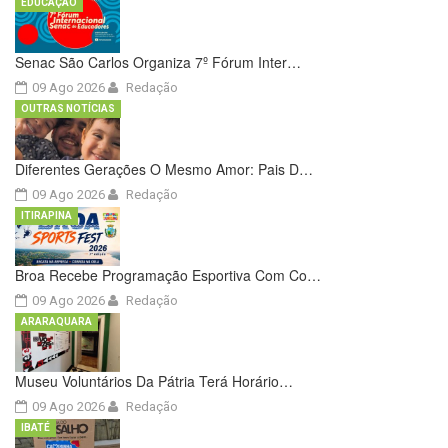
EDUCAÇÃO
Senac São Carlos Organiza 7º Fórum Inter…
09 Ago 2026
Redação
OUTRAS NOTÍCIAS
Diferentes Gerações O Mesmo Amor: Pais D…
09 Ago 2026
Redação
ITIRAPINA
Broa Recebe Programação Esportiva Com Co…
09 Ago 2026
Redação
ARARAQUARA
Museu Voluntários Da Pátria Terá Horário…
09 Ago 2026
Redação
IBATÉ