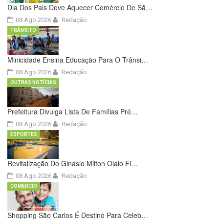
Dia Dos Pais Deve Aquecer Comércio De Sã…
08 Ago 2026
Redação
TRÂNSITO
Minicidade Ensina Educação Para O Trânsi…
08 Ago 2026
Redação
OUTRAS NOTÍCIAS
Prefeitura Divulga Lista De Famílias Pré…
08 Ago 2026
Redação
ESPORTES
Revitalização Do Ginásio Milton Olaio Fi…
08 Ago 2026
Redação
COMÉRCIO
Shopping São Carlos É Destino Para Celeb…