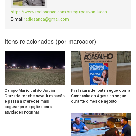
https://www.radiosanca.com.br/equipe/ivan-lucas
E-mail
radiosanca@gmail.com
Itens relacionados (por marcador)
Campo Municipal do Jardim
Prefeitura de Ibaté segue com a
Cruzado recebe nova iluminação
Campanha do Agasalho segue
e passa a oferecer mais
durante o mês de agosto
segurança e opções para
atividades noturnas