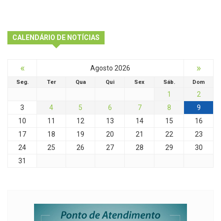
CALENDÁRIO DE NOTÍCIAS
«
»
Agosto 2026
Seg.
Ter
Qua
Qui
Sex
Sáb.
Dom
1
2
3
4
5
6
7
8
9
10
11
12
13
14
15
16
17
18
19
20
21
22
23
24
25
26
27
28
29
30
31