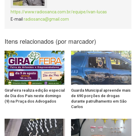
https://www.radiosanca.com.br/equipe/ivan-lucas
E-mail
radiosanca@gmail.com
Itens relacionados (por marcador)
GiraFeira realiza edição especial
Guarda Municipal apreende mais
de Dia dos Pais neste domingo
de 690 porções de drogas
(9) na Praça dos Advogados
durante patrulhamento em São
Carlos