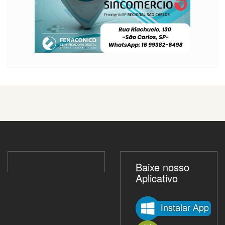
Baixe nosso
Aplicativo