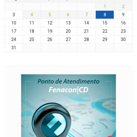
1
2
3
4
5
6
7
8
9
10
11
12
13
14
15
16
17
18
19
20
21
22
23
24
25
26
27
28
29
30
31