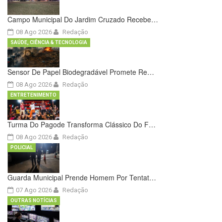
Campo Municipal Do Jardim Cruzado Recebe…
08 Ago 2026
Redação
SAÚDE, CIÊNCIA & TECNOLOGIA
Sensor De Papel Biodegradável Promete Re…
08 Ago 2026
Redação
ENTRETENIMENTO
Turma Do Pagode Transforma Clássico Do F…
08 Ago 2026
Redação
POLICIAL
Guarda Municipal Prende Homem Por Tentat…
07 Ago 2026
Redação
OUTRAS NOTÍCIAS