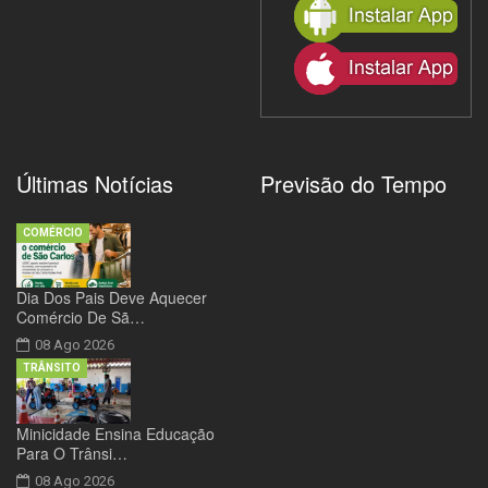
Últimas Notícias
Previsão do Tempo
COMÉRCIO
Dia Dos Pais Deve Aquecer
Comércio De Sã…
08 Ago 2026
TRÂNSITO
Minicidade Ensina Educação
Para O Trânsi…
08 Ago 2026