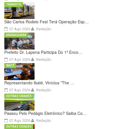
TRÂNSITO
São Carlos Rodeio Fest Terá Operação Esp…
07 Ago 2026
Redação
ARARAQUARA
Prefeito Dr. Lapena Participa Do 1º Enco…
07 Ago 2026
Redação
IBATÉ
Representando Ibaté, Vinícius "The …
07 Ago 2026
Redação
OUTRAS CIDADES
Passou Pelo Pedágio Eletrônico? Saiba Co…
07 Ago 2026
Redação
OUTRAS CIDADES