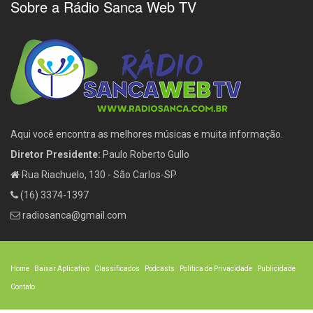
Sobre a Rádio Sanca Web TV
Aqui você encontra as melhores músicas e muita informação.
Diretor Presidente:
Paulo Roberto Gullo
Rua Riachuelo, 130 - São Carlos-SP
(16) 3374-1397
radiosanca@gmail.com
Home
Baixar Aplicativo
Classificados
Podcasts
Política de Privacidade
Publicidade
Contato