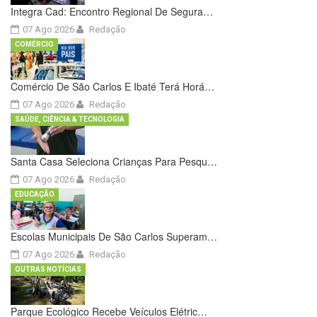
Integra Cad: Encontro Regional De Segura…
07 Ago 2026
Redação
COMÉRCIO
Comércio De São Carlos E Ibaté Terá Horá…
07 Ago 2026
Redação
SAÚDE, CIÊNCIA & TECNOLOGIA
Santa Casa Seleciona Crianças Para Pesqu…
07 Ago 2026
Redação
EDUCAÇÃO
Escolas Municipais De São Carlos Superam…
07 Ago 2026
Redação
OUTRAS NOTÍCIAS
Parque Ecológico Recebe Veículos Elétric…