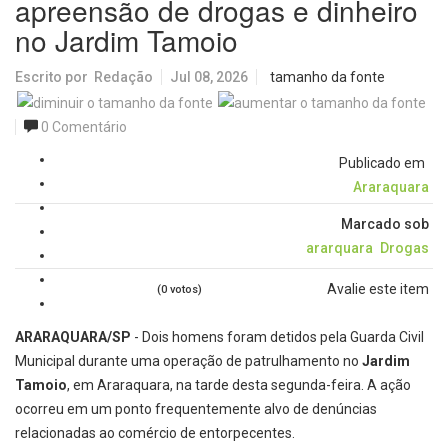
apreensão de drogas e dinheiro
no Jardim Tamoio
Escrito por
Redação
Jul 08, 2026
tamanho da fonte
0 Comentário
Publicado em
Araraquara
Marcado sob
ararquara
Drogas
Avalie este item
(0 votos)
ARARAQUARA/SP
- Dois homens foram detidos pela Guarda Civil
Municipal durante uma operação de patrulhamento no
Jardim
Tamoio
, em Araraquara, na tarde desta segunda-feira. A ação
ocorreu em um ponto frequentemente alvo de denúncias
relacionadas ao comércio de entorpecentes.