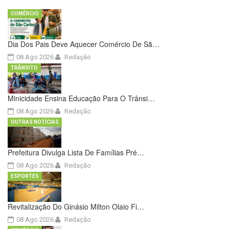
COMÉRCIO
Dia Dos Pais Deve Aquecer Comércio De Sã…
08 Ago 2026
Redação
TRÂNSITO
Minicidade Ensina Educação Para O Trânsi…
08 Ago 2026
Redação
OUTRAS NOTÍCIAS
Prefeitura Divulga Lista De Famílias Pré…
08 Ago 2026
Redação
ESPORTES
Revitalização Do Ginásio Milton Olaio Fi…
08 Ago 2026
Redação