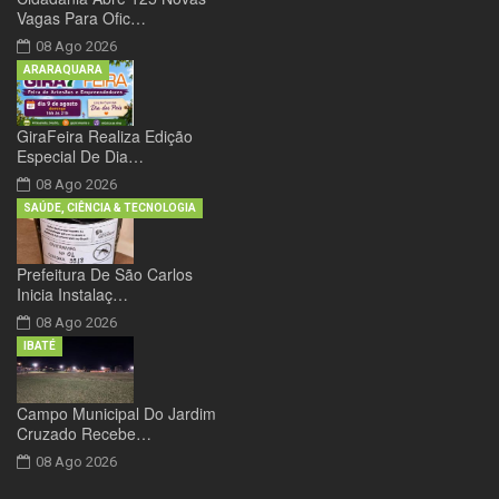
Vagas Para Ofic…
08 Ago 2026
ARARAQUARA
GiraFeira Realiza Edição
Especial De Dia…
08 Ago 2026
SAÚDE, CIÊNCIA & TECNOLOGIA
Prefeitura De São Carlos
Inicia Instalaç…
08 Ago 2026
IBATÉ
Campo Municipal Do Jardim
Cruzado Recebe…
08 Ago 2026