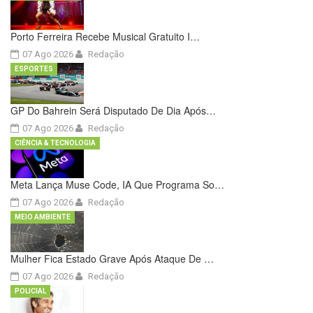
Porto Ferreira Recebe Musical Gratuito I…
07 Ago 2026
Redação
ESPORTES
GP Do Bahrein Será Disputado De Dia Após…
07 Ago 2026
Redação
CIÊNCIA & TECNOLOGIA
Meta Lança Muse Code, IA Que Programa So…
07 Ago 2026
Redação
MEIO AMBIENTE
Mulher Fica Estado Grave Após Ataque De …
07 Ago 2026
Redação
POLICIAL