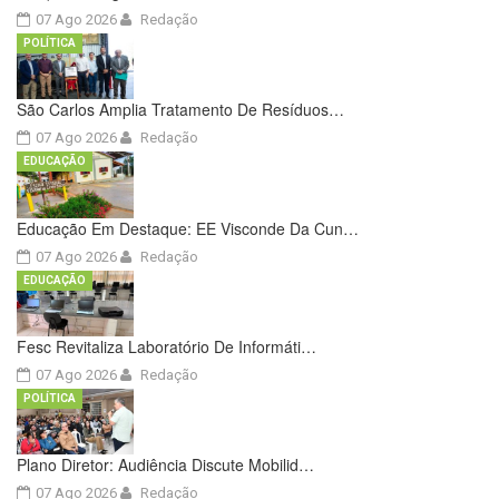
07 Ago 2026
Redação
POLÍTICA
São Carlos Amplia Tratamento De Resíduos…
07 Ago 2026
Redação
EDUCAÇÃO
Educação Em Destaque: EE Visconde Da Cun…
07 Ago 2026
Redação
EDUCAÇÃO
Fesc Revitaliza Laboratório De Informáti…
07 Ago 2026
Redação
POLÍTICA
Plano Diretor: Audiência Discute Mobilid…
07 Ago 2026
Redação