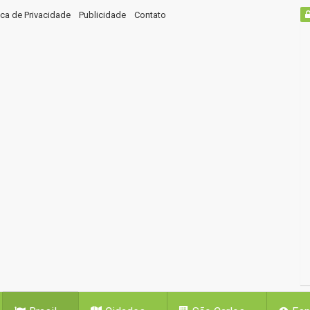
tica de Privacidade
Publicidade
Contato