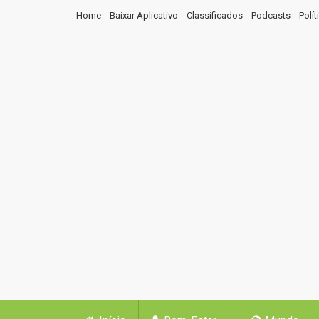
Home
Baixar Aplicativo
Classificados
Podcasts
Polí