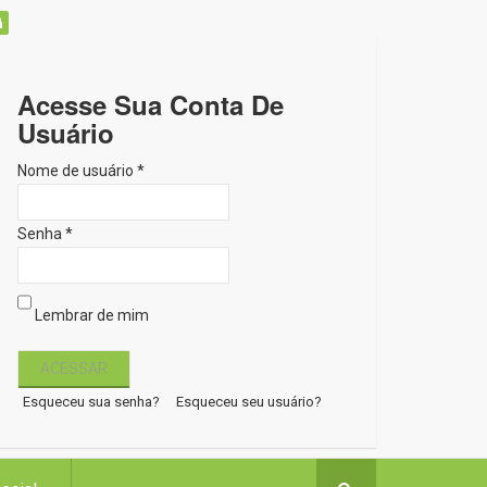
Acesse Sua Conta De
Usuário
Nome de usuário *
Senha *
Lembrar de mim
Esqueceu sua senha?
Esqueceu seu usuário?