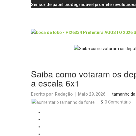
Sensor de papel biodegradável promete revoluciona
Saiba como votaram os de
a escala 6x1
Escrito por
Redação
Maio 29, 2026
tamanho da
0 Comentário