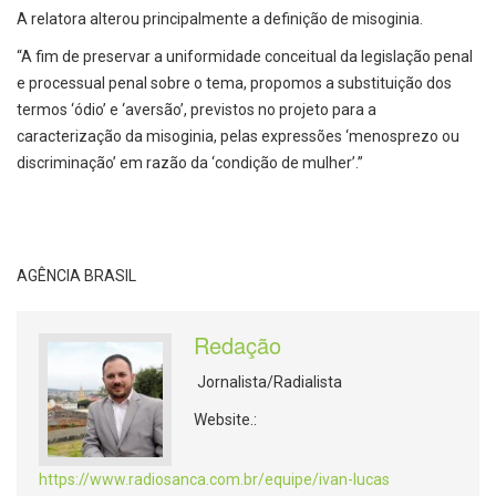
A relatora alterou principalmente a definição de misoginia.
“A fim de preservar a uniformidade conceitual da legislação penal
e processual penal sobre o tema, propomos a substituição dos
termos ‘ódio’ e ‘aversão’, previstos no projeto para a
caracterização da misoginia, pelas expressões ‘menosprezo ou
discriminação’ em razão da ‘condição de mulher’.”
AGÊNCIA BRASIL
Redação
Jornalista/Radialista
Website.:
https://www.radiosanca.com.br/equipe/ivan-lucas