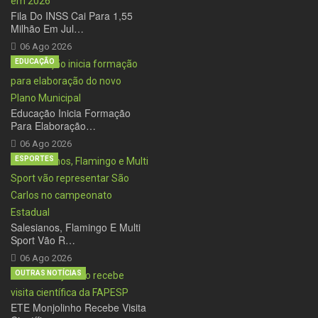
Fila Do INSS Cai Para 1,55
Milhão Em Jul…
06 Ago 2026
EDUCAÇÃO
Educação Inicia Formação
Para Elaboração…
06 Ago 2026
ESPORTES
Salesianos, Flamingo E Multi
Sport Vão R…
06 Ago 2026
OUTRAS NOTÍCIAS
ETE Monjolinho Recebe Visita