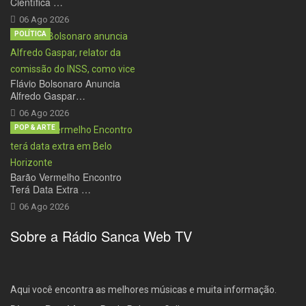
Científica …
06 Ago 2026
POLÍTICA
Flávio Bolsonaro Anuncia
Alfredo Gaspar…
06 Ago 2026
POP & ARTE
Barão Vermelho Encontro
Terá Data Extra …
06 Ago 2026
Sobre a Rádio Sanca Web TV
Aqui você encontra as melhores músicas e muita informação.