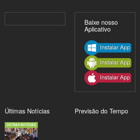
Baixe nosso
Aplicativo
Últimas Notícias
Previsão do Tempo
OUTRAS NOTÍCIAS