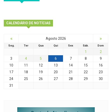
CALENDÁRIO DE NOTÍCIAS
«
»
Agosto 2026
Seg.
Ter
Qua
Qui
Sex
Sáb.
Dom
1
2
3
4
5
6
7
8
9
10
11
12
13
14
15
16
17
18
19
20
21
22
23
24
25
26
27
28
29
30
31