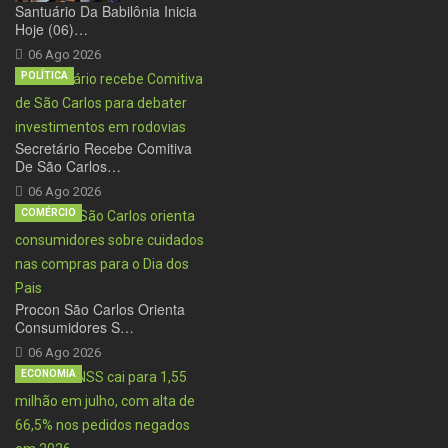
Santuário Da Babilônia Inicia
Hoje (06)…
06 Ago 2026
POLÍTICA
Secretário Recebe Comitiva
De São Carlos…
06 Ago 2026
COMÉRCIO
Procon São Carlos Orienta
Consumidores S…
06 Ago 2026
ECONOMIA