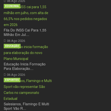
06 Ago 2026
ECONOMIA
Fila Do INSS Cai Para 1,55
Milhão Em Jul…
06 Ago 2026
EDUCAÇÃO
Educação Inicia Formação
Para Elaboração…
06 Ago 2026
ESPORTES
Salesianos, Flamingo E Multi
Sport Vão R…