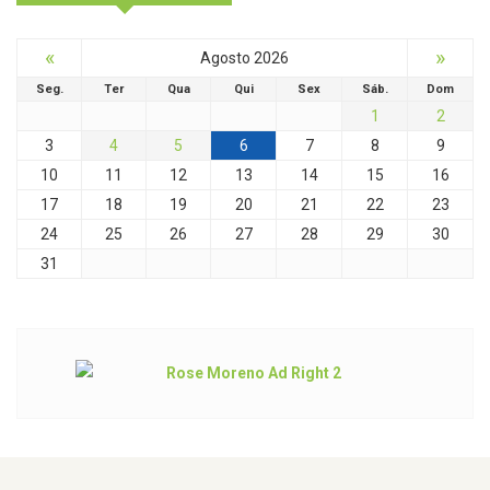
«
»
Agosto 2026
Seg.
Ter
Qua
Qui
Sex
Sáb.
Dom
1
2
3
4
5
6
7
8
9
10
11
12
13
14
15
16
17
18
19
20
21
22
23
24
25
26
27
28
29
30
31