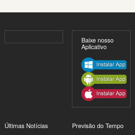
Baixe nosso
Aplicativo
Últimas Notícias
Previsão do Tempo