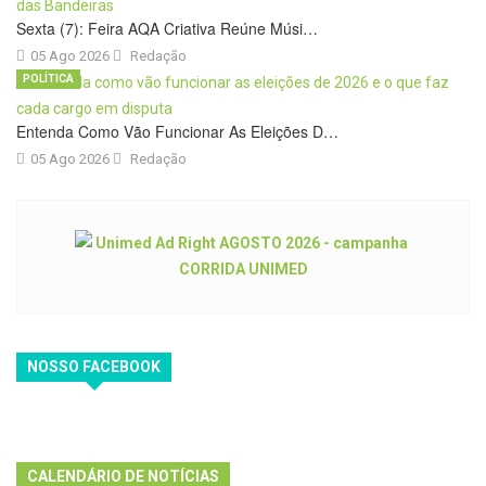
Sexta (7): Feira AQA Criativa Reúne Músi…
05 Ago 2026
Redação
POLÍTICA
Entenda Como Vão Funcionar As Eleições D…
05 Ago 2026
Redação
NOSSO FACEBOOK
CALENDÁRIO DE NOTÍCIAS