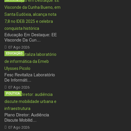
Educação Em Destaque: EE
Visconde Da Cun…
07 Ago 2026
EDUCAÇÃO
Fesc Revitaliza Laboratório
De Informáti…
07 Ago 2026
POLÍTICA
Plano Diretor: Audiência
Discute Mobilid…
07 Ago 2026