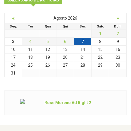
CALENDÁRIO DE NOTÍCIAS
«
»
Agosto 2026
Seg.
Ter
Qua
Qui
Sex
Sáb.
Dom
1
2
3
4
5
6
7
8
9
10
11
12
13
14
15
16
17
18
19
20
21
22
23
24
25
26
27
28
29
30
31