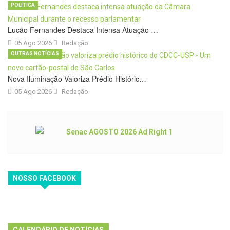
POLÍTICA
Lucão Fernandes Destaca Intensa Atuação …
05 Ago 2026
Redação
OUTRAS NOTÍCIAS
Nova Iluminação Valoriza Prédio Históric…
05 Ago 2026
Redação
NOSSO FACEBOOK