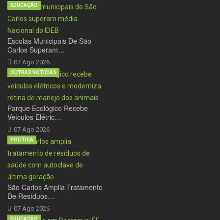
EDUCAÇÃO
Escolas Municipais De São
Carlos Superam…
07 Ago 2026
OUTRAS NOTÍCIAS
Parque Ecológico Recebe
Veículos Elétric…
07 Ago 2026
POLÍTICA
São Carlos Amplia Tratamento
De Resíduos…
07 Ago 2026
EDUCAÇÃO