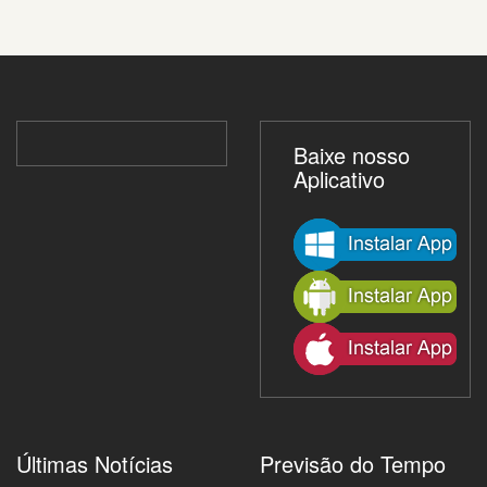
Baixe nosso
Aplicativo
Últimas Notícias
Previsão do Tempo