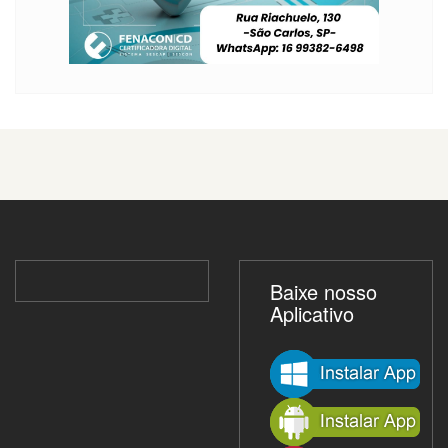
Baixe nosso
Aplicativo