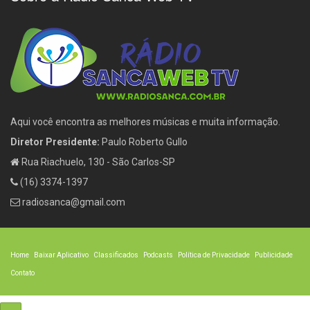
Aqui você encontra as melhores músicas e muita informação.
Diretor Presidente:
Paulo Roberto Gullo
Rua Riachuelo, 130 - São Carlos-SP
(16) 3374-1397
radiosanca@gmail.com
Home
Baixar Aplicativo
Classificados
Podcasts
Política de Privacidade
Publicidade
Contato