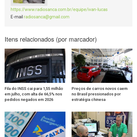
https://www.radiosanca.com.br/equipe/ivan-lucas
E-mail
radiosanca@gmail.com
Itens relacionados (por marcador)
Fila do INSS cai para 1,55 milhão
Preços de carros novos caem
em julho, com alta de 66,5% nos
no Brasil pressionados por
pedidos negados em 2026
estratégia chinesa