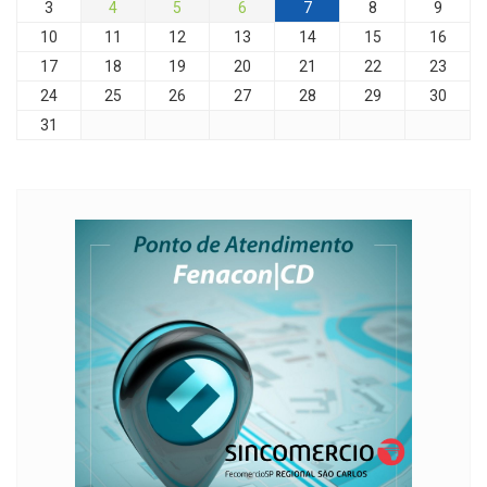
3
4
5
6
7
8
9
10
11
12
13
14
15
16
17
18
19
20
21
22
23
24
25
26
27
28
29
30
31