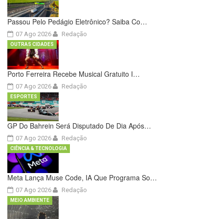
Passou Pelo Pedágio Eletrônico? Saiba Co…
07 Ago 2026
Redação
OUTRAS CIDADES
Porto Ferreira Recebe Musical Gratuito I…
07 Ago 2026
Redação
ESPORTES
GP Do Bahrein Será Disputado De Dia Após…
07 Ago 2026
Redação
CIÊNCIA & TECNOLOGIA
Meta Lança Muse Code, IA Que Programa So…
07 Ago 2026
Redação
MEIO AMBIENTE