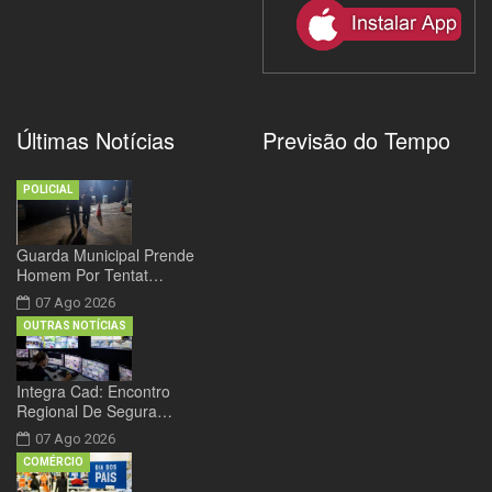
Últimas Notícias
Previsão do Tempo
POLICIAL
Guarda Municipal Prende
Homem Por Tentat…
07 Ago 2026
OUTRAS NOTÍCIAS
Integra Cad: Encontro
Regional De Segura…
07 Ago 2026
COMÉRCIO