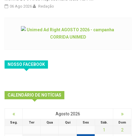
06 Ago 2026
Redação
NOSSO FACEBOOK
CALENDÁRIO DE NOTÍCIAS
«
»
Agosto 2026
Seg.
Ter
Qua
Qui
Sex
Sáb.
Dom
1
2