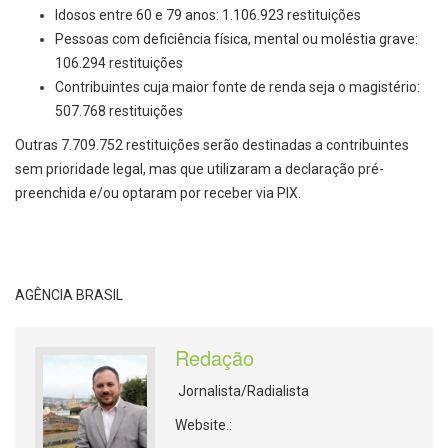
Idosos entre 60 e 79 anos: 1.106.923 restituições
Pessoas com deficiência física, mental ou moléstia grave:
106.294 restituições
Contribuintes cuja maior fonte de renda seja o magistério:
507.768 restituições
Outras 7.709.752 restituições serão destinadas a contribuintes
sem prioridade legal, mas que utilizaram a declaração pré-
preenchida e/ou optaram por receber via PIX.
AGÊNCIA BRASIL
Redação
Jornalista/Radialista
Website.: