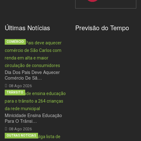
Últimas Notícias
Previsão do Tempo
COMÉRCIO
Dia Dos Pais Deve Aquecer
Comércio De Sã…
08 Ago 2026
TRÂNSITO
Minicidade Ensina Educação
Para O Trânsi…
08 Ago 2026
OUTRAS NOTÍCIAS