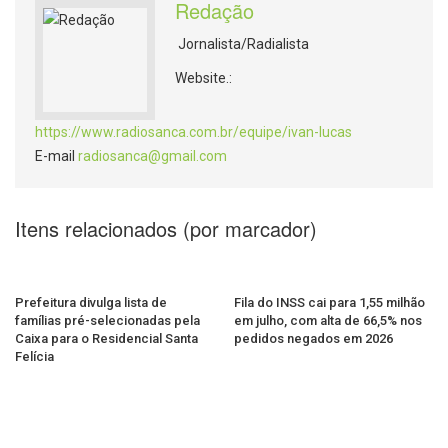
Redação
Jornalista/Radialista
Website.:
https://www.radiosanca.com.br/equipe/ivan-lucas
E-mail
radiosanca@gmail.com
Itens relacionados (por marcador)
Prefeitura divulga lista de
Fila do INSS cai para 1,55 milhão
famílias pré-selecionadas pela
em julho, com alta de 66,5% nos
Caixa para o Residencial Santa
pedidos negados em 2026
Felícia