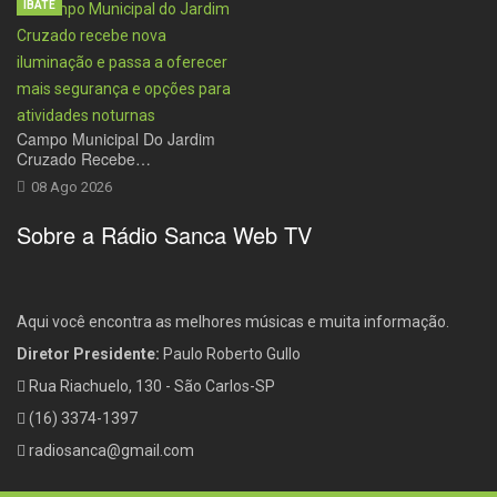
IBATÉ
Campo Municipal Do Jardim
Cruzado Recebe…
08 Ago 2026
Sobre a Rádio Sanca Web TV
Aqui você encontra as melhores músicas e muita informação.
Diretor Presidente:
Paulo Roberto Gullo
Rua Riachuelo, 130 - São Carlos-SP
(16) 3374-1397
radiosanca@gmail.com