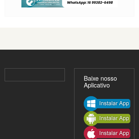
Baixe nosso
Aplicativo