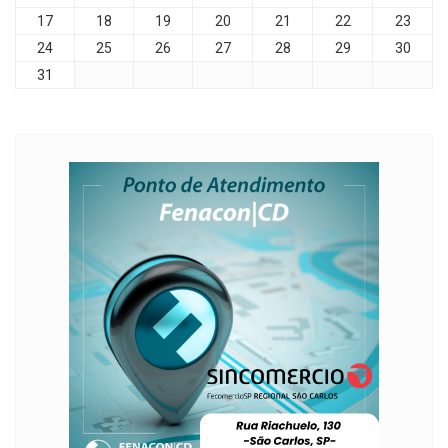
17
18
19
20
21
22
23
24
25
26
27
28
29
30
31