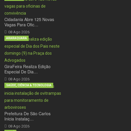
Cidadania Abre 125 Novas
Vagas Para Ofic…
08 Ago 2026
ARARAQUARA
GiraFeira Realiza Edição
Especial De Dia…
08 Ago 2026
SAÚDE, CIÊNCIA & TECNOLOGIA
Prefeitura De São Carlos
Inicia Instalaç…
08 Ago 2026