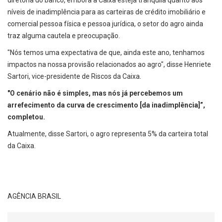
níveis de inadimplência para as carteiras de crédito imobiliário e
comercial pessoa física e pessoa jurídica, o setor do agro ainda
traz alguma cautela e preocupação.
"Nós temos uma expectativa de que, ainda este ano, tenhamos
impactos na nossa ‌provisão relacionados ao agro", ‌disse Henriete
Sartori, vice-presidente de Riscos da Caixa.
"O cenário não é simples, mas nós já percebemos um
arrefecimento da curva de crescimento [da inadimplência]”,
completou.
Atualmente, disse Sartori, o agro representa 5% da carteira total
da Caixa.
AGÊNCIA BRASIL