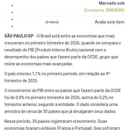
Marcado sob
Economia
DINHEIRO
Avalie este item
(0 votos)
SÃO PAULO/SP
- O Brasil está entre as economias que mais
cresceram no primeiro trimestre de 2026, quando se compara o
resultado do PIB (Produto Interno Bruto) nacional com o
desempenho dos países que fazem parte da OCDE, grupo que
reúne as economias mais avançadas.
O país cresceu 1,1% no primeiro período, em relação ao 4º
trimestre de 2025.
O crescimento do PIB entre os países que fazem parte da OCDE
foi de 0,4% no primeiro trimestre de 2026, acima do 0,2% no
trimestre anterior, segundo a entidade. O dado considera uma
amostra de cerca de 30 países que já divulgaram seus dados.
Nesse período, 20 países registraram crescimento. Duas
economias ficaram estáveis (França e Portugal). Seis sofreram