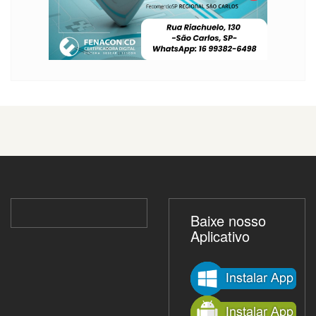
Baixe nosso
Aplicativo