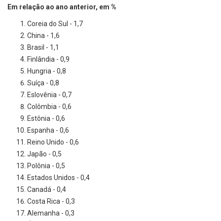
Em relação ao ano anterior, em %
Coreia do Sul - 1,7
China - 1,6
Brasil - 1,1
Finlândia - 0,9
Hungria - 0,8
Suíça - 0,8
Eslovênia - 0,7
Colômbia - 0,6
Estônia - 0,6
Espanha - 0,6
Reino Unido - 0,6
Japão - 0,5
Polônia - 0,5
Estados Unidos - 0,4
Canadá - 0,4
Costa Rica - 0,3
Alemanha - 0,3