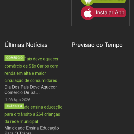
Últimas Notícias
Previsão do Tempo
COMÉRCIO
Dia Dos Pais Deve Aquecer
Comércio De Sã…
08 Ago 2026
TRÂNSITO
Minicidade Ensina Educação
Para O Trânsi…