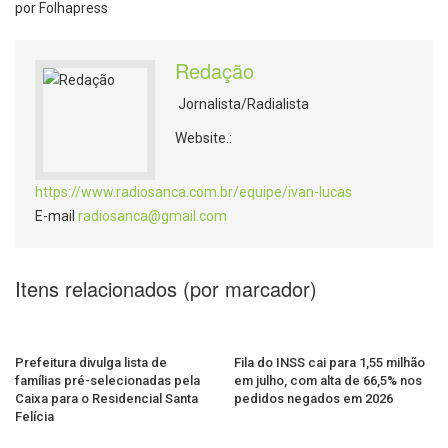
por Folhapress
Redação
Jornalista/Radialista
Website.:
https://www.radiosanca.com.br/equipe/ivan-lucas
E-mail
radiosanca@gmail.com
Itens relacionados (por marcador)
Prefeitura divulga lista de
Fila do INSS cai para 1,55 milhão
famílias pré-selecionadas pela
em julho, com alta de 66,5% nos
Caixa para o Residencial Santa
pedidos negados em 2026
Felícia