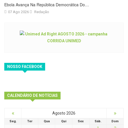
Ebola Avança Na República Democrática Do…
07 Ago 2026
Redação
NOSSO FACEBOOK
CALENDÁRIO DE NOTÍCIAS
«
»
Agosto 2026
Seg.
Ter
Qua
Qui
Sex
Sáb.
Dom